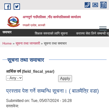
Skip to main content
अन्नपूर्ण गाउँपालिका ,गाँउ कार्यपालिकाको कार्यालय
गण्डकी प्रदेश, कास्की
समाचार
शिक्षक सरुवाको लागि सूचना
करारमा सेवा लिने सम्बन्धी सूचना
You are here
Home
»
सूचना तथा जानकारी
» सूचना तथा समाचार
सूचना तथा समाचार
आर्थिक वर्ष (field_fiscal_year)
प्रस्ताव पेश गर्ने सम्बन्धि सूचना। ( बालमैत्रि वडा)
Submitted on:
Tue, 05/07/2024 - 16:28
दस्तावेज: