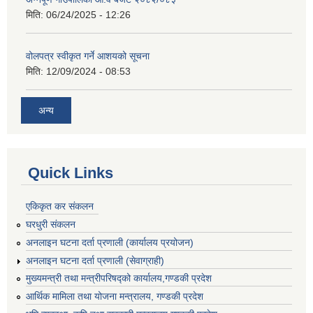
मिति:
06/24/2025 - 12:26
वोलपत्र स्वीकृत गर्ने आशयको सूचना
मिति:
12/09/2024 - 08:53
अन्य
Quick Links
एकिकृत कर संकलन
घरधुरी संकलन
अनलाइन घटना दर्ता प्रणाली (कार्यालय प्रयोजन)
अनलाइन घटना दर्ता प्रणाली (सेवाग्राही)
मुख्यमन्त्री तथा मन्त्रीपरिषद्को कार्यालय,गण्डकी प्रदेश
आर्थिक मामिला तथा योजना मन्त्रालय, गण्डकी प्रदेश