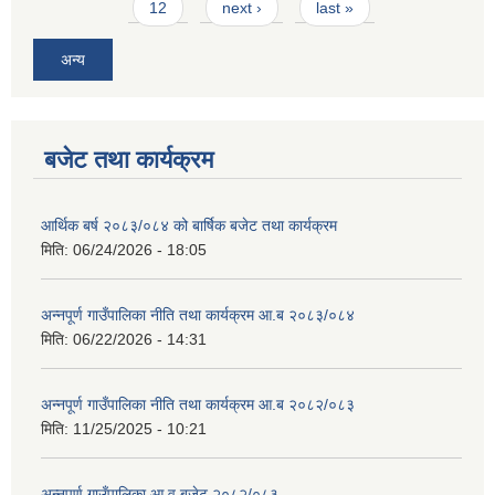
12
next ›
last »
अन्य
बजेट तथा कार्यक्रम
आर्थिक बर्ष २०८३/०८४ को बार्षिक बजेट तथा कार्यक्रम
मिति:
06/24/2026 - 18:05
अन्नपूर्ण गाउँपालिका नीति तथा कार्यक्रम आ.ब २०८३/०८४
मिति:
06/22/2026 - 14:31
अन्नपूर्ण गाउँपालिका नीति तथा कार्यक्रम आ.ब २०८२/०८३
मिति:
11/25/2025 - 10:21
अन्नपूर्ण गाउँपालिका आ.व बजेट २०८२/०८३