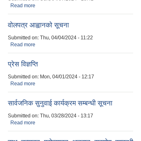
Read more
about सार्वजनिक विदा सम्बन्धी सूचना (चैत्र २७ गते)
वोलपत्र आह्वानको सूचना
Submitted on:
Thu, 04/04/2024 - 11:22
Read more
about वोलपत्र आह्वानको सूचना
आवास पूर्णनिर्माण तथा प्रबलिकरण सम्बन्धि अन्नपूर्ण गाउँपालिकाको प्रोफाईल
प्रेस विज्ञप्ति
Submitted on:
Mon, 04/01/2024 - 12:17
Read more
about प्रेस विज्ञप्ति
सार्वजनिक सुनुवाई कार्यक्रम सम्बन्धी सूचना
Submitted on:
Thu, 03/28/2024 - 13:17
Read more
about सार्वजनिक सुनुवाई कार्यक्रम सम्बन्धी सूचना