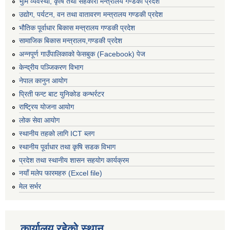
भुमि व्यवस्था, कृषि तथा सहकारी मन्त्रालय गण्डकी प्रदेश
उद्योग, पर्यटन, वन तथा वातावरण मन्त्रालय गण्डकी प्रदेश
भौतिक पूर्वाधार बिकास मन्त्रालय गण्डकी प्रदेश
सामाजिक बिकास मन्त्रालय,गण्डकी प्रदेश
अन्नपूर्ण गाउँपालिकाको फेसबुक (Facebook) पेज
केन्द्रीय पञ्जिकरण विभाग
नेपाल कानुन आयोग
प्रिती फन्ट बाट युनिकोड कन्भर्रटर
राष्ट्रिय योजना आयोग
लोक सेवा आयोग
स्थानीय तहको लागि ICT ब्लग
स्थानीय पूर्वाधार तथा कृषि सडक विभाग
प्रदेश तथा स्थानीय शासन सहयोग कार्यक्रम
नयाँ मलेप फारमहरु (Excel file)
मेल सर्भर
कार्यालय रहेको स्थान