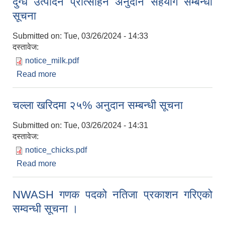
दुग्ध उत्पादन प्रोत्साहन अनुदान सहयोग सम्बन्धी
सूचना
Submitted on:
Tue, 03/26/2024 - 14:33
दस्तावेज:
notice_milk.pdf
Read more
about दुग्ध उत्पादन प्रोत्साहन अनुदान सहयोग सम्बन्धी
सूचना
चल्ला खरिदमा २५% अनुदान सम्बन्धी सूचना
Submitted on:
Tue, 03/26/2024 - 14:31
दस्तावेज:
notice_chicks.pdf
Read more
about चल्ला खरिदमा २५% अनुदान सम्बन्धी सूचना
NWASH गणक पदको नतिजा प्रकाशन गरिएको
सम्वन्धी सूचना ।