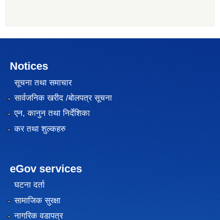
Notices
सूचना तथा समाचार
सार्वजनिक खरीद /बोलपत्र सूचना
एन, कानुन तथा निर्देशिका
कर तथा शुल्कहरु
eGov services
घटना दर्ता
सामाजिक सुरक्षा
नागरिक वडापत्र