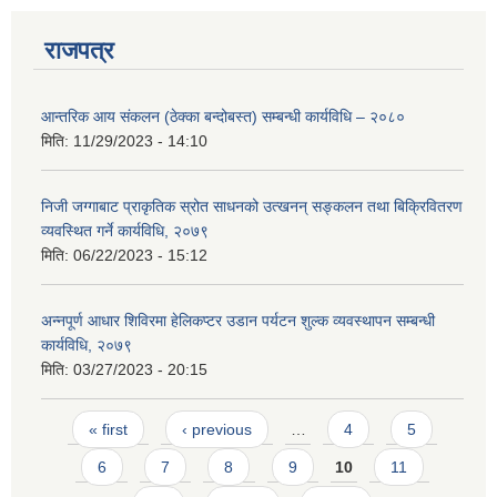
राजपत्र
आन्तरिक आय संकलन (ठेक्का बन्दोबस्त) सम्बन्धी कार्यविधि – २०८०
मिति:
11/29/2023 - 14:10
निजी जग्गाबाट प्राकृतिक स्रोत साधनको उत्खनन् सङ्कलन तथा बिक्रिवितरण
व्यवस्थित गर्ने कार्यविधि, २०७९
मिति:
06/22/2023 - 15:12
अन्नपूर्ण आधार शिविरमा हेलिकप्टर उडान पर्यटन शुल्क व्यवस्थापन सम्बन्धी
कार्यविधि, २०७९
मिति:
03/27/2023 - 20:15
Pages
« first
‹ previous
…
4
5
6
7
8
9
10
11