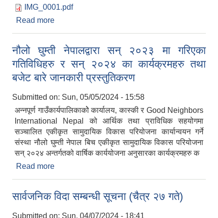
IMG_0001.pdf
Read more
about प्रस्ताव पेश गर्ने सम्बन्धि सूचना। ( बालमैत्रि वडा)
नौलो घुम्ती नेपालद्वारा सन् २०२३ मा गरिएका
गतिविधिहरु र सन् २०२४ का कार्यक्रमहरु तथा
बजेट बारे जानकारी प्रस्तुतिकरण
Submitted on:
Sun, 05/05/2024 - 15:58
अन्नपूर्ण गाउँकार्यपालिकाकोे कार्यालय, कास्की र Good Neighbors
International Nepal को आर्थिक तथा प्राविधिक सहयोगमा
सञ्चालित एकीकृत सामुदायिक विकास परियोजना कार्यान्वयन गर्ने
संस्था नौलो घुम्ती नेपाल बिच एकीकृत सामुदायिक विकास परियोजना
सन् २०२४ अन्तर्गतको वार्षिक कार्ययोजना अनुसारका कार्यक्रमहरु क
Read more
about नौलो घुम्ती नेपालद्वारा सन् २०२३ मा गरिएका
गतिविधिहरु र सन् २०२४ का कार्यक्रमहरु तथा बजेट बारे
प्राकृतिक श्रोत तथा बित्त आयोग द्वारा सार्वजनिक कार्यसम्पादन नतिजा
जानकारी प्रस्तुतिकरण
सार्वजनिक विदा सम्बन्धी सूचना (चैत्र २७ गते)
Submitted on:
Sun, 04/07/2024 - 18:41