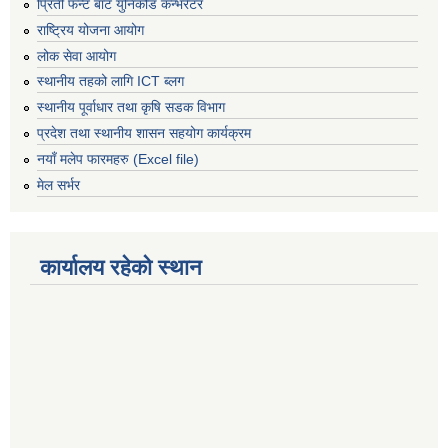
प्रिती फन्ट बाट युनिकोड कन्भर्रटर
राष्ट्रिय योजना आयोग
लोक सेवा आयोग
स्थानीय तहको लागि ICT ब्लग
स्थानीय पूर्वाधार तथा कृषि सडक विभाग
प्रदेश तथा स्थानीय शासन सहयोग कार्यक्रम
नयाँ मलेप फारमहरु (Excel file)
मेल सर्भर
कार्यालय रहेको स्थान