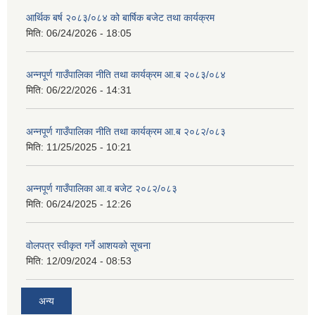
आर्थिक बर्ष २०८३/०८४ को बार्षिक बजेट तथा कार्यक्रम
मिति:
06/24/2026 - 18:05
अन्नपूर्ण गाउँपालिका नीति तथा कार्यक्रम आ.ब २०८३/०८४
मिति:
06/22/2026 - 14:31
अन्नपूर्ण गाउँपालिका नीति तथा कार्यक्रम आ.ब २०८२/०८३
मिति:
11/25/2025 - 10:21
अन्नपूर्ण गाउँपालिका आ.व बजेट २०८२/०८३
मिति:
06/24/2025 - 12:26
वोलपत्र स्वीकृत गर्ने आशयको सूचना
मिति:
12/09/2024 - 08:53
अन्य