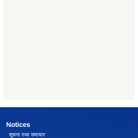
Notices
सूचना तथा समाचार