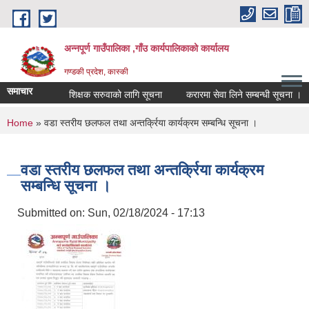
Skip to main content
अन्नपूर्ण गाउँपालिका ,गाँउ कार्यपालिकाको कार्यालय
गण्डकी प्रदेश, कास्की
समाचार
शिक्षक सरुवाको लागि सूचना
करारमा सेवा लिने सम्बन्धी सूचना ।
You are here
Home
» वडा स्तरीय छलफल तथा अन्तर्क्रिया कार्यक्रम सम्बन्धि सूचना ।
वडा स्तरीय छलफल तथा अन्तर्क्रिया कार्यक्रम
सम्बन्धि सूचना ।
Submitted on:
Sun, 02/18/2024 - 17:13