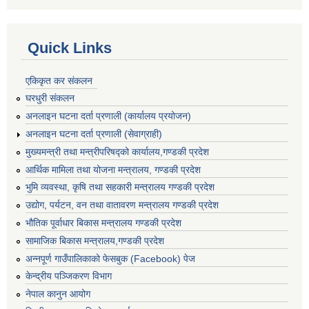
Quick Links
एकिकृत कर संकलन
घरधुरी संकलन
अनलाइन घटना दर्ता प्रणाली (कार्यालय प्रयोजन)
अनलाइन घटना दर्ता प्रणाली (सेवाग्राही)
मुख्यमन्त्री तथा मन्त्रीपरिषद्को कार्यालय,गण्डकी प्रदेश
आर्थिक मामिला तथा योजना मन्त्रालय, गण्डकी प्रदेश
भुमि व्यवस्था, कृषि तथा सहकारी मन्त्रालय गण्डकी प्रदेश
उद्योग, पर्यटन, वन तथा वातावरण मन्त्रालय गण्डकी प्रदेश
भौतिक पूर्वाधार बिकास मन्त्रालय गण्डकी प्रदेश
सामाजिक बिकास मन्त्रालय,गण्डकी प्रदेश
अन्नपूर्ण गाउँपालिकाको फेसबुक (Facebook) पेज
केन्द्रीय पञ्जिकरण विभाग
नेपाल कानुन आयोग