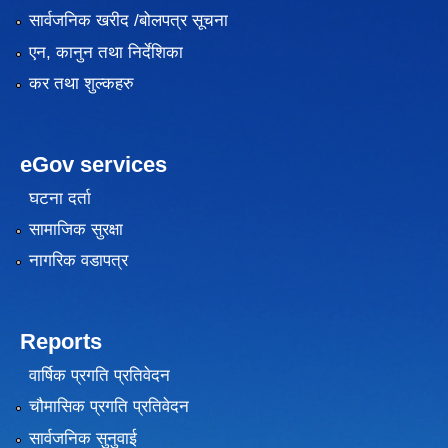
सार्वजनिक खरीद /बोलपत्र सूचना
एन, कानुन तथा निर्देशिका
कर तथा शुल्कहरु
eGov services
घटना दर्ता
सामाजिक सुरक्षा
नागरिक वडापत्र
Reports
वार्षिक प्रगति प्रतिवेदन
चौमासिक प्रगति प्रतिवेदन
सार्वजनिक सुनुवाई