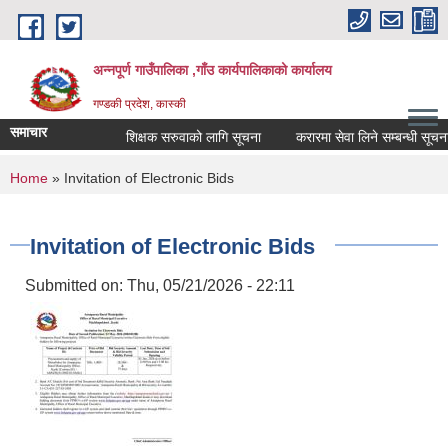
Skip to main content
अन्नपूर्ण गाउँपालिका ,गाँउ कार्यपालिकाको कार्यालय
गण्डकी प्रदेश, कास्की
समाचार
शिक्षक सरुवाको लागि सूचना
करारमा सेवा लिने सम्बन्धी सूचना ।
You are here
Home
» Invitation of Electronic Bids
Invitation of Electronic Bids
Submitted on:
Thu, 05/21/2026 - 22:11