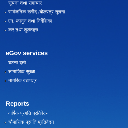
सूचना तथा समाचार
सार्वजनिक खरीद /बोलपत्र सूचना
एन, कानुन तथा निर्देशिका
कर तथा शुल्कहरु
eGov services
घटना दर्ता
सामाजिक सुरक्षा
नागरिक वडापत्र
Reports
वार्षिक प्रगति प्रतिवेदन
चौमासिक प्रगति प्रतिवेदन