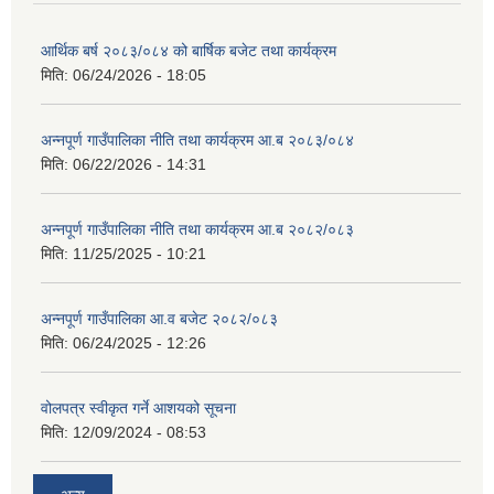
आर्थिक बर्ष २०८३/०८४ को बार्षिक बजेट तथा कार्यक्रम
मिति:
06/24/2026 - 18:05
अन्नपूर्ण गाउँपालिका नीति तथा कार्यक्रम आ.ब २०८३/०८४
मिति:
06/22/2026 - 14:31
अन्नपूर्ण गाउँपालिका नीति तथा कार्यक्रम आ.ब २०८२/०८३
मिति:
11/25/2025 - 10:21
अन्नपूर्ण गाउँपालिका आ.व बजेट २०८२/०८३
मिति:
06/24/2025 - 12:26
वोलपत्र स्वीकृत गर्ने आशयको सूचना
मिति:
12/09/2024 - 08:53