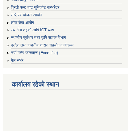
प्रिती फन्ट बाट युनिकोड कन्भर्रटर
राष्ट्रिय योजना आयोग
लोक सेवा आयोग
स्थानीय तहको लागि ICT ब्लग
स्थानीय पूर्वाधार तथा कृषि सडक विभाग
प्रदेश तथा स्थानीय शासन सहयोग कार्यक्रम
नयाँ मलेप फारमहरु (Excel file)
मेल सर्भर
कार्यालय रहेको स्थान