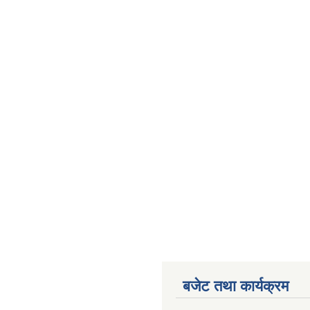
बजेट तथा कार्यक्रम