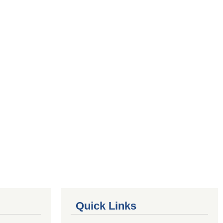
Quick Links