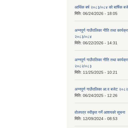
आर्थिक बर्ष २०८३/०८४ को बार्षिक बज
मिति:
06/24/2026 - 18:05
अन्नपूर्ण गाउँपालिका नीति तथा कार्यक
२०८३/०८४
मिति:
06/22/2026 - 14:31
अन्नपूर्ण गाउँपालिका नीति तथा कार्यक
२०८२/०८३
मिति:
11/25/2025 - 10:21
अन्नपूर्ण गाउँपालिका आ.व बजेट २०८
मिति:
06/24/2025 - 12:26
वोलपत्र स्वीकृत गर्ने आशयको सूचना
मिति:
12/09/2024 - 08:53