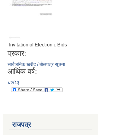
Invitation of Electronic Bids
प्रकार:
सार्वजनिक खरीद / बोलपत्र सूचना
आर्थिक वर्ष:
८२/८३
राजपत्र