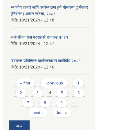
स्थानीय तहको लागि कार्यस्थलमा हुने यौनजन्य दुर्व्यवहार
(निवारण) आचार संहिता, २०८१
मिति:
10/21/2024 - 12:48
सार्वजनिक सेवा प्रवाहको मापदण्ड २०८१
मिति:
10/21/2024 - 12:47
विषयगत समितिहरु कार्यसञ्चालन कार्यविधि २०८१
मिति:
10/21/2024 - 12:46
Pages
« first
‹ previous
1
2
3
4
5
6
7
8
9
…
next ›
last »
अन्य