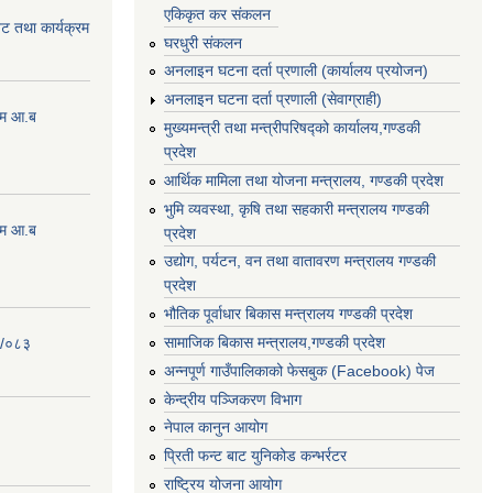
एकिकृत कर संकलन
ेट तथा कार्यक्रम
घरधुरी संकलन
अनलाइन घटना दर्ता प्रणाली (कार्यालय प्रयोजन)
अनलाइन घटना दर्ता प्रणाली (सेवाग्राही)
्रम आ.ब
मुख्यमन्त्री तथा मन्त्रीपरिषद्को कार्यालय,गण्डकी
प्रदेश
आर्थिक मामिला तथा योजना मन्त्रालय, गण्डकी प्रदेश
भुमि व्यवस्था, कृषि तथा सहकारी मन्त्रालय गण्डकी
्रम आ.ब
प्रदेश
उद्योग, पर्यटन, वन तथा वातावरण मन्त्रालय गण्डकी
प्रदेश
भौतिक पूर्वाधार बिकास मन्त्रालय गण्डकी प्रदेश
सामाजिक बिकास मन्त्रालय,गण्डकी प्रदेश
२/०८३
अन्नपूर्ण गाउँपालिकाको फेसबुक (Facebook) पेज
केन्द्रीय पञ्जिकरण विभाग
नेपाल कानुन आयोग
प्रिती फन्ट बाट युनिकोड कन्भर्रटर
राष्ट्रिय योजना आयोग