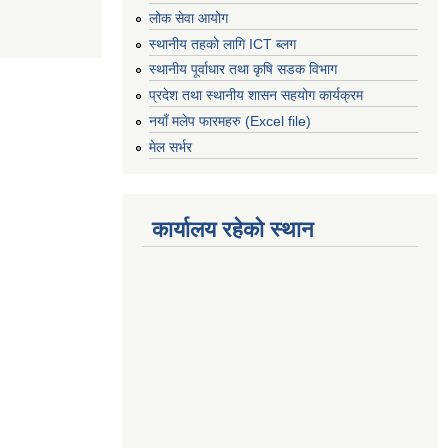
लोक सेवा आयोग
स्थानीय तहको लागि ICT ब्लग
स्थानीय पूर्वाधार तथा कृषि सडक विभाग
प्रदेश तथा स्थानीय शासन सहयोग कार्यक्रम
नयाँ मलेप फारमहरु (Excel file)
मेल सर्भर
कार्यालय रहेको स्थान