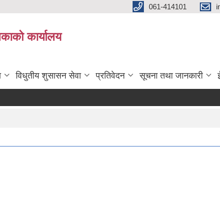
061-414101
i
लिकाको कार्यालय
ा
विधुतीय शुसासन सेवा
प्रतिवेदन
सूचना तथा जानकारी