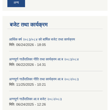
अन्य
बजेट तथा कार्यक्रम
आर्थिक बर्ष २०८३/०८४ को बार्षिक बजेट तथा कार्यक्रम
आवास पूर्णनिर्माण तथा प्रबलिकरण सम्बन्धि अन्नपूर्ण गाउँपालिकाको प्रोफाईल
मिति:
06/24/2026 - 18:05
अन्नपूर्ण गाउँपालिका नीति तथा कार्यक्रम आ.ब २०८३/०८४
मिति:
06/22/2026 - 14:31
अन्नपूर्ण गाउँपालिका नीति तथा कार्यक्रम आ.ब २०८२/०८३
मिति:
11/25/2025 - 10:21
अन्नपूर्ण गाउँपालिका आ.व बजेट २०८२/०८३
मिति:
06/24/2025 - 12:26