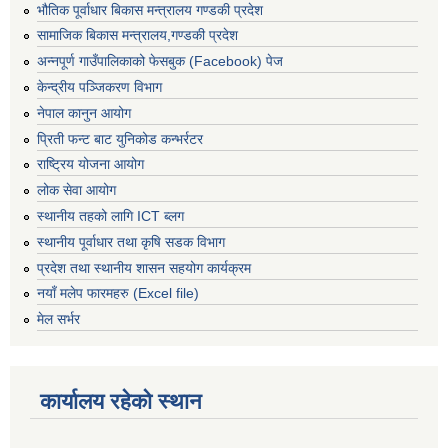
भौतिक पूर्वाधार बिकास मन्त्रालय गण्डकी प्रदेश
सामाजिक बिकास मन्त्रालय,गण्डकी प्रदेश
अन्नपूर्ण गाउँपालिकाको फेसबुक (Facebook) पेज
केन्द्रीय पञ्जिकरण विभाग
नेपाल कानुन आयोग
प्रिती फन्ट बाट युनिकोड कन्भर्रटर
राष्ट्रिय योजना आयोग
लोक सेवा आयोग
स्थानीय तहको लागि ICT ब्लग
स्थानीय पूर्वाधार तथा कृषि सडक विभाग
प्रदेश तथा स्थानीय शासन सहयोग कार्यक्रम
नयाँ मलेप फारमहरु (Excel file)
मेल सर्भर
कार्यालय रहेको स्थान