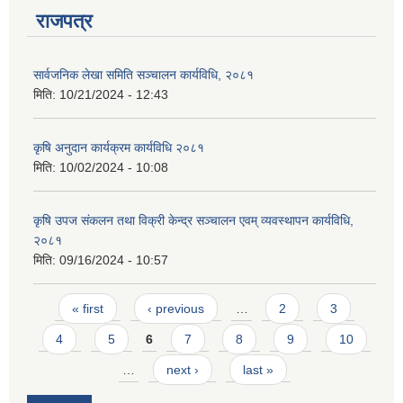
राजपत्र
सार्वजनिक लेखा समिति सञ्चालन कार्यविधि, २०८१
मिति:
10/21/2024 - 12:43
कृषि अनुदान कार्यक्रम कार्यविधि २०८१
मिति:
10/02/2024 - 10:08
कृषि उपज संकलन तथा विक्री केन्द्र सञ्चालन एवम् व्यवस्थापन कार्यविधि,
२०८१
मिति:
09/16/2024 - 10:57
Pages
« first
‹ previous
…
2
3
प्राकृतिक श्रोत तथा बित्त आयोग द्वारा सार्वजनिक कार्यसम्पादन नतिजा
4
5
6
7
8
9
10
…
next ›
last »