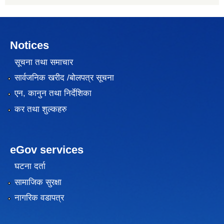
Notices
सूचना तथा समाचार
सार्वजनिक खरीद /बोलपत्र सूचना
एन, कानुन तथा निर्देशिका
कर तथा शुल्कहरु
eGov services
घटना दर्ता
सामाजिक सुरक्षा
नागरिक वडापत्र