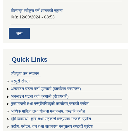
वोलपत्र स्वीकृत गर्ने आशयको सूचना
मिति:
12/09/2024 - 08:53
अन्य
Quick Links
एकिकृत कर संकलन
घरधुरी संकलन
अनलाइन घटना दर्ता प्रणाली (कार्यालय प्रयोजन)
अनलाइन घटना दर्ता प्रणाली (सेवाग्राही)
मुख्यमन्त्री तथा मन्त्रीपरिषद्को कार्यालय,गण्डकी प्रदेश
आर्थिक मामिला तथा योजना मन्त्रालय, गण्डकी प्रदेश
भुमि व्यवस्था, कृषि तथा सहकारी मन्त्रालय गण्डकी प्रदेश
उद्योग, पर्यटन, वन तथा वातावरण मन्त्रालय गण्डकी प्रदेश