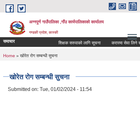
Skip to main content
अन्नपूर्ण गाउँपालिका ,गाँउ कार्यपालिकाको कार्यालय
गण्डकी प्रदेश, कास्की
समाचार
शिक्षक सरुवाको लागि सूचना
करारमा सेवा लिने सम्बन
You are here
Home
» खोरेत रोग सम्बन्धी सुचना
खोरेत रोग सम्बन्धी सुचना
Submitted on:
Tue, 01/02/2024 - 11:54