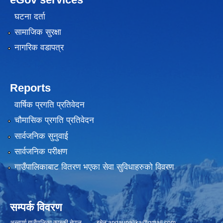
घटना दर्ता
सामाजिक सुरक्षा
नागरिक वडापत्र
Reports
वार्षिक प्रगति प्रतिवेदन
चौमासिक प्रगति प्रतिवेदन
सार्वजनिक सुनुवाई
सार्वजनिक परीक्षण
गाउँपालिकाबाट वितरण भएका सेवा सुविधाहरुको विवरण
सम्पर्क विवरण
अन्नपूर्ण गाउँपालिका,कास्की,नेपाल इमेल:
apgaupalika@gmail.com
,