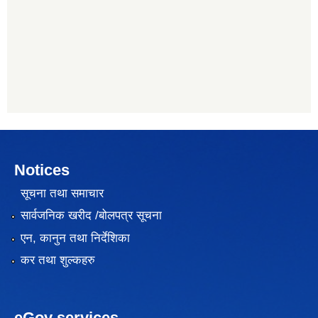
Notices
सूचना तथा समाचार
सार्वजनिक खरीद /बोलपत्र सूचना
एन, कानुन तथा निर्देशिका
कर तथा शुल्कहरु
eGov services