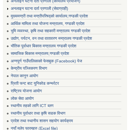
अनलाइन घटना दर्ता प्रणाली (कार्यालय प्रयोजन)
अनलाइन घटना दर्ता प्रणाली (सेवाग्राही)
मुख्यमन्त्री तथा मन्त्रीपरिषद्को कार्यालय,गण्डकी प्रदेश
आर्थिक मामिला तथा योजना मन्त्रालय, गण्डकी प्रदेश
भुमि व्यवस्था, कृषि तथा सहकारी मन्त्रालय गण्डकी प्रदेश
उद्योग, पर्यटन, वन तथा वातावरण मन्त्रालय गण्डकी प्रदेश
भौतिक पूर्वाधार बिकास मन्त्रालय गण्डकी प्रदेश
सामाजिक बिकास मन्त्रालय,गण्डकी प्रदेश
अन्नपूर्ण गाउँपालिकाको फेसबुक (Facebook) पेज
केन्द्रीय पञ्जिकरण विभाग
नेपाल कानुन आयोग
प्रिती फन्ट बाट युनिकोड कन्भर्रटर
राष्ट्रिय योजना आयोग
लोक सेवा आयोग
स्थानीय तहको लागि ICT ब्लग
स्थानीय पूर्वाधार तथा कृषि सडक विभाग
प्रदेश तथा स्थानीय शासन सहयोग कार्यक्रम
नयाँ मलेप फारमहरु (Excel file)