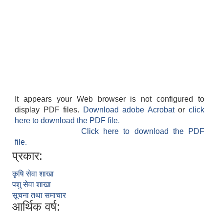
आवास पूर्णनिर्माण तथा प्रबलिकरण सम्बन्धि अन्नपूर्ण गाउँपालिकाको प्रोफाईल
It appears your Web browser is not configured to
display PDF files.
Download adobe Acrobat
or
click
here to download the PDF file.
Click here to download the PDF
file.
प्रकार:
कृषि सेवा शाखा
पशु सेवा शाखा
सूचना तथा समाचार
आर्थिक वर्ष: