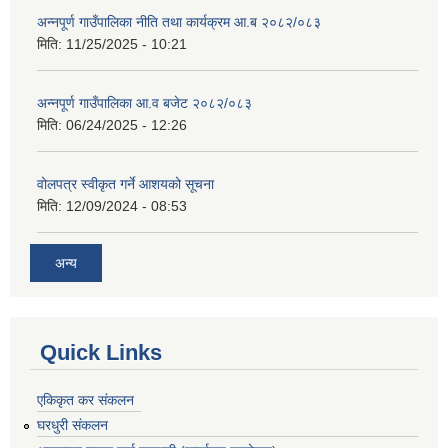
अन्नपूर्ण गाउँपालिका नीति तथा कार्यक्रम आ.ब २०८२/०८३
मिति:
11/25/2025 - 10:21
अन्नपूर्ण गाउँपालिका आ.व बजेट २०८२/०८३
मिति:
06/24/2025 - 12:26
वोलपत्र स्वीकृत गर्ने आशयको सूचना
मिति:
12/09/2024 - 08:53
अन्य
Quick Links
एकिकृत कर संकलन
घरधुरी संकलन