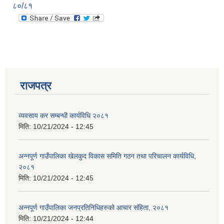
८०/८१
राजपत्र
व्यवसाय कर सम्बन्धी कार्यविधि २०८१
मिति:
10/21/2024 - 12:45
अन्नपूर्ण गाउँपालिका खेलकुद विकास समिति गठन तथा परिचालन कार्यविधि,
२०८१
मिति:
10/21/2024 - 12:45
अन्नपूर्ण गाउँपालिका जनप्रतिनिधिहरुको आचार संहिता, २०८१
मिति:
10/21/2024 - 12:44