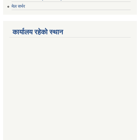
मेल सर्भर
कार्यालय रहेको स्थान