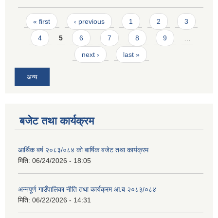
Pages
« first
‹ previous
1
2
3
4
5
6
7
8
9
…
next ›
last »
अन्य
बजेट तथा कार्यक्रम
आर्थिक बर्ष २०८३/०८४ को बार्षिक बजेट तथा कार्यक्रम
मिति:
06/24/2026 - 18:05
अन्नपूर्ण गाउँपालिका नीति तथा कार्यक्रम आ.ब २०८३/०८४
मिति:
06/22/2026 - 14:31