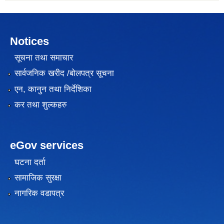
Notices
सूचना तथा समाचार
सार्वजनिक खरीद /बोलपत्र सूचना
एन, कानुन तथा निर्देशिका
कर तथा शुल्कहरु
eGov services
घटना दर्ता
सामाजिक सुरक्षा
नागरिक वडापत्र