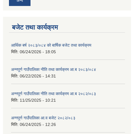
अन्य
बजेट तथा कार्यक्रम
आर्थिक बर्ष २०८३/०८४ को बार्षिक बजेट तथा कार्यक्रम
मिति:
06/24/2026 - 18:05
अन्नपूर्ण गाउँपालिका नीति तथा कार्यक्रम आ.ब २०८३/०८४
मिति:
06/22/2026 - 14:31
अन्नपूर्ण गाउँपालिका नीति तथा कार्यक्रम आ.ब २०८२/०८३
मिति:
11/25/2025 - 10:21
अन्नपूर्ण गाउँपालिका आ.व बजेट २०८२/०८३
मिति:
06/24/2025 - 12:26