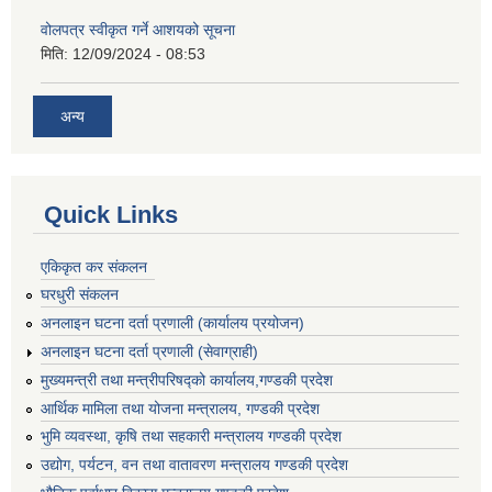
वोलपत्र स्वीकृत गर्ने आशयको सूचना
मिति:
12/09/2024 - 08:53
अन्य
Quick Links
एकिकृत कर संकलन
घरधुरी संकलन
अनलाइन घटना दर्ता प्रणाली (कार्यालय प्रयोजन)
अनलाइन घटना दर्ता प्रणाली (सेवाग्राही)
मुख्यमन्त्री तथा मन्त्रीपरिषद्को कार्यालय,गण्डकी प्रदेश
आर्थिक मामिला तथा योजना मन्त्रालय, गण्डकी प्रदेश
भुमि व्यवस्था, कृषि तथा सहकारी मन्त्रालय गण्डकी प्रदेश
उद्योग, पर्यटन, वन तथा वातावरण मन्त्रालय गण्डकी प्रदेश