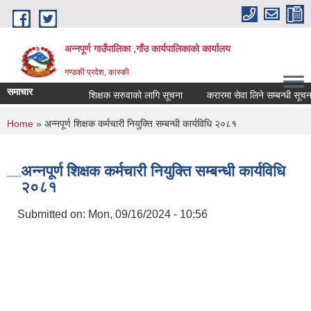
Skip to main content
अन्नपूर्ण गाउँपालिका ,गाँउ कार्यपालिकाको कार्यालय
गण्डकी प्रदेश, कास्की
समाचार
शिक्षक सरुवाको लागि सूचना
करारमा सेवा लिने सम्बन्धी सूचना ।
You are here
Home
» अन्नपूर्ण शिक्षक कर्मचारी नियुक्ति सम्बन्धी कार्यविधि २०८१
अन्नपूर्ण शिक्षक कर्मचारी नियुक्ति सम्बन्धी कार्यविधि
२०८१
Submitted on:
Mon, 09/16/2024 - 10:56