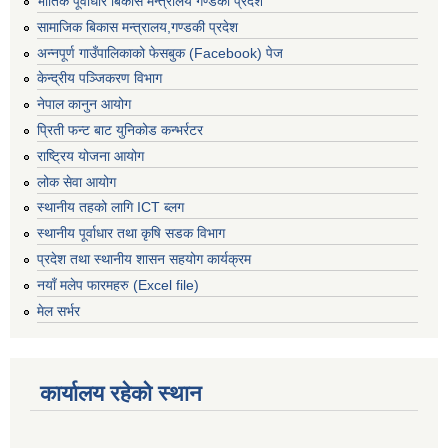
भौतिक पूर्वाधार बिकास मन्त्रालय गण्डकी प्रदेश
सामाजिक बिकास मन्त्रालय,गण्डकी प्रदेश
अन्नपूर्ण गाउँपालिकाको फेसबुक (Facebook) पेज
केन्द्रीय पञ्जिकरण विभाग
नेपाल कानुन आयोग
प्रिती फन्ट बाट युनिकोड कन्भर्रटर
राष्ट्रिय योजना आयोग
लोक सेवा आयोग
स्थानीय तहको लागि ICT ब्लग
स्थानीय पूर्वाधार तथा कृषि सडक विभाग
प्रदेश तथा स्थानीय शासन सहयोग कार्यक्रम
नयाँ मलेप फारमहरु (Excel file)
मेल सर्भर
कार्यालय रहेको स्थान