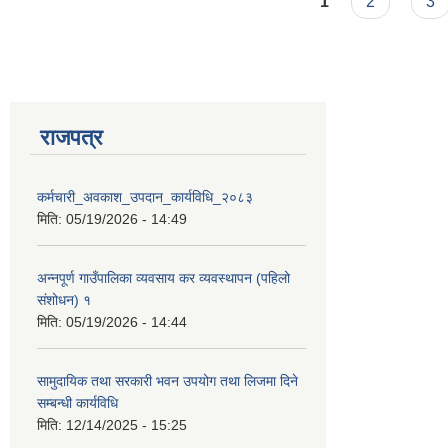
1
2
3
राजपत्र
कर्मचारी_अवकाश_उपदान_कार्यविधि_२०८३
मिति:
05/19/2026 - 14:49
अन्नपूर्ण गाउँपालिका व्यवसाय कर व्यवस्थापन (पहिलो
संशोधन) १
मिति:
05/19/2026 - 14:44
सामुदायिक तथा सरकारी भवन उपयोग तथा लिजमा दिने
सम्बन्धी कार्यविधि
मिति:
12/14/2025 - 15:25