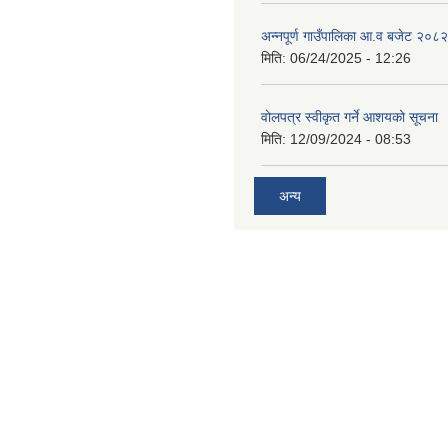
अन्नपूर्ण गाउँपालिका आ.व बजेट २०८
मिति:
06/24/2025 - 12:26
वोलपत्र स्वीकृत गर्ने आशयको सूचना
मिति:
12/09/2024 - 08:53
अन्य