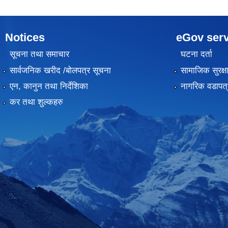
Notices
eGov serv
सूचना तथा समाचार
घटना दर्ता
सार्वजनिक खरीद /बोलपत्र सूचना
सामाजिक सुरक्ष
एन, कानुन तथा निर्देशिका
नागरिक वडापत्
कर तथा शुल्कहरु