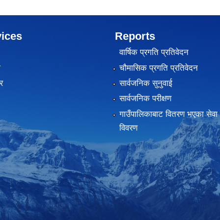
ices
Reports
वार्षिक प्रगति प्रतिवेदन
ा
चौमासिक प्रगति प्रतिवेदन
र
सार्वजनिक सुनुवाई
सार्वजनिक परीक्षण
गाउँपालिकाबाट वितरण भएका सेवा 
विवरण