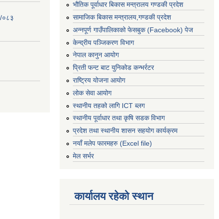
भौतिक पूर्वाधार बिकास मन्त्रालय गण्डकी प्रदेश
सामाजिक बिकास मन्त्रालय,गण्डकी प्रदेश
२/०८३
अन्नपूर्ण गाउँपालिकाको फेसबुक (Facebook) पेज
केन्द्रीय पञ्जिकरण विभाग
नेपाल कानुन आयोग
प्रिती फन्ट बाट युनिकोड कन्भर्रटर
राष्ट्रिय योजना आयोग
लोक सेवा आयोग
स्थानीय तहको लागि ICT ब्लग
स्थानीय पूर्वाधार तथा कृषि सडक विभाग
प्रदेश तथा स्थानीय शासन सहयोग कार्यक्रम
नयाँ मलेप फारमहरु (Excel file)
मेल सर्भर
कार्यालय रहेको स्थान