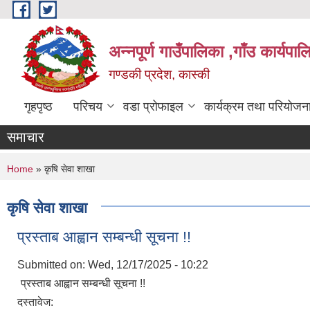
Skip to main content
अन्नपूर्ण गाउँपालिका ,गाँउ कार्यपा
गण्डकी प्रदेश, कास्की
गृहपृष्ठ
परिचय
वडा प्रोफाइल
कार्यक्रम तथा परियोजन
समाचार
You are here
Home
» कृषि सेवा शाखा
कृषि सेवा शाखा
प्रस्ताब आह्वान सम्बन्धी सूचना !!
Submitted on:
Wed, 12/17/2025 - 10:22
प्रस्ताब आह्वान सम्बन्धी सूचना !!
दस्तावेज: