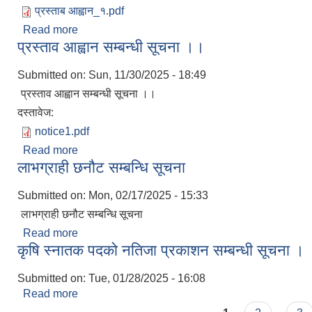
प्रस्ताब आह्वान_१.pdf
Read more
about प्रस्ताब आह्वान सम्बन्धी सूचना !!
प्रस्ताव आह्वान सम्बन्धी सूचना ।।
Submitted on:
Sun, 11/30/2025 - 18:49
प्रस्ताव आह्वान सम्बन्धी सूचना ।।
दस्तावेज:
notice1.pdf
Read more
about प्रस्ताव आह्वान सम्बन्धी सूचना ।।
लाभग्राही छनौट सम्बन्धि सूचना
Submitted on:
Mon, 02/17/2025 - 15:33
लाभग्राही छनौट सम्बन्धि सूचना
Read more
about लाभग्राही छनौट सम्बन्धि सूचना
कृषि स्नातक पदको नतिजा प्रकाशन सम्बन्धी सूचना ।
Submitted on:
Tue, 01/28/2025 - 16:08
Read more
about कृषि स्नातक पदको नतिजा प्रकाशन सम्बन्धी सूचना
Pages