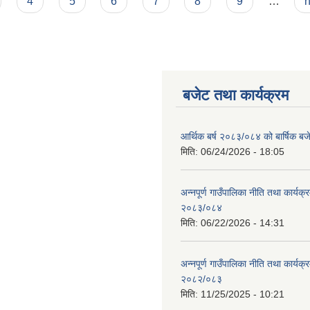
4
5
6
7
8
9
…
n
बजेट तथा कार्यक्रम
आर्थिक बर्ष २०८३/०८४ को बार्षिक बज
मिति:
06/24/2026 - 18:05
अन्नपूर्ण गाउँपालिका नीति तथा कार्यक
२०८३/०८४
मिति:
06/22/2026 - 14:31
अन्नपूर्ण गाउँपालिका नीति तथा कार्यक
२०८२/०८३
मिति:
11/25/2025 - 10:21