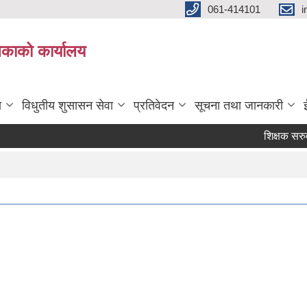
061-414101
i
लिकाको कार्यालय
ा
विधुतीय शुसासन सेवा
प्रतिवेदन
सूचना तथा जानकारी
शिक्षक सरुवाको 