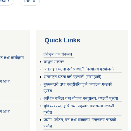
ext ›
last »
Quick Links
एकिकृत कर संकलन
ेट तथा कार्यक्रम
घरधुरी संकलन
अनलाइन घटना दर्ता प्रणाली (कार्यालय प्रयोजन)
अनलाइन घटना दर्ता प्रणाली (सेवाग्राही)
्रम आ.ब
मुख्यमन्त्री तथा मन्त्रीपरिषद्को कार्यालय,गण्डकी
प्रदेश
आर्थिक मामिला तथा योजना मन्त्रालय, गण्डकी प्रदेश
भुमि व्यवस्था, कृषि तथा सहकारी मन्त्रालय गण्डकी
्रम आ.ब
प्रदेश
उद्योग, पर्यटन, वन तथा वातावरण मन्त्रालय गण्डकी
प्रदेश