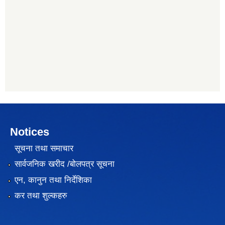
Notices
सूचना तथा समाचार
सार्वजनिक खरीद /बोलपत्र सूचना
एन, कानुन तथा निर्देशिका
कर तथा शुल्कहरु