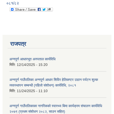
०८१/८२
राजपत्र
अन्नपूर्ण आधारभूत अस्पताल कार्यविधि
मिति:
12/14/2025 - 15:20
अन्नपूर्ण गाउँपालिका अन्नपूर्ण आधार शिविर हेलिकप्टर उडान पर्यटन शुल्क
व्यवस्थापन सम्बन्धी (पहिलो संशोधन) कार्यविधि, २०८१
मिति:
11/24/2025 - 11:10
अन्नपूर्ण गाउँपालिकाका नागरिकको स्वास्थ्य बिमा कार्यक्रम संचालन कार्यविधि
२०७९ (प्रथम संशोधन २०८२, साउन सहित)