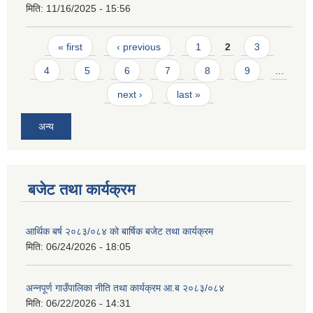
मिति:
11/16/2025 - 15:56
Pages
« first
‹ previous
1
2
3
4
5
6
7
8
9
…
next ›
last »
अन्य
बजेट तथा कार्यक्रम
आर्थिक बर्ष २०८३/०८४ को बार्षिक बजेट तथा कार्यक्रम
मिति:
06/24/2026 - 18:05
अन्नपूर्ण गाउँपालिका नीति तथा कार्यक्रम आ.ब २०८३/०८४
मिति:
06/22/2026 - 14:31