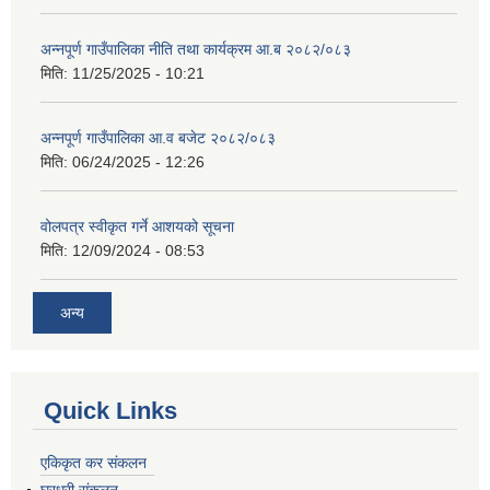
अन्नपूर्ण गाउँपालिका नीति तथा कार्यक्रम आ.ब २०८२/०८३
मिति:
11/25/2025 - 10:21
अन्नपूर्ण गाउँपालिका आ.व बजेट २०८२/०८३
मिति:
06/24/2025 - 12:26
वोलपत्र स्वीकृत गर्ने आशयको सूचना
मिति:
12/09/2024 - 08:53
अन्य
Quick Links
एकिकृत कर संकलन