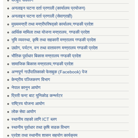
घरधुरी संकलन
अनलाइन घटना दर्ता प्रणाली (कार्यालय प्रयोजन)
अनलाइन घटना दर्ता प्रणाली (सेवाग्राही)
मुख्यमन्त्री तथा मन्त्रीपरिषद्को कार्यालय,गण्डकी प्रदेश
आर्थिक मामिला तथा योजना मन्त्रालय, गण्डकी प्रदेश
भुमि व्यवस्था, कृषि तथा सहकारी मन्त्रालय गण्डकी प्रदेश
उद्योग, पर्यटन, वन तथा वातावरण मन्त्रालय गण्डकी प्रदेश
भौतिक पूर्वाधार बिकास मन्त्रालय गण्डकी प्रदेश
सामाजिक बिकास मन्त्रालय,गण्डकी प्रदेश
अन्नपूर्ण गाउँपालिकाको फेसबुक (Facebook) पेज
केन्द्रीय पञ्जिकरण विभाग
नेपाल कानुन आयोग
प्रिती फन्ट बाट युनिकोड कन्भर्रटर
राष्ट्रिय योजना आयोग
लोक सेवा आयोग
स्थानीय तहको लागि ICT ब्लग
स्थानीय पूर्वाधार तथा कृषि सडक विभाग
प्रदेश तथा स्थानीय शासन सहयोग कार्यक्रम