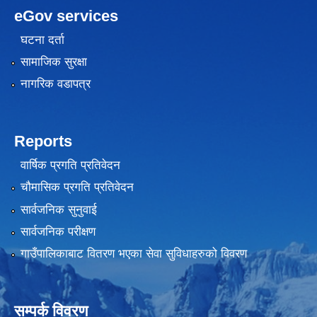
eGov services
घटना दर्ता
सामाजिक सुरक्षा
नागरिक वडापत्र
Reports
वार्षिक प्रगति प्रतिवेदन
चौमासिक प्रगति प्रतिवेदन
सार्वजनिक सुनुवाई
सार्वजनिक परीक्षण
गाउँपालिकाबाट वितरण भएका सेवा सुविधाहरुको विवरण
सम्पर्क विवरण