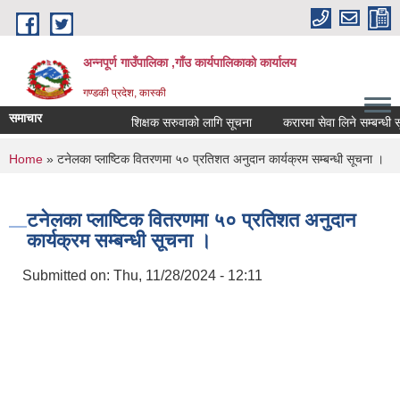
Skip to main content
अन्नपूर्ण गाउँपालिका ,गाँउ कार्यपालिकाको कार्यालय
गण्डकी प्रदेश, कास्की
समाचार
शिक्षक सरुवाको लागि सूचना
करारमा सेवा लिने सम्बन्धी सूचन
You are here
Home
» टनेलका प्लाष्टिक वितरणमा ५० प्रतिशत अनुदान कार्यक्रम सम्बन्धी सूचना ।
टनेलका प्लाष्टिक वितरणमा ५० प्रतिशत अनुदान
कार्यक्रम सम्बन्धी सूचना ।
Submitted on:
Thu, 11/28/2024 - 12:11