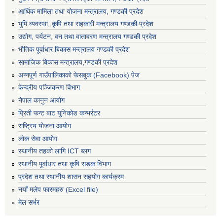
आर्थिक मामिला तथा योजना मन्त्रालय, गण्डकी प्रदेश
भुमि व्यवस्था, कृषि तथा सहकारी मन्त्रालय गण्डकी प्रदेश
उद्योग, पर्यटन, वन तथा वातावरण मन्त्रालय गण्डकी प्रदेश
भौतिक पूर्वाधार बिकास मन्त्रालय गण्डकी प्रदेश
सामाजिक बिकास मन्त्रालय,गण्डकी प्रदेश
अन्नपूर्ण गाउँपालिकाको फेसबुक (Facebook) पेज
केन्द्रीय पञ्जिकरण विभाग
नेपाल कानुन आयोग
प्रिती फन्ट बाट युनिकोड कन्भर्रटर
राष्ट्रिय योजना आयोग
लोक सेवा आयोग
स्थानीय तहको लागि ICT ब्लग
स्थानीय पूर्वाधार तथा कृषि सडक विभाग
प्रदेश तथा स्थानीय शासन सहयोग कार्यक्रम
नयाँ मलेप फारमहरु (Excel file)
मेल सर्भर