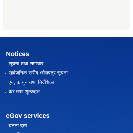
Notices
सूचना तथा समाचार
सार्वजनिक खरीद /बोलपत्र सूचना
एन, कानुन तथा निर्देशिका
कर तथा शुल्कहरु
eGov services
घटना दर्ता