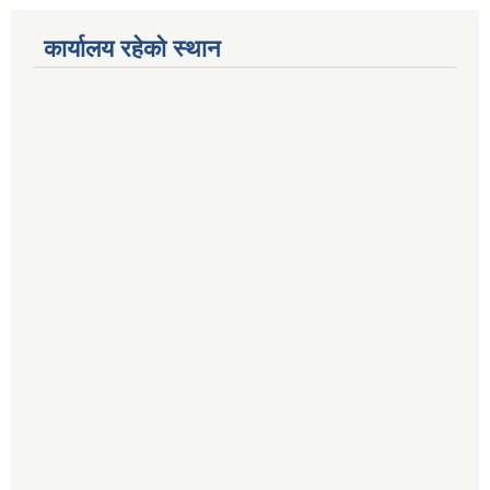
कार्यालय रहेको स्थान