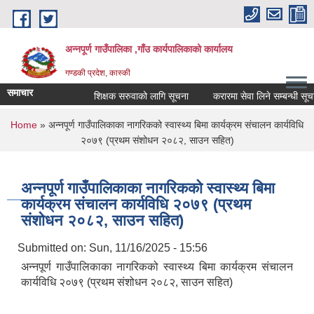
Skip to main content
अन्नपूर्ण गाउँपालिका ,गाँउ कार्यपालिकाको कार्यालय
गण्डकी प्रदेश, कास्की
समाचार
शिक्षक सरुवाको लागि सूचना
करारमा सेवा लिने सम्बन्धी सूचना 
You are here
Home
» अन्नपूर्ण गाउँपालिकाका नागरिकको स्वास्थ्य बिमा कार्यक्रम संचालन कार्यविधि
२०७९ (प्रथम संशोधन २०८२, साउन सहित)
अन्नपूर्ण गाउँपालिकाका नागरिकको स्वास्थ्य बिमा
कार्यक्रम संचालन कार्यविधि २०७९ (प्रथम
संशोधन २०८२, साउन सहित)
Submitted on:
Sun, 11/16/2025 - 15:56
अन्नपूर्ण गाउँपालिकाका नागरिकको स्वास्थ्य बिमा कार्यक्रम संचालन
कार्यविधि २०७९ (प्रथम संशोधन २०८२, साउन सहित)