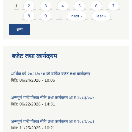
Pages
1
2
3
4
5
6
7
8
9
…
next ›
last »
अन्य
बजेट तथा कार्यक्रम
आर्थिक बर्ष २०८३/०८४ को बार्षिक बजेट तथा कार्यक्रम
मिति:
06/24/2026 - 18:05
अन्नपूर्ण गाउँपालिका नीति तथा कार्यक्रम आ.ब २०८३/०८४
मिति:
06/22/2026 - 14:31
अन्नपूर्ण गाउँपालिका नीति तथा कार्यक्रम आ.ब २०८२/०८३
मिति:
11/25/2025 - 10:21