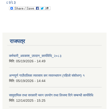
८२/८३
राजपत्र
कर्मचारी_अवकाश_उपदान_कार्यविधि_२०८३
मिति:
05/19/2026 - 14:49
अन्नपूर्ण गाउँपालिका व्यवसाय कर व्यवस्थापन (पहिलो संशोधन) १
मिति:
05/19/2026 - 14:44
सामुदायिक तथा सरकारी भवन उपयोग तथा लिजमा दिने सम्बन्धी कार्यविधि
मिति:
12/14/2025 - 15:25