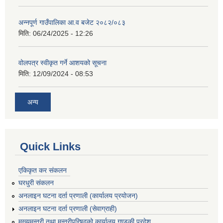
अन्नपूर्ण गाउँपालिका आ.व बजेट २०८२/०८३
मिति:
06/24/2025 - 12:26
वोलपत्र स्वीकृत गर्ने आशयको सूचना
मिति:
12/09/2024 - 08:53
अन्य
Quick Links
एकिकृत कर संकलन
घरधुरी संकलन
अनलाइन घटना दर्ता प्रणाली (कार्यालय प्रयोजन)
अनलाइन घटना दर्ता प्रणाली (सेवाग्राही)
मुख्यमन्त्री तथा मन्त्रीपरिषद्को कार्यालय,गण्डकी प्रदेश