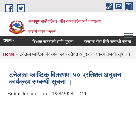
Skip to main content
अन्नपूर्ण गाउँपालिका ,गाँउ कार्यपालिकाको कार्यालय
गण्डकी प्रदेश, कास्की
समाचार
शिक्षक सरुवाको लागि सूचना
करारमा सेवा लिने सम्बन्धी सूचना ।
You are here
Home
» टनेलका प्लाष्टिक वितरणमा ५० प्रतिशत अनुदान कार्यक्रम सम्बन्धी सूचना ।
टनेलका प्लाष्टिक वितरणमा ५० प्रतिशत अनुदान
कार्यक्रम सम्बन्धी सूचना ।
Submitted on:
Thu, 11/28/2024 - 12:11