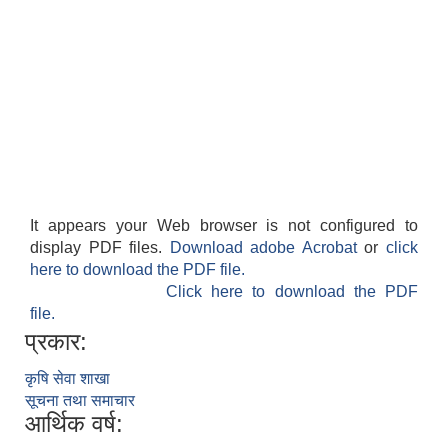
आवास पूर्णनिर्माण तथा प्रबलिकरण सम्बन्धि अन्नपूर्ण गाउँपालिकाको प्रोफाईल
It appears your Web browser is not configured to
display PDF files.
Download adobe Acrobat
or
click
here to download the PDF file.
Click here to download the PDF
file.
प्रकार:
कृषि सेवा शाखा
सूचना तथा समाचार
आर्थिक वर्ष: