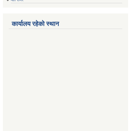
कार्यालय रहेको स्थान