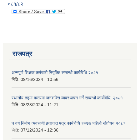
०८१/८२
राजपत्र
अन्नपूर्ण शिक्षक कर्मचारी नियुक्ति सम्बन्धी कार्यविधि २०८१
मिति:
09/16/2024 - 10:56
स्थानीय तहमा करारमा जनशक्ति व्यवस्थापन गर्ने सम्बन्धी कार्यविधि, २०८१
मिति:
08/23/2024 - 11:21
घ वर्ग निर्माण व्यवसायी इजाजत पत्र कार्यविधि २०७४ पहिलो संशोधन २०८१
मिति:
07/12/2024 - 12:36