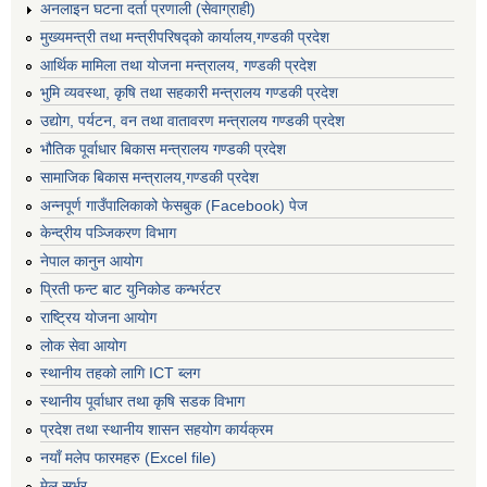
अनलाइन घटना दर्ता प्रणाली (सेवाग्राही)
मुख्यमन्त्री तथा मन्त्रीपरिषद्को कार्यालय,गण्डकी प्रदेश
आर्थिक मामिला तथा योजना मन्त्रालय, गण्डकी प्रदेश
भुमि व्यवस्था, कृषि तथा सहकारी मन्त्रालय गण्डकी प्रदेश
उद्योग, पर्यटन, वन तथा वातावरण मन्त्रालय गण्डकी प्रदेश
भौतिक पूर्वाधार बिकास मन्त्रालय गण्डकी प्रदेश
सामाजिक बिकास मन्त्रालय,गण्डकी प्रदेश
अन्नपूर्ण गाउँपालिकाको फेसबुक (Facebook) पेज
केन्द्रीय पञ्जिकरण विभाग
नेपाल कानुन आयोग
प्रिती फन्ट बाट युनिकोड कन्भर्रटर
राष्ट्रिय योजना आयोग
लोक सेवा आयोग
स्थानीय तहको लागि ICT ब्लग
स्थानीय पूर्वाधार तथा कृषि सडक विभाग
प्रदेश तथा स्थानीय शासन सहयोग कार्यक्रम
नयाँ मलेप फारमहरु (Excel file)
मेल सर्भर