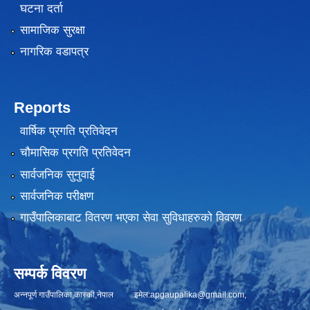
घटना दर्ता
सामाजिक सुरक्षा
नागरिक वडापत्र
Reports
वार्षिक प्रगति प्रतिवेदन
चौमासिक प्रगति प्रतिवेदन
सार्वजनिक सुनुवाई
सार्वजनिक परीक्षण
गाउँपालिकाबाट वितरण भएका सेवा सुविधाहरुको विवरण
सम्पर्क विवरण
अन्नपूर्ण गाउँपालिका,कास्की,नेपाल इमेल:
apgaupalika@gmail.com
,