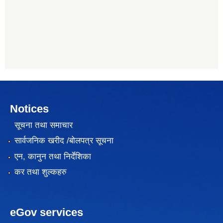
Notices
सूचना तथा समाचार
सार्वजनिक खरीद /बोलपत्र सूचना
एन, कानुन तथा निर्देशिका
कर तथा शुल्कहरु
eGov services