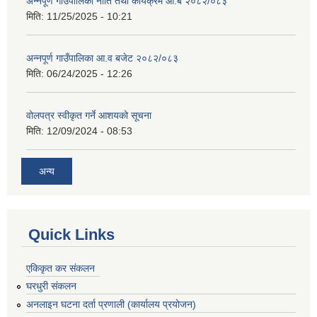
अन्नपूर्ण गाउँपालिका नीति तथा कार्यक्रम आ.ब २०८२/०८३
मिति:
11/25/2025 - 10:21
अन्नपूर्ण गाउँपालिका आ.व बजेट २०८२/०८३
मिति:
06/24/2025 - 12:26
वोलपत्र स्वीकृत गर्ने आशयको सूचना
मिति:
12/09/2024 - 08:53
अन्य
Quick Links
एकिकृत कर संकलन
घरधुरी संकलन
अनलाइन घटना दर्ता प्रणाली (कार्यालय प्रयोजन)