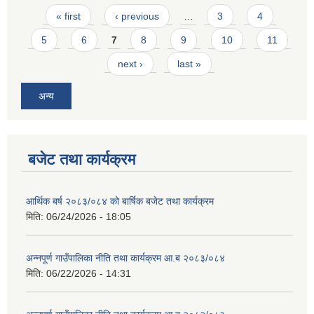
Pages
« first
‹ previous
…
3
4
5
6
7
8
9
10
11
next ›
last »
अन्य
बजेट तथा कार्यक्रम
आर्थिक बर्ष २०८३/०८४ को बार्षिक बजेट तथा कार्यक्रम
मिति:
06/24/2026 - 18:05
अन्नपूर्ण गाउँपालिका नीति तथा कार्यक्रम आ.ब २०८३/०८४
मिति:
06/22/2026 - 14:31