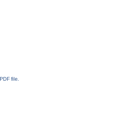
PDF file.