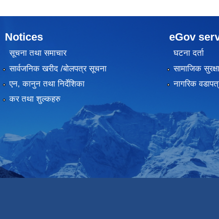
Notices
eGov serv
सूचना तथा समाचार
घटना दर्ता
सार्वजनिक खरीद /बोलपत्र सूचना
सामाजिक सुरक्ष
एन, कानुन तथा निर्देशिका
नागरिक वडापत्
कर तथा शुल्कहरु