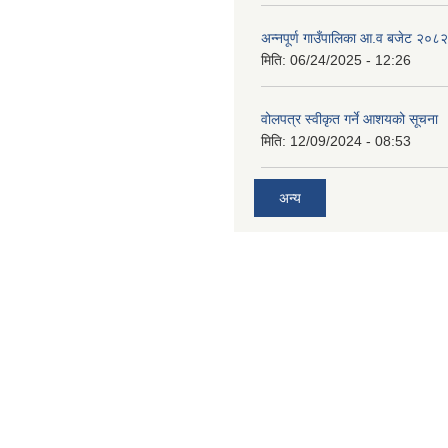
अन्नपूर्ण गाउँपालिका आ.व बजेट २०८
मिति:
06/24/2025 - 12:26
वोलपत्र स्वीकृत गर्ने आशयको सूचना
मिति:
12/09/2024 - 08:53
अन्य