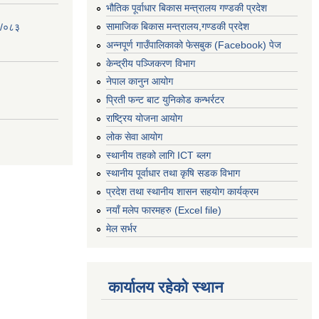
भौतिक पूर्वाधार बिकास मन्त्रालय गण्डकी प्रदेश
सामाजिक बिकास मन्त्रालय,गण्डकी प्रदेश
२/०८३
अन्नपूर्ण गाउँपालिकाको फेसबुक (Facebook) पेज
केन्द्रीय पञ्जिकरण विभाग
नेपाल कानुन आयोग
प्रिती फन्ट बाट युनिकोड कन्भर्रटर
राष्ट्रिय योजना आयोग
लोक सेवा आयोग
स्थानीय तहको लागि ICT ब्लग
स्थानीय पूर्वाधार तथा कृषि सडक विभाग
प्रदेश तथा स्थानीय शासन सहयोग कार्यक्रम
नयाँ मलेप फारमहरु (Excel file)
मेल सर्भर
कार्यालय रहेको स्थान