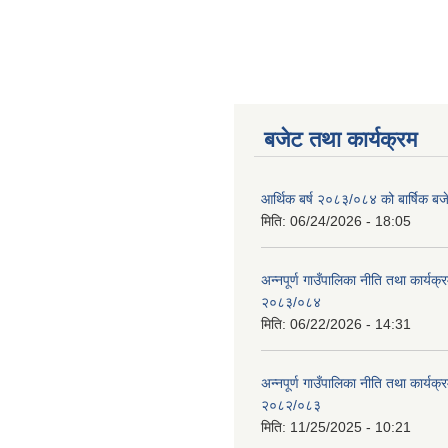
बजेट तथा कार्यक्रम
आर्थिक बर्ष २०८३/०८४ को बार्षिक बज
मिति:
06/24/2026 - 18:05
अन्नपूर्ण गाउँपालिका नीति तथा कार्यक
२०८३/०८४
मिति:
06/22/2026 - 14:31
अन्नपूर्ण गाउँपालिका नीति तथा कार्यक
२०८२/०८३
मिति:
11/25/2025 - 10:21