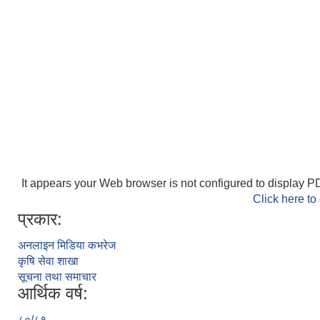
It appears your Web browser is not configured to display PD
Click here to
प्रकार:
अनलाइन मिडिया कभरेज
कृषि सेवा शाखा
सूचना तथा समाचार
आर्थिक वर्ष:
८०/८१