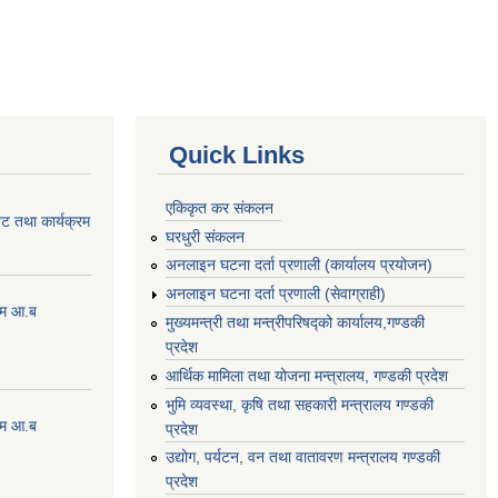
Quick Links
एकिकृत कर संकलन
ेट तथा कार्यक्रम
घरधुरी संकलन
अनलाइन घटना दर्ता प्रणाली (कार्यालय प्रयोजन)
अनलाइन घटना दर्ता प्रणाली (सेवाग्राही)
्रम आ.ब
मुख्यमन्त्री तथा मन्त्रीपरिषद्को कार्यालय,गण्डकी
प्रदेश
आर्थिक मामिला तथा योजना मन्त्रालय, गण्डकी प्रदेश
भुमि व्यवस्था, कृषि तथा सहकारी मन्त्रालय गण्डकी
्रम आ.ब
प्रदेश
उद्योग, पर्यटन, वन तथा वातावरण मन्त्रालय गण्डकी
प्रदेश