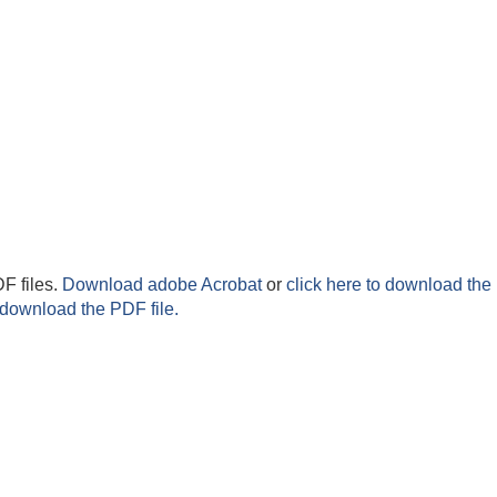
F files.
Download adobe Acrobat
or
click here to download the 
 download the PDF file.