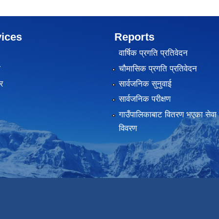
ices
Reports
वार्षिक प्रगति प्रतिवेदन
ा
चौमासिक प्रगति प्रतिवेदन
र
सार्वजनिक सुनुवाई
सार्वजनिक परीक्षण
गाउँपालिकाबाट वितरण भएका सेवा 
विवरण