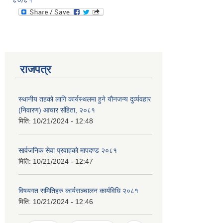
राजपत्र
स्थानीय तहको लागि कार्यस्थलमा हुने यौनजन्य दुर्व्यवहार
(निवारण) आचार संहिता, २०८१
मिति:
10/21/2024 - 12:48
सार्वजनिक सेवा प्रवाहको मापदण्ड २०८१
मिति:
10/21/2024 - 12:47
विषयगत समितिहरु कार्यसञ्चालन कार्यविधि २०८१
मिति:
10/21/2024 - 12:46