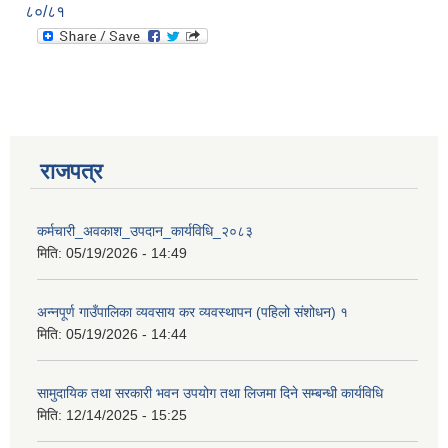
८०/८१
राजपत्र
कर्मचारी_अवकाश_उपदान_कार्यविधि_२०८३
मिति:
05/19/2026 - 14:49
अन्नपूर्ण गाउँपालिका व्यवसाय कर व्यवस्थापन (पहिलो संशोधन) १
मिति:
05/19/2026 - 14:44
सामुदायिक तथा सरकारी भवन उपयोग तथा लिजमा दिने सम्बन्धी कार्यविधि
मिति:
12/14/2025 - 15:25