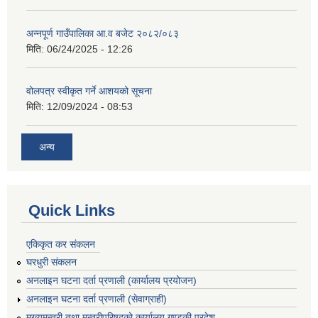
अन्नपूर्ण गाउँपालिका आ.व बजेट २०८२/०८३
मिति:
06/24/2025 - 12:26
वोलपत्र स्वीकृत गर्ने आशयको सूचना
मिति:
12/09/2024 - 08:53
अन्य
Quick Links
एकिकृत कर संकलन
घरधुरी संकलन
अनलाइन घटना दर्ता प्रणाली (कार्यालय प्रयोजन)
अनलाइन घटना दर्ता प्रणाली (सेवाग्राही)
मुख्यमन्त्री तथा मन्त्रीपरिषद्को कार्यालय,गण्डकी प्रदेश