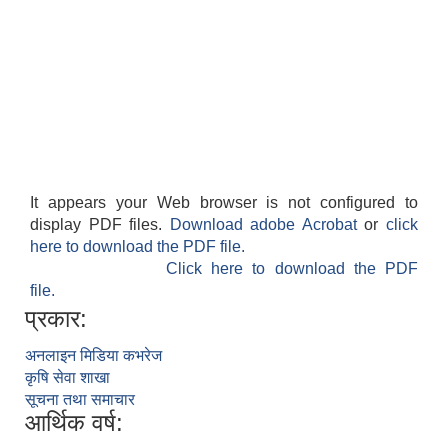
आवास पूर्णनिर्माण तथा प्रबलिकरण सम्बन्धि अन्नपूर्ण गाउँपालिकाको प्रोफाईल
It appears your Web browser is not configured to
display PDF files.
Download adobe Acrobat
or
click
here to download the PDF file.
Click here to download the PDF
file.
प्रकार:
अनलाइन मिडिया कभरेज
कृषि सेवा शाखा
सूचना तथा समाचार
आर्थिक वर्ष: