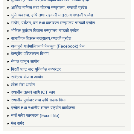
आर्थिक मामिला तथा योजना मन्त्रालय, गण्डकी प्रदेश
भुमि व्यवस्था, कृषि तथा सहकारी मन्त्रालय गण्डकी प्रदेश
उद्योग, पर्यटन, वन तथा वातावरण मन्त्रालय गण्डकी प्रदेश
भौतिक पूर्वाधार बिकास मन्त्रालय गण्डकी प्रदेश
सामाजिक बिकास मन्त्रालय,गण्डकी प्रदेश
अन्नपूर्ण गाउँपालिकाको फेसबुक (Facebook) पेज
केन्द्रीय पञ्जिकरण विभाग
नेपाल कानुन आयोग
प्रिती फन्ट बाट युनिकोड कन्भर्रटर
राष्ट्रिय योजना आयोग
लोक सेवा आयोग
स्थानीय तहको लागि ICT ब्लग
स्थानीय पूर्वाधार तथा कृषि सडक विभाग
प्रदेश तथा स्थानीय शासन सहयोग कार्यक्रम
नयाँ मलेप फारमहरु (Excel file)
मेल सर्भर