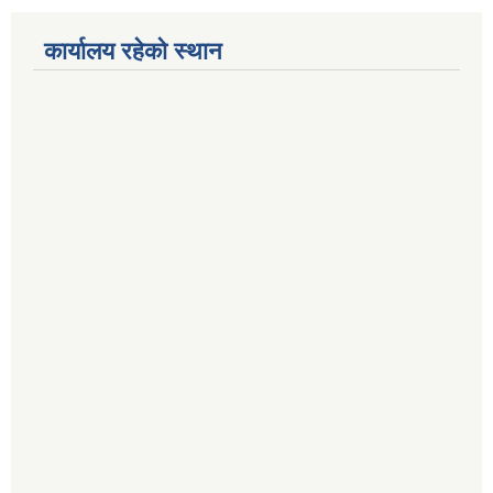
कार्यालय रहेको स्थान