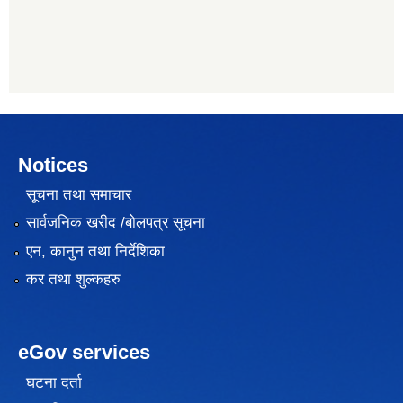
Notices
सूचना तथा समाचार
सार्वजनिक खरीद /बोलपत्र सूचना
एन, कानुन तथा निर्देशिका
कर तथा शुल्कहरु
eGov services
घटना दर्ता