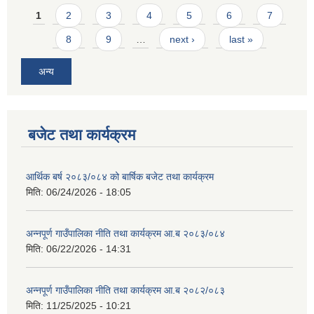
Pages
1
2
3
4
5
6
7
8
9
…
next ›
last »
अन्य
बजेट तथा कार्यक्रम
आर्थिक बर्ष २०८३/०८४ को बार्षिक बजेट तथा कार्यक्रम
मिति:
06/24/2026 - 18:05
अन्नपूर्ण गाउँपालिका नीति तथा कार्यक्रम आ.ब २०८३/०८४
मिति:
06/22/2026 - 14:31
अन्नपूर्ण गाउँपालिका नीति तथा कार्यक्रम आ.ब २०८२/०८३
मिति:
11/25/2025 - 10:21