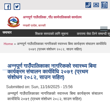
Skip to main content
अन्नपूर्ण गाउँपालिका ,गाँउ कार्यपालिकाको कार्यालय
गण्डकी प्रदेश, कास्की
समाचार
शिक्षक सरुवाको लागि सूचना
करारमा सेवा लिने सम्बन्धी सूचना
You are here
Home
» अन्नपूर्ण गाउँपालिकाका नागरिकको स्वास्थ्य बिमा कार्यक्रम संचालन कार्यविधि
२०७९ (प्रथम संशोधन २०८२, साउन सहित)
अन्नपूर्ण गाउँपालिकाका नागरिकको स्वास्थ्य बिमा
कार्यक्रम संचालन कार्यविधि २०७९ (प्रथम
संशोधन २०८२, साउन सहित)
Submitted on:
Sun, 11/16/2025 - 15:56
अन्नपूर्ण गाउँपालिकाका नागरिकको स्वास्थ्य बिमा कार्यक्रम संचालन
कार्यविधि २०७९ (प्रथम संशोधन २०८२, साउन सहित)