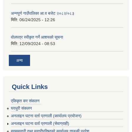
अन्नपूर्ण गाउँपालिका आ.व बजेट २०८२/०८३
मिति:
06/24/2025 - 12:26
वोलपत्र स्वीकृत गर्ने आशयको सूचना
मिति:
12/09/2024 - 08:53
अन्य
Quick Links
एकिकृत कर संकलन
घरधुरी संकलन
अनलाइन घटना दर्ता प्रणाली (कार्यालय प्रयोजन)
अनलाइन घटना दर्ता प्रणाली (सेवाग्राही)
मुख्यमन्त्री तथा मन्त्रीपरिषद्को कार्यालय,गण्डकी प्रदेश