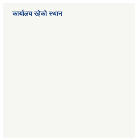
कार्यालय रहेको स्थान