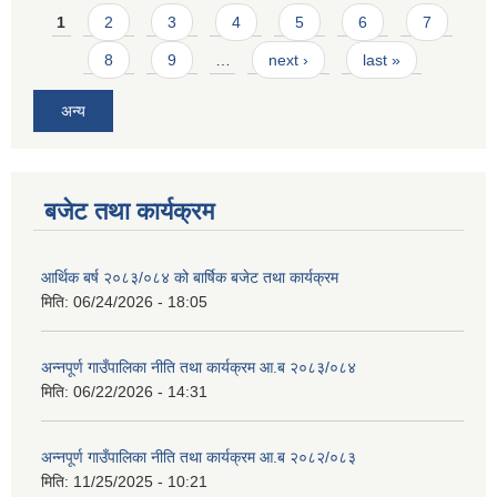
Pages
1
2
3
4
5
6
7
8
9
…
next ›
last »
अन्य
बजेट तथा कार्यक्रम
आर्थिक बर्ष २०८३/०८४ को बार्षिक बजेट तथा कार्यक्रम
मिति:
06/24/2026 - 18:05
अन्नपूर्ण गाउँपालिका नीति तथा कार्यक्रम आ.ब २०८३/०८४
मिति:
06/22/2026 - 14:31
अन्नपूर्ण गाउँपालिका नीति तथा कार्यक्रम आ.ब २०८२/०८३
मिति:
11/25/2025 - 10:21