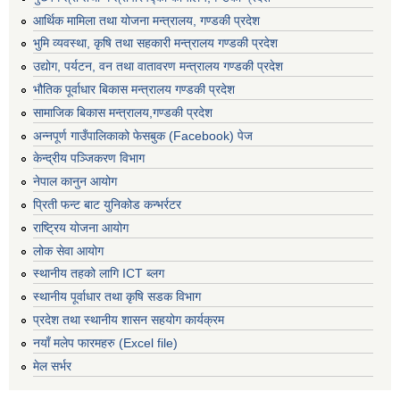
आर्थिक मामिला तथा योजना मन्त्रालय, गण्डकी प्रदेश
भुमि व्यवस्था, कृषि तथा सहकारी मन्त्रालय गण्डकी प्रदेश
उद्योग, पर्यटन, वन तथा वातावरण मन्त्रालय गण्डकी प्रदेश
भौतिक पूर्वाधार बिकास मन्त्रालय गण्डकी प्रदेश
सामाजिक बिकास मन्त्रालय,गण्डकी प्रदेश
अन्नपूर्ण गाउँपालिकाको फेसबुक (Facebook) पेज
केन्द्रीय पञ्जिकरण विभाग
नेपाल कानुन आयोग
प्रिती फन्ट बाट युनिकोड कन्भर्रटर
राष्ट्रिय योजना आयोग
लोक सेवा आयोग
स्थानीय तहको लागि ICT ब्लग
स्थानीय पूर्वाधार तथा कृषि सडक विभाग
प्रदेश तथा स्थानीय शासन सहयोग कार्यक्रम
नयाँ मलेप फारमहरु (Excel file)
मेल सर्भर