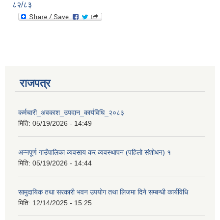
८२/८३
राजपत्र
कर्मचारी_अवकाश_उपदान_कार्यविधि_२०८३
मिति:
05/19/2026 - 14:49
अन्नपूर्ण गाउँपालिका व्यवसाय कर व्यवस्थापन (पहिलो संशोधन) १
मिति:
05/19/2026 - 14:44
सामुदायिक तथा सरकारी भवन उपयोग तथा लिजमा दिने सम्बन्धी कार्यविधि
मिति:
12/14/2025 - 15:25