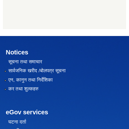
Notices
सूचना तथा समाचार
सार्वजनिक खरीद /बोलपत्र सूचना
एन, कानुन तथा निर्देशिका
कर तथा शुल्कहरु
eGov services
घटना दर्ता