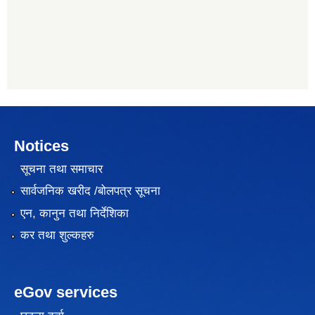
Notices
सूचना तथा समाचार
सार्वजनिक खरीद /बोलपत्र सूचना
एन, कानुन तथा निर्देशिका
कर तथा शुल्कहरु
eGov services