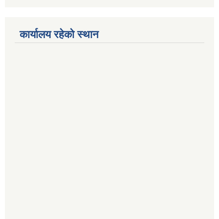
कार्यालय रहेको स्थान