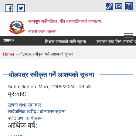
Skip to main content
अन्नपूर्ण गाउँपालिका ,गाँउ कार्यपालिकाको कार्यालय
गण्डकी प्रदेश, कास्की
समाचार
शिक्षक सरुवाको लागि सूचना
करारमा सेवा लिने सम्बन्धी सूच
You are here
Home
» वोलपत्र स्वीकृत गर्ने आशयको सूचना
वोलपत्र स्वीकृत गर्ने आशयको सूचना
Submitted on:
Mon, 12/09/2024 - 08:53
प्रकार:
सूचना तथा समाचार
सार्वजनिक खरीद / बोलपत्र सूचना
बजेट तथा कार्यक्रम
आर्थिक वर्ष: