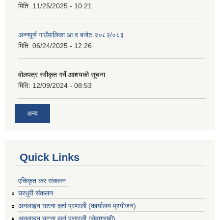
मिति:
11/25/2025 - 10:21
अन्नपूर्ण गाउँपालिका आ.व बजेट २०८२/०८३
मिति:
06/24/2025 - 12:26
वोलपत्र स्वीकृत गर्ने आशयको सूचना
मिति:
12/09/2024 - 08:53
अन्य
Quick Links
एकिकृत कर संकलन
घरधुरी संकलन
अनलाइन घटना दर्ता प्रणाली (कार्यालय प्रयोजन)
अनलाइन घटना दर्ता प्रणाली (सेवाग्राही)