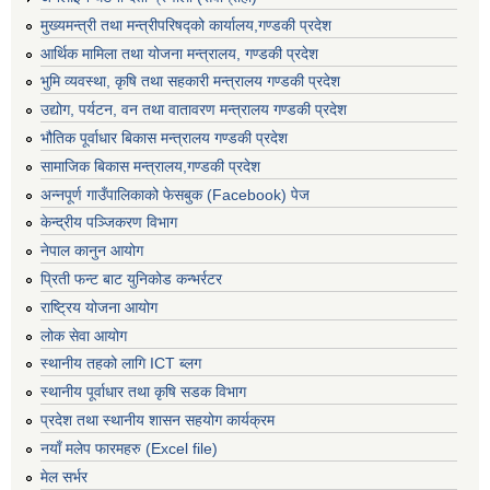
मुख्यमन्त्री तथा मन्त्रीपरिषद्को कार्यालय,गण्डकी प्रदेश
आर्थिक मामिला तथा योजना मन्त्रालय, गण्डकी प्रदेश
भुमि व्यवस्था, कृषि तथा सहकारी मन्त्रालय गण्डकी प्रदेश
उद्योग, पर्यटन, वन तथा वातावरण मन्त्रालय गण्डकी प्रदेश
भौतिक पूर्वाधार बिकास मन्त्रालय गण्डकी प्रदेश
सामाजिक बिकास मन्त्रालय,गण्डकी प्रदेश
अन्नपूर्ण गाउँपालिकाको फेसबुक (Facebook) पेज
केन्द्रीय पञ्जिकरण विभाग
नेपाल कानुन आयोग
प्रिती फन्ट बाट युनिकोड कन्भर्रटर
राष्ट्रिय योजना आयोग
लोक सेवा आयोग
स्थानीय तहको लागि ICT ब्लग
स्थानीय पूर्वाधार तथा कृषि सडक विभाग
प्रदेश तथा स्थानीय शासन सहयोग कार्यक्रम
नयाँ मलेप फारमहरु (Excel file)
मेल सर्भर