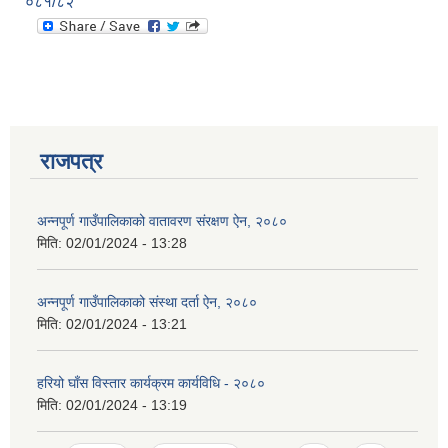
०८१/८२
राजपत्र
अन्नपूर्ण गाउँपालिकाको वातावरण संरक्षण ऐन, २०८०
मिति:
02/01/2024 - 13:28
अन्नपूर्ण गाउँपालिकाको संस्था दर्ता ऐन, २०८०
मिति:
02/01/2024 - 13:21
प्राकृतिक श्रोत तथा बित्त आयोग द्वारा सार्वजनिक कार्यसम्पादन नतिजा
हरियो घाँस विस्तार कार्यक्रम कार्यविधि - २०८०
मिति:
02/01/2024 - 13:19