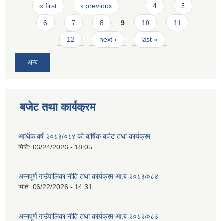
Pages
« first
‹ previous
…
4
5
6
7
8
9
10
11
12
next ›
last »
अन्य
आवास पूर्णनिर्माण तथा प्रबलिकरण सम्बन्धि अन्नपूर्ण गाउँपालिकाको प्रोफाईल
बजेट तथा कार्यक्रम
आर्थिक बर्ष २०८३/०८४ को बार्षिक बजेट तथा कार्यक्रम
मिति:
06/24/2026 - 18:05
अन्नपूर्ण गाउँपालिका नीति तथा कार्यक्रम आ.ब २०८३/०८४
मिति:
06/22/2026 - 14:31
अन्नपूर्ण गाउँपालिका नीति तथा कार्यक्रम आ.ब २०८२/०८३