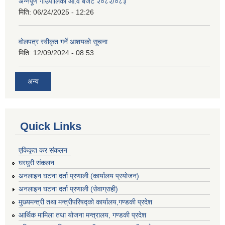
अन्नपूर्ण गाउँपालिका आ.व बजेट २०८२/०८३
मिति:
06/24/2025 - 12:26
वोलपत्र स्वीकृत गर्ने आशयको सूचना
मिति:
12/09/2024 - 08:53
अन्य
Quick Links
एकिकृत कर संकलन
घरधुरी संकलन
अनलाइन घटना दर्ता प्रणाली (कार्यालय प्रयोजन)
अनलाइन घटना दर्ता प्रणाली (सेवाग्राही)
मुख्यमन्त्री तथा मन्त्रीपरिषद्को कार्यालय,गण्डकी प्रदेश
आर्थिक मामिला तथा योजना मन्त्रालय, गण्डकी प्रदेश