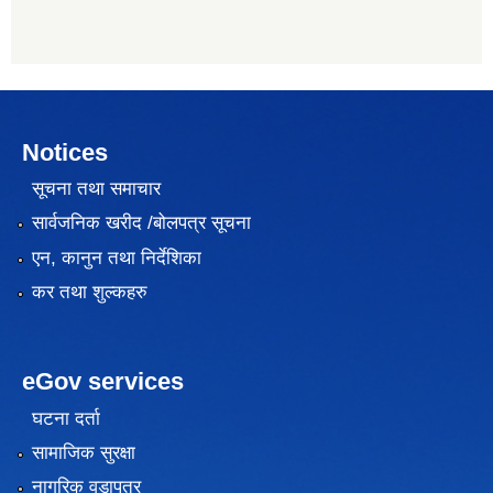
Notices
सूचना तथा समाचार
सार्वजनिक खरीद /बोलपत्र सूचना
एन, कानुन तथा निर्देशिका
कर तथा शुल्कहरु
eGov services
घटना दर्ता
सामाजिक सुरक्षा
नागरिक वडापत्र