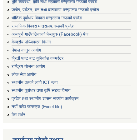
भुमि व्यवस्था, कृषि तथा सहकारी मन्त्रालय गण्डकी प्रदेश
उद्योग, पर्यटन, वन तथा वातावरण मन्त्रालय गण्डकी प्रदेश
भौतिक पूर्वाधार बिकास मन्त्रालय गण्डकी प्रदेश
सामाजिक बिकास मन्त्रालय,गण्डकी प्रदेश
अन्नपूर्ण गाउँपालिकाको फेसबुक (Facebook) पेज
केन्द्रीय पञ्जिकरण विभाग
नेपाल कानुन आयोग
प्रिती फन्ट बाट युनिकोड कन्भर्रटर
राष्ट्रिय योजना आयोग
लोक सेवा आयोग
स्थानीय तहको लागि ICT ब्लग
स्थानीय पूर्वाधार तथा कृषि सडक विभाग
प्रदेश तथा स्थानीय शासन सहयोग कार्यक्रम
नयाँ मलेप फारमहरु (Excel file)
मेल सर्भर