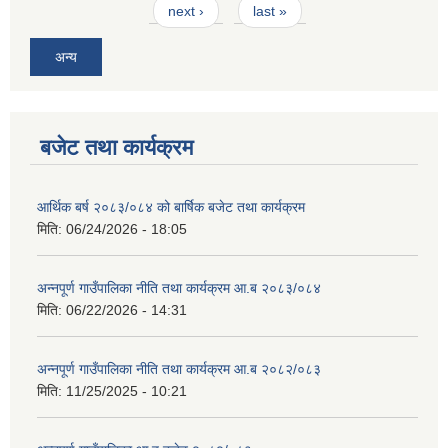
next ›
last »
अन्य
बजेट तथा कार्यक्रम
आवास पूर्णनिर्माण तथा प्रबलिकरण सम्बन्धि अन्नपूर्ण गाउँपालिकाको प्रोफाईल
आर्थिक बर्ष २०८३/०८४ को बार्षिक बजेट तथा कार्यक्रम
मिति:
06/24/2026 - 18:05
अन्नपूर्ण गाउँपालिका नीति तथा कार्यक्रम आ.ब २०८३/०८४
मिति:
06/22/2026 - 14:31
अन्नपूर्ण गाउँपालिका नीति तथा कार्यक्रम आ.ब २०८२/०८३
मिति:
11/25/2025 - 10:21