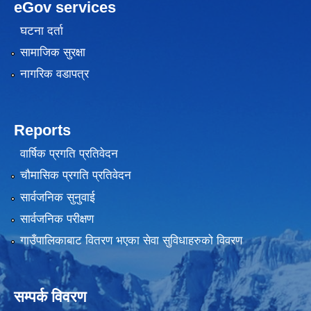
eGov services
घटना दर्ता
सामाजिक सुरक्षा
नागरिक वडापत्र
Reports
वार्षिक प्रगति प्रतिवेदन
चौमासिक प्रगति प्रतिवेदन
सार्वजनिक सुनुवाई
सार्वजनिक परीक्षण
गाउँपालिकाबाट वितरण भएका सेवा सुविधाहरुको विवरण
सम्पर्क विवरण