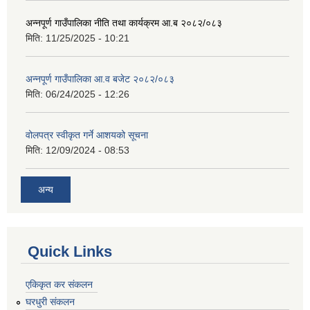
अन्नपूर्ण गाउँपालिका नीति तथा कार्यक्रम आ.ब २०८२/०८३
मिति:
11/25/2025 - 10:21
अन्नपूर्ण गाउँपालिका आ.व बजेट २०८२/०८३
मिति:
06/24/2025 - 12:26
वोलपत्र स्वीकृत गर्ने आशयको सूचना
मिति:
12/09/2024 - 08:53
अन्य
Quick Links
एकिकृत कर संकलन
घरधुरी संकलन