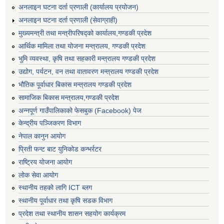
अनलाइन घटना दर्ता प्रणाली (कार्यालय प्रयोजन)
अनलाइन घटना दर्ता प्रणाली (सेवाग्राही)
मुख्यमन्त्री तथा मन्त्रीपरिषद्को कार्यालय,गण्डकी प्रदेश
आर्थिक मामिला तथा योजना मन्त्रालय, गण्डकी प्रदेश
भुमि व्यवस्था, कृषि तथा सहकारी मन्त्रालय गण्डकी प्रदेश
उद्योग, पर्यटन, वन तथा वातावरण मन्त्रालय गण्डकी प्रदेश
भौतिक पूर्वाधार बिकास मन्त्रालय गण्डकी प्रदेश
सामाजिक बिकास मन्त्रालय,गण्डकी प्रदेश
अन्नपूर्ण गाउँपालिकाको फेसबुक (Facebook) पेज
केन्द्रीय पञ्जिकरण विभाग
नेपाल कानुन आयोग
प्रिती फन्ट बाट युनिकोड कन्भर्रटर
राष्ट्रिय योजना आयोग
लोक सेवा आयोग
स्थानीय तहको लागि ICT ब्लग
स्थानीय पूर्वाधार तथा कृषि सडक विभाग
प्रदेश तथा स्थानीय शासन सहयोग कार्यक्रम