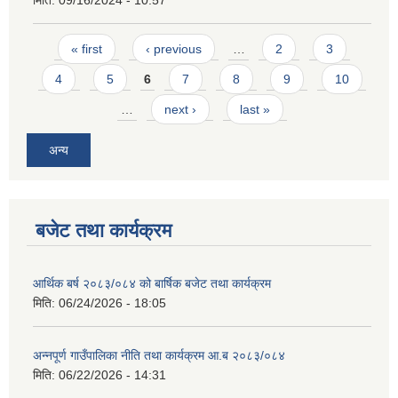
मिति:
09/16/2024 - 10:57
Pages
« first
‹ previous
…
2
3
4
5
6
7
8
9
10
…
next ›
last »
अन्य
बजेट तथा कार्यक्रम
आर्थिक बर्ष २०८३/०८४ को बार्षिक बजेट तथा कार्यक्रम
मिति:
06/24/2026 - 18:05
अन्नपूर्ण गाउँपालिका नीति तथा कार्यक्रम आ.ब २०८३/०८४
मिति:
06/22/2026 - 14:31