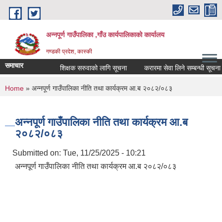
Skip to main content
अन्नपूर्ण गाउँपालिका ,गाँउ कार्यपालिकाको कार्यालय
गण्डकी प्रदेश, कास्की
समाचार
शिक्षक सरुवाको लागि सूचना
करारमा सेवा लिने सम्बन्धी सूचना ।
You are here
Home
» अन्नपूर्ण गाउँपालिका नीति तथा कार्यक्रम आ.ब २०८२/०८३
अन्नपूर्ण गाउँपालिका नीति तथा कार्यक्रम आ.ब
२०८२/०८३
Submitted on:
Tue, 11/25/2025 - 10:21
अन्नपूर्ण गाउँपालिका नीति तथा कार्यक्रम आ.ब २०८२/०८३