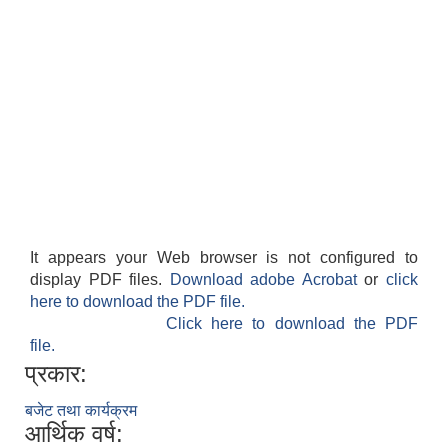
आवास पूर्णनिर्माण तथा प्रबलिकरण सम्बन्धि अन्नपूर्ण गाउँपालिकाको प्रोफाईल
It appears your Web browser is not configured to
display PDF files.
Download adobe Acrobat
or
click
here to download the PDF file.
Click here to download the PDF
file.
प्रकार:
बजेट तथा कार्यक्रम
आर्थिक वर्ष: