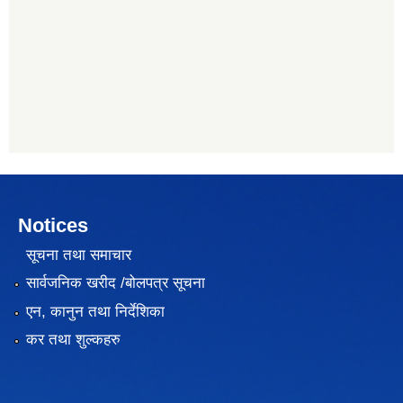
Notices
सूचना तथा समाचार
सार्वजनिक खरीद /बोलपत्र सूचना
एन, कानुन तथा निर्देशिका
कर तथा शुल्कहरु