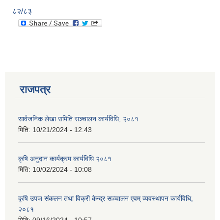
८२/८३
राजपत्र
सार्वजनिक लेखा समिति सञ्चालन कार्यविधि, २०८१
मिति:
10/21/2024 - 12:43
कृषि अनुदान कार्यक्रम कार्यविधि २०८१
मिति:
10/02/2024 - 10:08
कृषि उपज संकलन तथा विक्री केन्द्र सञ्चालन एवम् व्यवस्थापन कार्यविधि,
२०८१