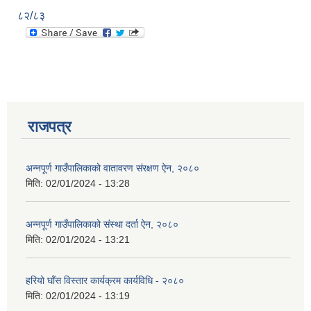
८२/८३
राजपत्र
अन्नपूर्ण गाउँपालिकाको वातावरण संरक्षण ऐन, २०८०
मिति:
02/01/2024 - 13:28
अन्नपूर्ण गाउँपालिकाको संस्था दर्ता ऐन, २०८०
मिति:
02/01/2024 - 13:21
हरियो घाँस विस्तार कार्यक्रम कार्यविधि - २०८०
मिति:
02/01/2024 - 13:19