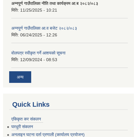
अन्नपूर्ण गाउँपालिका नीति तथा कार्यक्रम आ.ब २०८२/०८३
मिति:
11/25/2025 - 10:21
अन्नपूर्ण गाउँपालिका आ.व बजेट २०८२/०८३
मिति:
06/24/2025 - 12:26
वोलपत्र स्वीकृत गर्ने आशयको सूचना
मिति:
12/09/2024 - 08:53
अन्य
Quick Links
एकिकृत कर संकलन
घरधुरी संकलन
अनलाइन घटना दर्ता प्रणाली (कार्यालय प्रयोजन)