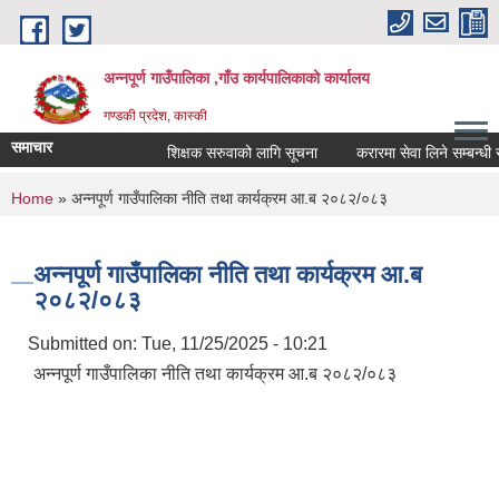
Skip to main content
अन्नपूर्ण गाउँपालिका ,गाँउ कार्यपालिकाको कार्यालय
गण्डकी प्रदेश, कास्की
समाचार
शिक्षक सरुवाको लागि सूचना
करारमा सेवा लिने सम्बन्धी सूच
You are here
Home
» अन्नपूर्ण गाउँपालिका नीति तथा कार्यक्रम आ.ब २०८२/०८३
अन्नपूर्ण गाउँपालिका नीति तथा कार्यक्रम आ.ब
२०८२/०८३
Submitted on:
Tue, 11/25/2025 - 10:21
अन्नपूर्ण गाउँपालिका नीति तथा कार्यक्रम आ.ब २०८२/०८३