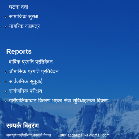
घटना दर्ता
सामाजिक सुरक्षा
नागरिक वडापत्र
Reports
वार्षिक प्रगति प्रतिवेदन
चौमासिक प्रगति प्रतिवेदन
सार्वजनिक सुनुवाई
सार्वजनिक परीक्षण
गाउँपालिकाबाट वितरण भएका सेवा सुविधाहरुको विवरण
सम्पर्क विवरण
अन्नपूर्ण गाउँपालिका,कास्की,नेपाल इमेल:
apgaupalika@gmail.com
,