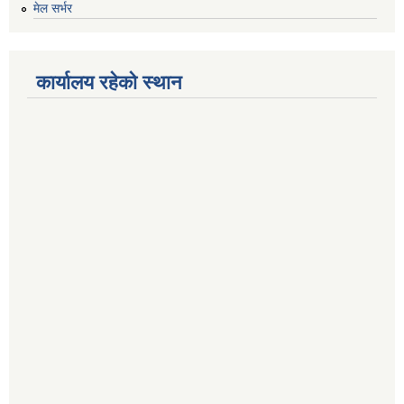
मेल सर्भर
कार्यालय रहेको स्थान