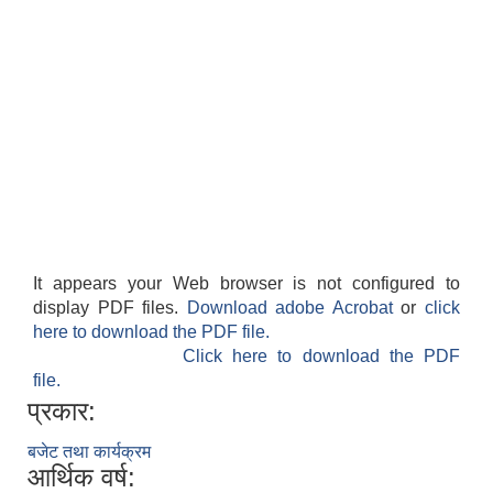
आवास पूर्णनिर्माण तथा प्रबलिकरण सम्बन्धि अन्नपूर्ण गाउँपालिकाको प्रोफाईल
It appears your Web browser is not configured to
display PDF files.
Download adobe Acrobat
or
click
here to download the PDF file.
Click here to download the PDF
file.
प्रकार:
बजेट तथा कार्यक्रम
आर्थिक वर्ष: