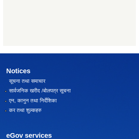
Notices
सूचना तथा समाचार
सार्वजनिक खरीद /बोलपत्र सूचना
एन, कानुन तथा निर्देशिका
कर तथा शुल्कहरु
eGov services