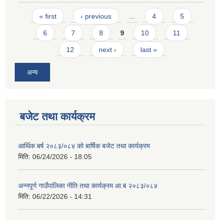
Pages
« first
‹ previous
…
4
5
6
7
8
9
10
11
12
next ›
last »
अन्य
बजेट तथा कार्यक्रम
आर्थिक बर्ष २०८३/०८४ को बार्षिक बजेट तथा कार्यक्रम
मिति:
06/24/2026 - 18:05
अन्नपूर्ण गाउँपालिका नीति तथा कार्यक्रम आ.ब २०८३/०८४
मिति:
06/22/2026 - 14:31