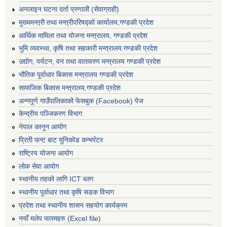
अनलाइन घटना दर्ता प्रणाली (सेवाग्राही)
मुख्यमन्त्री तथा मन्त्रीपरिषद्को कार्यालय,गण्डकी प्रदेश
आर्थिक मामिला तथा योजना मन्त्रालय, गण्डकी प्रदेश
भुमि व्यवस्था, कृषि तथा सहकारी मन्त्रालय गण्डकी प्रदेश
उद्योग, पर्यटन, वन तथा वातावरण मन्त्रालय गण्डकी प्रदेश
भौतिक पूर्वाधार बिकास मन्त्रालय गण्डकी प्रदेश
सामाजिक बिकास मन्त्रालय,गण्डकी प्रदेश
अन्नपूर्ण गाउँपालिकाको फेसबुक (Facebook) पेज
केन्द्रीय पञ्जिकरण विभाग
नेपाल कानुन आयोग
प्रिती फन्ट बाट युनिकोड कन्भर्रटर
राष्ट्रिय योजना आयोग
लोक सेवा आयोग
स्थानीय तहको लागि ICT ब्लग
स्थानीय पूर्वाधार तथा कृषि सडक विभाग
प्रदेश तथा स्थानीय शासन सहयोग कार्यक्रम
नयाँ मलेप फारमहरु (Excel file)