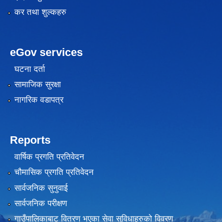
कर तथा शुल्कहरु
eGov services
घटना दर्ता
सामाजिक सुरक्षा
नागरिक वडापत्र
Reports
वार्षिक प्रगति प्रतिवेदन
चौमासिक प्रगति प्रतिवेदन
सार्वजनिक सुनुवाई
सार्वजनिक परीक्षण
गाउँपालिकाबाट वितरण भएका सेवा सुविधाहरुको विवरण