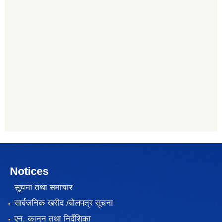
Notices
सूचना तथा समाचार
सार्वजनिक खरीद /बोलपत्र सूचना
एन, कानुन तथा निर्देशिका