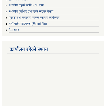
स्थानीय तहको लागि ICT ब्लग
स्थानीय पूर्वाधार तथा कृषि सडक विभाग
प्रदेश तथा स्थानीय शासन सहयोग कार्यक्रम
नयाँ मलेप फारमहरु (Excel file)
मेल सर्भर
कार्यालय रहेको स्थान