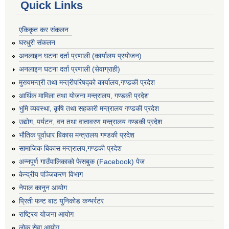
Quick Links
एकिकृत कर संकलन
घरधुरी संकलन
अनलाइन घटना दर्ता प्रणाली (कार्यालय प्रयोजन)
अनलाइन घटना दर्ता प्रणाली (सेवाग्राही)
मुख्यमन्त्री तथा मन्त्रीपरिषद्को कार्यालय,गण्डकी प्रदेश
आर्थिक मामिला तथा योजना मन्त्रालय, गण्डकी प्रदेश
भुमि व्यवस्था, कृषि तथा सहकारी मन्त्रालय गण्डकी प्रदेश
उद्योग, पर्यटन, वन तथा वातावरण मन्त्रालय गण्डकी प्रदेश
भौतिक पूर्वाधार बिकास मन्त्रालय गण्डकी प्रदेश
सामाजिक बिकास मन्त्रालय,गण्डकी प्रदेश
अन्नपूर्ण गाउँपालिकाको फेसबुक (Facebook) पेज
केन्द्रीय पञ्जिकरण विभाग
नेपाल कानुन आयोग
प्रिती फन्ट बाट युनिकोड कन्भर्रटर
राष्ट्रिय योजना आयोग
लोक सेवा आयोग