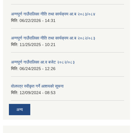
अन्नपूर्ण गाउँपालिका नीति तथा कार्यक्रम आ.ब २०८३/०८४
मिति:
06/22/2026 - 14:31
अन्नपूर्ण गाउँपालिका नीति तथा कार्यक्रम आ.ब २०८२/०८३
मिति:
11/25/2025 - 10:21
अन्नपूर्ण गाउँपालिका आ.व बजेट २०८२/०८३
मिति:
06/24/2025 - 12:26
वोलपत्र स्वीकृत गर्ने आशयको सूचना
मिति:
12/09/2024 - 08:53
अन्य