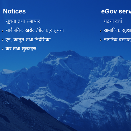
Notices
eGov serv
सूचना तथा समाचार
घटना दर्ता
सार्वजनिक खरीद /बोलपत्र सूचना
सामाजिक सुरक्ष
एन, कानुन तथा निर्देशिका
नागरिक वडापत्
कर तथा शुल्कहरु