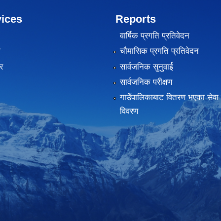
ices
Reports
वार्षिक प्रगति प्रतिवेदन
ा
चौमासिक प्रगति प्रतिवेदन
र
सार्वजनिक सुनुवाई
सार्वजनिक परीक्षण
गाउँपालिकाबाट वितरण भएका सेवा 
विवरण