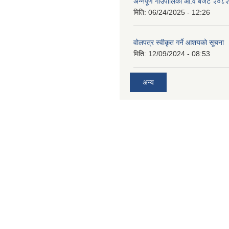
अन्नपूर्ण गाउँपालिका आ.व बजेट २०८
मिति:
06/24/2025 - 12:26
वोलपत्र स्वीकृत गर्ने आशयको सूचना
मिति:
12/09/2024 - 08:53
अन्य