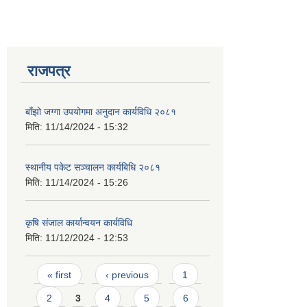
राजपत्र
बाँझो जग्गा उपयोगमा अनुदान कार्यविधि २०८१
मिति:
11/14/2024 - 15:32
स्थानीय पकेट सञ्चालन कार्यबिधि २०८१
मिति:
11/14/2024 - 15:26
कृषि संजाल कार्यान्वयन कार्यविधि
मिति:
11/12/2024 - 12:53
Pages
« first
‹ previous
1
2
3
4
5
6