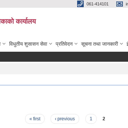
061-414101
i
लिकाको कार्यालय
ा
विधुतीय शुसासन सेवा
प्रतिवेदन
सूचना तथा जानकारी
« first
‹ previous
1
2