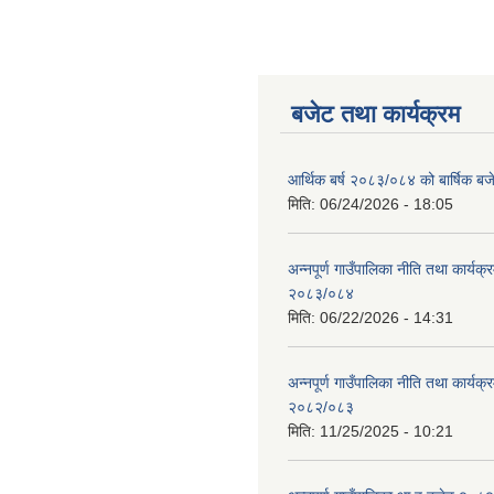
बजेट तथा कार्यक्रम
आर्थिक बर्ष २०८३/०८४ को बार्षिक बज
मिति:
06/24/2026 - 18:05
अन्नपूर्ण गाउँपालिका नीति तथा कार्यक
२०८३/०८४
मिति:
06/22/2026 - 14:31
अन्नपूर्ण गाउँपालिका नीति तथा कार्यक
२०८२/०८३
मिति:
11/25/2025 - 10:21