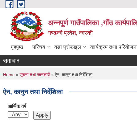
Skip to main content
अन्नपूर्ण गाउँपालिका ,गाँउ कार्यपा
गण्डकी प्रदेश, कास्की
गृहपृष्ठ
परिचय
वडा प्रोफाइल
कार्यक्रम तथा परियोजन
समाचार
You are here
Home
»
सूचना तथा जानकारी
» ऐन, कानुन तथा निर्देशिका
ऐन, कानुन तथा निर्देशिका
आर्थिक वर्ष
Pages