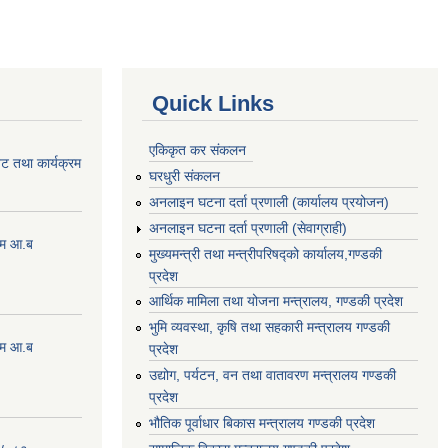
Quick Links
एकिकृत कर संकलन
ेट तथा कार्यक्रम
घरधुरी संकलन
अनलाइन घटना दर्ता प्रणाली (कार्यालय प्रयोजन)
अनलाइन घटना दर्ता प्रणाली (सेवाग्राही)
्रम आ.ब
मुख्यमन्त्री तथा मन्त्रीपरिषद्को कार्यालय,गण्डकी
प्रदेश
आर्थिक मामिला तथा योजना मन्त्रालय, गण्डकी प्रदेश
भुमि व्यवस्था, कृषि तथा सहकारी मन्त्रालय गण्डकी
्रम आ.ब
प्रदेश
उद्योग, पर्यटन, वन तथा वातावरण मन्त्रालय गण्डकी
प्रदेश
भौतिक पूर्वाधार बिकास मन्त्रालय गण्डकी प्रदेश