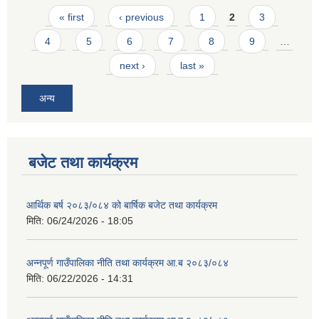
Pages
« first
‹ previous
1
2
3
4
5
6
7
8
9
…
next ›
last »
अन्य
बजेट तथा कार्यक्रम
आर्थिक बर्ष २०८३/०८४ को बार्षिक बजेट तथा कार्यक्रम
मिति:
06/24/2026 - 18:05
अन्नपूर्ण गाउँपालिका नीति तथा कार्यक्रम आ.ब २०८३/०८४
मिति:
06/22/2026 - 14:31