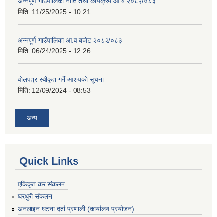
अन्नपूर्ण गाउँपालिका नीति तथा कार्यक्रम आ.ब २०८२/०८३
मिति:
11/25/2025 - 10:21
अन्नपूर्ण गाउँपालिका आ.व बजेट २०८२/०८३
मिति:
06/24/2025 - 12:26
वोलपत्र स्वीकृत गर्ने आशयको सूचना
मिति:
12/09/2024 - 08:53
अन्य
Quick Links
एकिकृत कर संकलन
घरधुरी संकलन
अनलाइन घटना दर्ता प्रणाली (कार्यालय प्रयोजन)