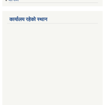
कार्यालय रहेको स्थान