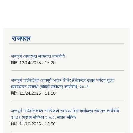
राजपत्र
आवास पूर्णनिर्माण तथा प्रबलिकरण सम्बन्धि अन्नपूर्ण गाउँपालिकाको प्रोफाईल
अन्नपूर्ण आधारभूत अस्पताल कार्यविधि
मिति:
12/14/2025 - 15:20
अन्नपूर्ण गाउँपालिका अन्नपूर्ण आधार शिविर हेलिकप्टर उडान पर्यटन शुल्क
व्यवस्थापन सम्बन्धी (पहिलो संशोधन) कार्यविधि, २०८१
मिति:
11/24/2025 - 11:10
अन्नपूर्ण गाउँपालिकाका नागरिकको स्वास्थ्य बिमा कार्यक्रम संचालन कार्यविधि
२०७९ (प्रथम संशोधन २०८२, साउन सहित)
मिति:
11/16/2025 - 15:56