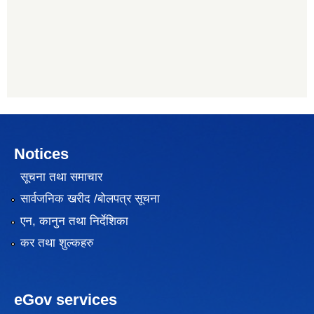
Notices
सूचना तथा समाचार
सार्वजनिक खरीद /बोलपत्र सूचना
एन, कानुन तथा निर्देशिका
कर तथा शुल्कहरु
eGov services