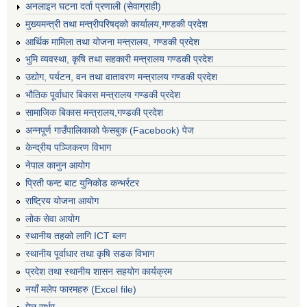
अनलाइन घटना दर्ता प्रणाली (सेवाग्राही)
मुख्यमन्त्री तथा मन्त्रीपरिषद्को कार्यालय,गण्डकी प्रदेश
आर्थिक मामिला तथा योजना मन्त्रालय, गण्डकी प्रदेश
भुमि व्यवस्था, कृषि तथा सहकारी मन्त्रालय गण्डकी प्रदेश
उद्योग, पर्यटन, वन तथा वातावरण मन्त्रालय गण्डकी प्रदेश
भौतिक पूर्वाधार बिकास मन्त्रालय गण्डकी प्रदेश
सामाजिक बिकास मन्त्रालय,गण्डकी प्रदेश
अन्नपूर्ण गाउँपालिकाको फेसबुक (Facebook) पेज
केन्द्रीय पञ्जिकरण विभाग
नेपाल कानुन आयोग
प्रिती फन्ट बाट युनिकोड कन्भर्रटर
राष्ट्रिय योजना आयोग
लोक सेवा आयोग
स्थानीय तहको लागि ICT ब्लग
स्थानीय पूर्वाधार तथा कृषि सडक विभाग
प्रदेश तथा स्थानीय शासन सहयोग कार्यक्रम
नयाँ मलेप फारमहरु (Excel file)
मेल सर्भर