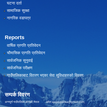
घटना दर्ता
सामाजिक सुरक्षा
नागरिक वडापत्र
Reports
वार्षिक प्रगति प्रतिवेदन
चौमासिक प्रगति प्रतिवेदन
सार्वजनिक सुनुवाई
सार्वजनिक परीक्षण
गाउँपालिकाबाट वितरण भएका सेवा सुविधाहरुको विवरण
सम्पर्क विवरण
अन्नपूर्ण गाउँपालिका,कास्की,नेपाल इमेल:
apgaupalika@gmail.com
,