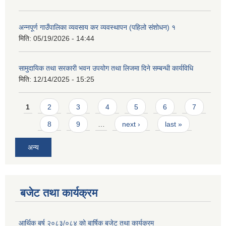
अन्नपूर्ण गाउँपालिका व्यवसाय कर व्यवस्थापन (पहिलो संशोधन) १
मिति:
05/19/2026 - 14:44
सामुदायिक तथा सरकारी भवन उपयोग तथा लिजमा दिने सम्बन्धी कार्यविधि
मिति:
12/14/2025 - 15:25
Pages
1
2
3
4
5
6
7
8
9
…
next ›
last »
अन्य
बजेट तथा कार्यक्रम
आर्थिक बर्ष २०८३/०८४ को बार्षिक बजेट तथा कार्यक्रम