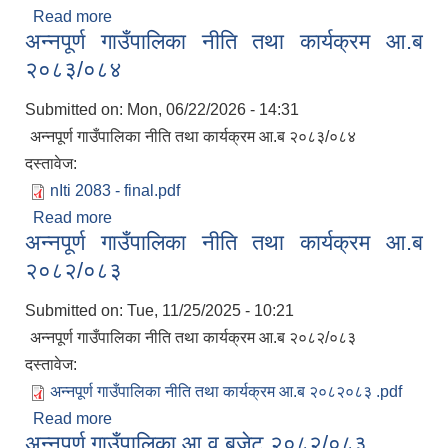
Read more
about आर्थिक बर्ष २०८३/०८४ को बार्षिक बजेट तथा
अन्नपूर्ण गाउँपालिका नीति तथा कार्यक्रम आ.ब
कार्यक्रम
२०८३/०८४
Submitted on:
Mon, 06/22/2026 - 14:31
अन्नपूर्ण गाउँपालिका नीति तथा कार्यक्रम आ.ब २०८३/०८४
दस्तावेज:
nIti 2083 - final.pdf
Read more
about अन्नपूर्ण गाउँपालिका नीति तथा कार्यक्रम आ.ब
अन्नपूर्ण गाउँपालिका नीति तथा कार्यक्रम आ.ब
२०८३/०८४
२०८२/०८३
Submitted on:
Tue, 11/25/2025 - 10:21
अन्नपूर्ण गाउँपालिका नीति तथा कार्यक्रम आ.ब २०८२/०८३
दस्तावेज:
प्राकृतिक श्रोत तथा बित्त आयोग द्वारा सार्वजनिक कार्यसम्पादन नतिजा
अन्नपूर्ण गाउँपालिका नीति तथा कार्यक्रम आ.ब २०८२०८३ .pdf
Read more
about अन्नपूर्ण गाउँपालिका नीति तथा कार्यक्रम आ.ब
अन्नपूर्ण गाउँपालिका आ.व बजेट २०८२/०८३
२०८२/०८३