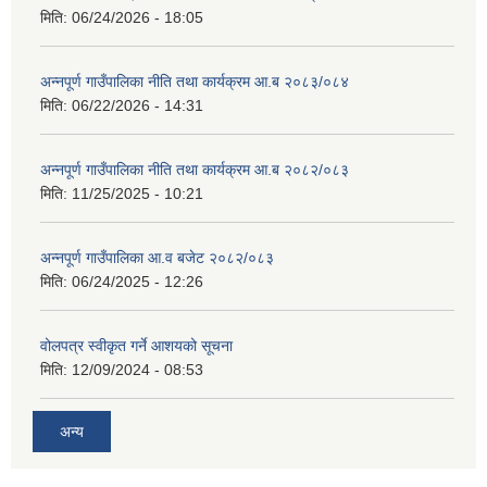
मिति:
06/24/2026 - 18:05
अन्नपूर्ण गाउँपालिका नीति तथा कार्यक्रम आ.ब २०८३/०८४
मिति:
06/22/2026 - 14:31
अन्नपूर्ण गाउँपालिका नीति तथा कार्यक्रम आ.ब २०८२/०८३
मिति:
11/25/2025 - 10:21
अन्नपूर्ण गाउँपालिका आ.व बजेट २०८२/०८३
मिति:
06/24/2025 - 12:26
वोलपत्र स्वीकृत गर्ने आशयको सूचना
मिति:
12/09/2024 - 08:53
अन्य