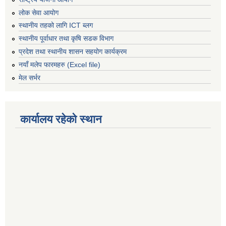
लोक सेवा आयोग
स्थानीय तहको लागि ICT ब्लग
स्थानीय पूर्वाधार तथा कृषि सडक विभाग
प्रदेश तथा स्थानीय शासन सहयोग कार्यक्रम
नयाँ मलेप फारमहरु (Excel file)
मेल सर्भर
कार्यालय रहेको स्थान