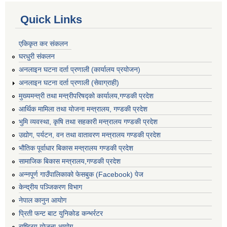
Quick Links
एकिकृत कर संकलन
घरधुरी संकलन
अनलाइन घटना दर्ता प्रणाली (कार्यालय प्रयोजन)
अनलाइन घटना दर्ता प्रणाली (सेवाग्राही)
मुख्यमन्त्री तथा मन्त्रीपरिषद्को कार्यालय,गण्डकी प्रदेश
आर्थिक मामिला तथा योजना मन्त्रालय, गण्डकी प्रदेश
भुमि व्यवस्था, कृषि तथा सहकारी मन्त्रालय गण्डकी प्रदेश
उद्योग, पर्यटन, वन तथा वातावरण मन्त्रालय गण्डकी प्रदेश
भौतिक पूर्वाधार बिकास मन्त्रालय गण्डकी प्रदेश
सामाजिक बिकास मन्त्रालय,गण्डकी प्रदेश
अन्नपूर्ण गाउँपालिकाको फेसबुक (Facebook) पेज
केन्द्रीय पञ्जिकरण विभाग
नेपाल कानुन आयोग
प्रिती फन्ट बाट युनिकोड कन्भर्रटर
राष्ट्रिय योजना आयोग