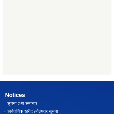
Notices
सूचना तथा समाचार
सार्वजनिक खरीद /बोलपत्र सूचना