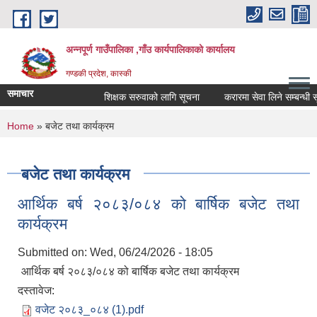
Skip to main content
अन्नपूर्ण गाउँपालिका ,गाँउ कार्यपालिकाको कार्यालय
गण्डकी प्रदेश, कास्की
समाचार
शिक्षक सरुवाको लागि सूचना
करारमा सेवा लिने सम्बन्धी सूचन
You are here
Home
» बजेट तथा कार्यक्रम
बजेट तथा कार्यक्रम
आर्थिक बर्ष २०८३/०८४ को बार्षिक बजेट तथा
कार्यक्रम
Submitted on:
Wed, 06/24/2026 - 18:05
आर्थिक बर्ष २०८३/०८४ को बार्षिक बजेट तथा कार्यक्रम
दस्तावेज:
वजेट २०८३_०८४ (1).pdf