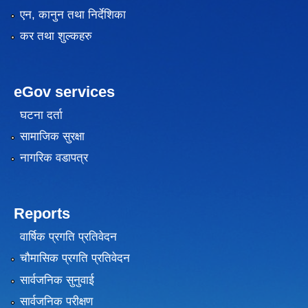
एन, कानुन तथा निर्देशिका
कर तथा शुल्कहरु
eGov services
घटना दर्ता
सामाजिक सुरक्षा
नागरिक वडापत्र
Reports
वार्षिक प्रगति प्रतिवेदन
चौमासिक प्रगति प्रतिवेदन
सार्वजनिक सुनुवाई
सार्वजनिक परीक्षण