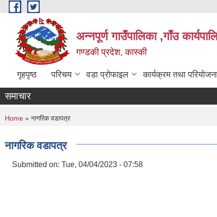
Skip to main content
अन्नपूर्ण गाउँपालिका ,गाँउ कार्यपा
गण्डकी प्रदेश, कास्की
गृहपृष्ठ
परिचय
वडा प्रोफाइल
कार्यक्रम तथा परियोजन
समाचार
You are here
Home
» नागरिक वडापत्र
नागरिक वडापत्र
Submitted on:
Tue, 04/04/2023 - 07:58