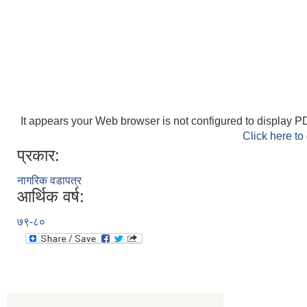
It appears your Web browser is not configured to display PD
Click here to
प्रकार:
नागरिक वडापत्र
आर्थिक वर्ष:
७९-८०