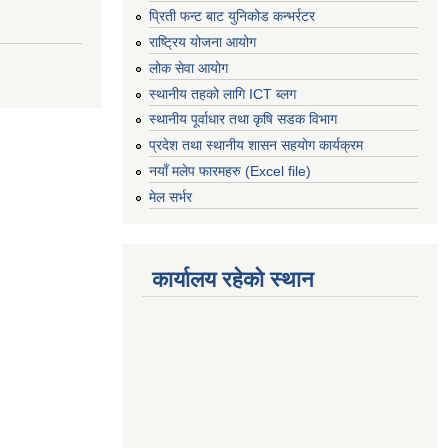
प्रिती फन्ट बाट युनिकोड कन्भर्रटर
राष्ट्रिय योजना आयोग
लोक सेवा आयोग
स्थानीय तहको लागि ICT ब्लग
स्थानीय पूर्वाधार तथा कृषि सडक विभाग
प्रदेश तथा स्थानीय शासन सहयोग कार्यक्रम
नयाँ मलेप फारमहरु (Excel file)
मेल सर्भर
कार्यालय रहेको स्थान