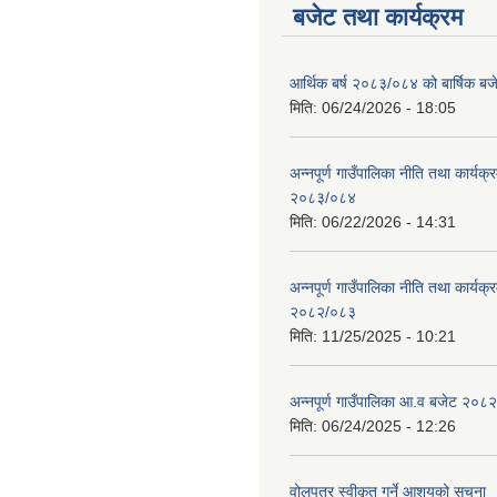
बजेट तथा कार्यक्रम
आर्थिक बर्ष २०८३/०८४ को बार्षिक बज
मिति:
06/24/2026 - 18:05
अन्नपूर्ण गाउँपालिका नीति तथा कार्यक
२०८३/०८४
मिति:
06/22/2026 - 14:31
अन्नपूर्ण गाउँपालिका नीति तथा कार्यक
२०८२/०८३
मिति:
11/25/2025 - 10:21
अन्नपूर्ण गाउँपालिका आ.व बजेट २०८
मिति:
06/24/2025 - 12:26
वोलपत्र स्वीकृत गर्ने आशयको सूचना