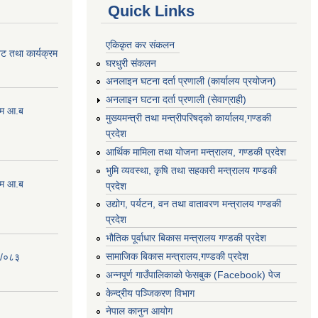
Quick Links
एकिकृत कर संकलन
ेट तथा कार्यक्रम
घरधुरी संकलन
अनलाइन घटना दर्ता प्रणाली (कार्यालय प्रयोजन)
अनलाइन घटना दर्ता प्रणाली (सेवाग्राही)
्रम आ.ब
मुख्यमन्त्री तथा मन्त्रीपरिषद्को कार्यालय,गण्डकी
प्रदेश
आर्थिक मामिला तथा योजना मन्त्रालय, गण्डकी प्रदेश
भुमि व्यवस्था, कृषि तथा सहकारी मन्त्रालय गण्डकी
्रम आ.ब
प्रदेश
उद्योग, पर्यटन, वन तथा वातावरण मन्त्रालय गण्डकी
प्रदेश
भौतिक पूर्वाधार बिकास मन्त्रालय गण्डकी प्रदेश
सामाजिक बिकास मन्त्रालय,गण्डकी प्रदेश
२/०८३
अन्नपूर्ण गाउँपालिकाको फेसबुक (Facebook) पेज
केन्द्रीय पञ्जिकरण विभाग
नेपाल कानुन आयोग