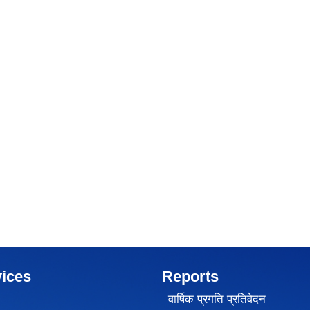
ices
Reports
वार्षिक प्रगति प्रतिवेदन