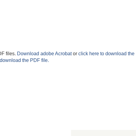
F files.
Download adobe Acrobat
or
click here to download the 
 download the PDF file.