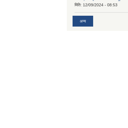
मिति:
12/09/2024 - 08:53
अन्य