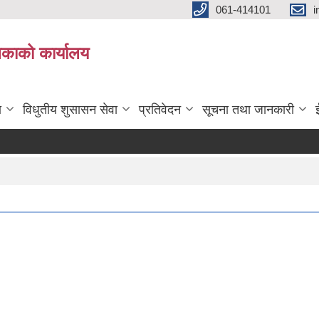
061-414101
i
लिकाको कार्यालय
ा
विधुतीय शुसासन सेवा
प्रतिवेदन
सूचना तथा जानकारी