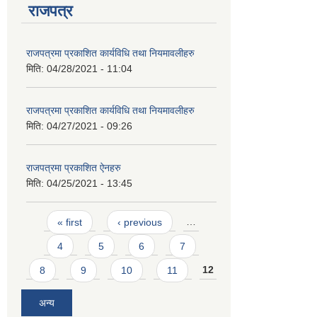
राजपत्र
राजपत्रमा प्रकाशित कार्यविधि तथा नियमावलीहरु
मिति:
04/28/2021 - 11:04
राजपत्रमा प्रकाशित कार्यविधि तथा नियमावलीहरु
मिति:
04/27/2021 - 09:26
राजपत्रमा प्रकाशित ऐनहरु
मिति:
04/25/2021 - 13:45
Pages
« first
‹ previous
…
4
5
6
7
8
9
10
11
12
अन्य