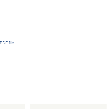
PDF file.