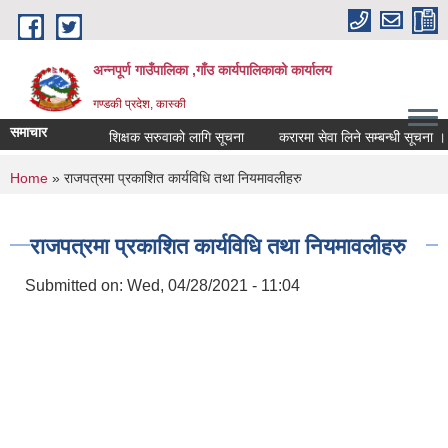
Skip to main content
अन्नपूर्ण गाउँपालिका ,गाँउ कार्यपालिकाको कार्यालय
गण्डकी प्रदेश, कास्की
समाचार
शिक्षक सरुवाको लागि सूचना
करारमा सेवा लिने सम्बन्धी सूचना ।
You are here
Home
» राजपत्रमा प्रकाशित कार्यविधि तथा नियमावलीहरु
राजपत्रमा प्रकाशित कार्यविधि तथा नियमावलीहरु
Submitted on:
Wed, 04/28/2021 - 11:04