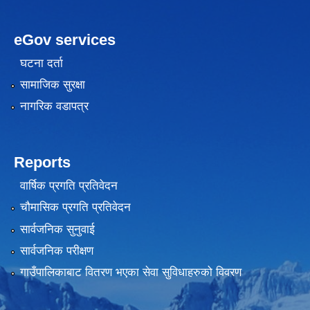
eGov services
घटना दर्ता
सामाजिक सुरक्षा
नागरिक वडापत्र
Reports
वार्षिक प्रगति प्रतिवेदन
चौमासिक प्रगति प्रतिवेदन
सार्वजनिक सुनुवाई
सार्वजनिक परीक्षण
गाउँपालिकाबाट वितरण भएका सेवा सुविधाहरुको विवरण