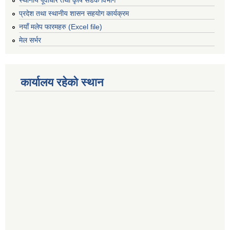
स्थानीय पूर्वाधार तथा कृषि सडक विभाग
प्रदेश तथा स्थानीय शासन सहयोग कार्यक्रम
नयाँ मलेप फारमहरु (Excel file)
मेल सर्भर
कार्यालय रहेको स्थान