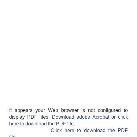
It appears your Web browser is not configured to
display PDF files.
Download adobe Acrobat
or
click
here to download the PDF file.
Click here to download the PDF