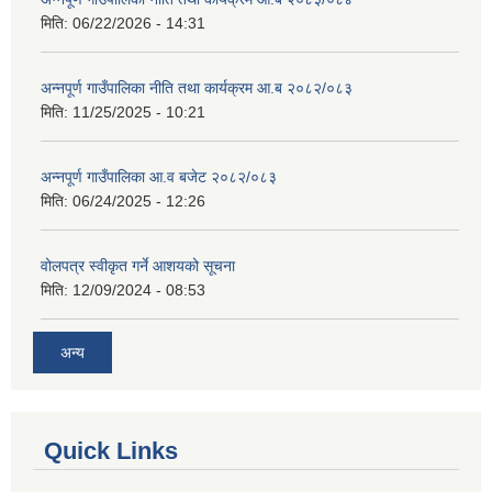
मिति:
06/22/2026 - 14:31
अन्नपूर्ण गाउँपालिका नीति तथा कार्यक्रम आ.ब २०८२/०८३
मिति:
11/25/2025 - 10:21
अन्नपूर्ण गाउँपालिका आ.व बजेट २०८२/०८३
मिति:
06/24/2025 - 12:26
वोलपत्र स्वीकृत गर्ने आशयको सूचना
मिति:
12/09/2024 - 08:53
अन्य
Quick Links