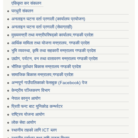
एकिकृत कर संकलन
घरधुरी संकलन
अनलाइन घटना दर्ता प्रणाली (कार्यालय प्रयोजन)
अनलाइन घटना दर्ता प्रणाली (सेवाग्राही)
मुख्यमन्त्री तथा मन्त्रीपरिषद्को कार्यालय,गण्डकी प्रदेश
आर्थिक मामिला तथा योजना मन्त्रालय, गण्डकी प्रदेश
भुमि व्यवस्था, कृषि तथा सहकारी मन्त्रालय गण्डकी प्रदेश
उद्योग, पर्यटन, वन तथा वातावरण मन्त्रालय गण्डकी प्रदेश
भौतिक पूर्वाधार बिकास मन्त्रालय गण्डकी प्रदेश
सामाजिक बिकास मन्त्रालय,गण्डकी प्रदेश
अन्नपूर्ण गाउँपालिकाको फेसबुक (Facebook) पेज
केन्द्रीय पञ्जिकरण विभाग
नेपाल कानुन आयोग
प्रिती फन्ट बाट युनिकोड कन्भर्रटर
राष्ट्रिय योजना आयोग
लोक सेवा आयोग
स्थानीय तहको लागि ICT ब्लग