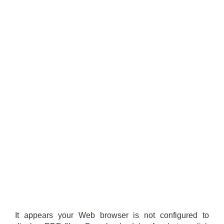
It appears your Web browser is not configured to