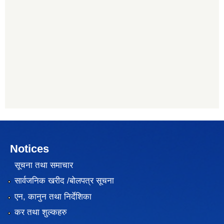
Notices
सूचना तथा समाचार
सार्वजनिक खरीद /बोलपत्र सूचना
एन, कानुन तथा निर्देशिका
कर तथा शुल्कहरु