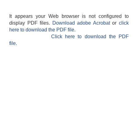
It appears your Web browser is not configured to
display PDF files.
Download adobe Acrobat
or
click
here to download the PDF file.
Click here to download the PDF
file.