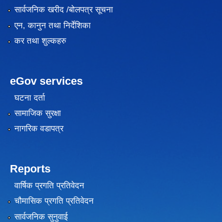
सार्वजनिक खरीद /बोलपत्र सूचना
एन, कानुन तथा निर्देशिका
कर तथा शुल्कहरु
eGov services
घटना दर्ता
सामाजिक सुरक्षा
नागरिक वडापत्र
Reports
वार्षिक प्रगति प्रतिवेदन
चौमासिक प्रगति प्रतिवेदन
सार्वजनिक सुनुवाई