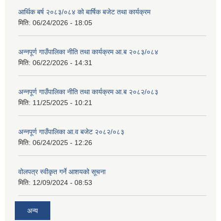
आर्थिक बर्ष २०८३/०८४ को बार्षिक बजेट तथा कार्यक्रम
मिति:
06/24/2026 - 18:05
अन्नपूर्ण गाउँपालिका नीति तथा कार्यक्रम आ.ब २०८३/०८४
मिति:
06/22/2026 - 14:31
अन्नपूर्ण गाउँपालिका नीति तथा कार्यक्रम आ.ब २०८२/०८३
मिति:
11/25/2025 - 10:21
अन्नपूर्ण गाउँपालिका आ.व बजेट २०८२/०८३
मिति:
06/24/2025 - 12:26
वोलपत्र स्वीकृत गर्ने आशयको सूचना
मिति:
12/09/2024 - 08:53
अन्य