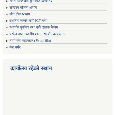
प्रिती फन्ट बाट युनिकोड कन्भर्रटर
राष्ट्रिय योजना आयोग
लोक सेवा आयोग
स्थानीय तहको लागि ICT ब्लग
स्थानीय पूर्वाधार तथा कृषि सडक विभाग
प्रदेश तथा स्थानीय शासन सहयोग कार्यक्रम
नयाँ मलेप फारमहरु (Excel file)
मेल सर्भर
कार्यालय रहेको स्थान