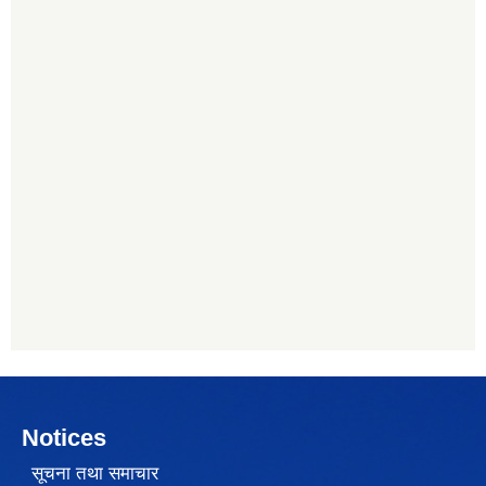
Notices
सूचना तथा समाचार