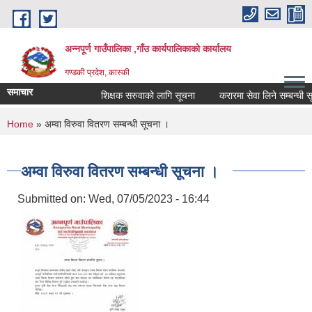
Skip to main content
अन्नपूर्ण गाउँपालिका ,गाँउ कार्यपालिकाको कार्यालय
गण्डकी प्रदेश, कास्की
समाचार
शिक्षक सरुवाको लागि सूचना
करारमा सेवा लिने सम्बन्धी सूचन
You are here
Home
» अम्वा विरुवा वितरण सम्बन्धी सूचना ।
अम्वा विरुवा वितरण सम्बन्धी सूचना ।
Submitted on:
Wed, 07/05/2023 - 16:44