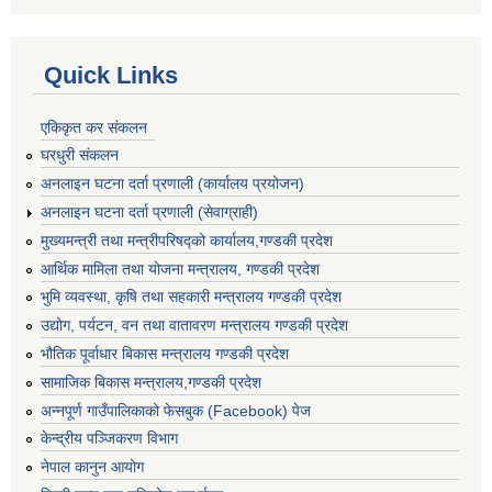
Quick Links
एकिकृत कर संकलन
घरधुरी संकलन
अनलाइन घटना दर्ता प्रणाली (कार्यालय प्रयोजन)
अनलाइन घटना दर्ता प्रणाली (सेवाग्राही)
मुख्यमन्त्री तथा मन्त्रीपरिषद्को कार्यालय,गण्डकी प्रदेश
आर्थिक मामिला तथा योजना मन्त्रालय, गण्डकी प्रदेश
भुमि व्यवस्था, कृषि तथा सहकारी मन्त्रालय गण्डकी प्रदेश
उद्योग, पर्यटन, वन तथा वातावरण मन्त्रालय गण्डकी प्रदेश
भौतिक पूर्वाधार बिकास मन्त्रालय गण्डकी प्रदेश
सामाजिक बिकास मन्त्रालय,गण्डकी प्रदेश
अन्नपूर्ण गाउँपालिकाको फेसबुक (Facebook) पेज
केन्द्रीय पञ्जिकरण विभाग
नेपाल कानुन आयोग