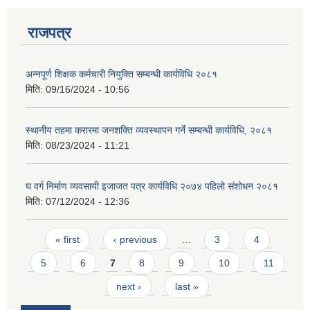
राजपत्र
अन्नपूर्ण शिक्षक कर्मचारी नियुक्ति सम्बन्धी कार्यविधि २०८१
मिति:
09/16/2024 - 10:56
स्थानीय तहमा करारमा जनशक्ति व्यवस्थापन गर्ने सम्बन्धी कार्यविधि, २०८१
मिति:
08/23/2024 - 11:21
घ वर्ग निर्माण व्यवसायी इजाजत पत्र कार्यविधि २०७४ पहिलो संशोधन २०८१
मिति:
07/12/2024 - 12:36
Pages
« first
‹ previous
…
3
4
5
6
7
8
9
10
11
next ›
last »