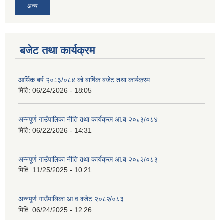
अन्य
बजेट तथा कार्यक्रम
आर्थिक बर्ष २०८३/०८४ को बार्षिक बजेट तथा कार्यक्रम
मिति:
06/24/2026 - 18:05
अन्नपूर्ण गाउँपालिका नीति तथा कार्यक्रम आ.ब २०८३/०८४
मिति:
06/22/2026 - 14:31
अन्नपूर्ण गाउँपालिका नीति तथा कार्यक्रम आ.ब २०८२/०८३
मिति:
11/25/2025 - 10:21
अन्नपूर्ण गाउँपालिका आ.व बजेट २०८२/०८३
मिति:
06/24/2025 - 12:26