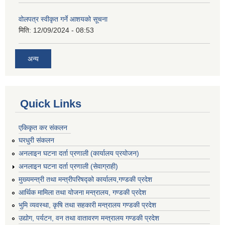
वोलपत्र स्वीकृत गर्ने आशयको सूचना
मिति:
12/09/2024 - 08:53
अन्य
Quick Links
एकिकृत कर संकलन
घरधुरी संकलन
अनलाइन घटना दर्ता प्रणाली (कार्यालय प्रयोजन)
अनलाइन घटना दर्ता प्रणाली (सेवाग्राही)
मुख्यमन्त्री तथा मन्त्रीपरिषद्को कार्यालय,गण्डकी प्रदेश
आर्थिक मामिला तथा योजना मन्त्रालय, गण्डकी प्रदेश
भुमि व्यवस्था, कृषि तथा सहकारी मन्त्रालय गण्डकी प्रदेश
उद्योग, पर्यटन, वन तथा वातावरण मन्त्रालय गण्डकी प्रदेश