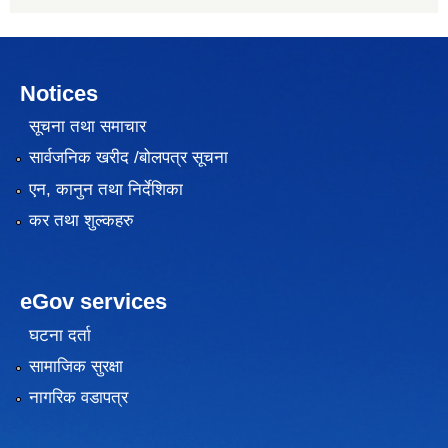
Notices
सूचना तथा समाचार
सार्वजनिक खरीद /बोलपत्र सूचना
एन, कानुन तथा निर्देशिका
कर तथा शुल्कहरु
eGov services
घटना दर्ता
सामाजिक सुरक्षा
नागरिक वडापत्र