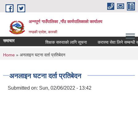
Skip to main content
अन्नपूर्ण गाउँपालिका ,गाँउ कार्यपालिकाको कार्यालय
गण्डकी प्रदेश, कास्की
समाचार
शिक्षक सरुवाको लागि सूचना
करारमा सेवा लिने सम्बन्धी सूचन
You are here
Home
» अनलाइन घटना दर्ता प्रतिबेदन
अनलाइन घटना दर्ता प्रतिबेदन
Submitted on:
Sun, 02/06/2022 - 13:42