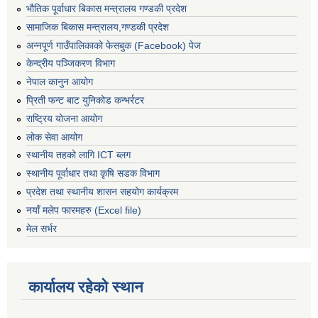
भौतिक पूर्वाधार बिकास मन्त्रालय गण्डकी प्रदेश
सामाजिक बिकास मन्त्रालय,गण्डकी प्रदेश
अन्नपूर्ण गाउँपालिकाको फेसबुक (Facebook) पेज
केन्द्रीय पञ्जिकरण विभाग
नेपाल कानुन आयोग
प्रिती फन्ट बाट युनिकोड कन्भर्रटर
राष्ट्रिय योजना आयोग
लोक सेवा आयोग
स्थानीय तहको लागि ICT ब्लग
स्थानीय पूर्वाधार तथा कृषि सडक विभाग
प्रदेश तथा स्थानीय शासन सहयोग कार्यक्रम
नयाँ मलेप फारमहरु (Excel file)
मेल सर्भर
कार्यालय रहेको स्थान