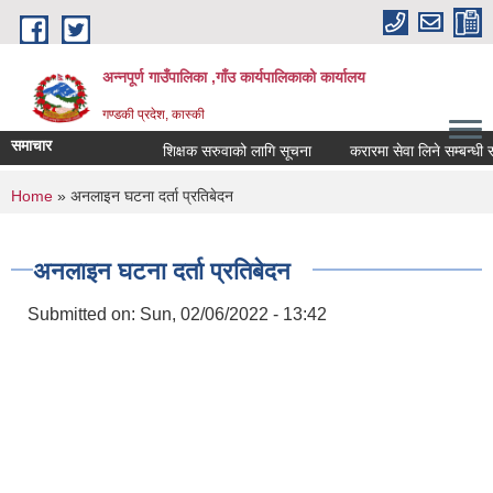
Skip to main content
अन्नपूर्ण गाउँपालिका ,गाँउ कार्यपालिकाको कार्यालय
गण्डकी प्रदेश, कास्की
समाचार
शिक्षक सरुवाको लागि सूचना
करारमा सेवा लिने सम्बन्धी सूचन
You are here
Home
» अनलाइन घटना दर्ता प्रतिबेदन
अनलाइन घटना दर्ता प्रतिबेदन
Submitted on:
Sun, 02/06/2022 - 13:42