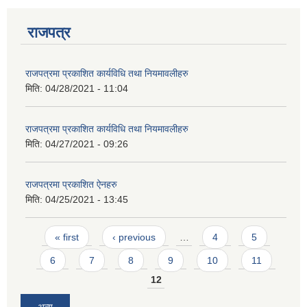
राजपत्र
राजपत्रमा प्रकाशित कार्यविधि तथा नियमावलीहरु
मिति:
04/28/2021 - 11:04
राजपत्रमा प्रकाशित कार्यविधि तथा नियमावलीहरु
मिति:
04/27/2021 - 09:26
राजपत्रमा प्रकाशित ऐनहरु
मिति:
04/25/2021 - 13:45
Pages
« first
‹ previous
…
4
5
6
7
8
9
10
11
12