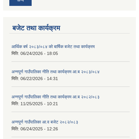
अन्य
बजेट तथा कार्यक्रम
आर्थिक बर्ष २०८३/०८४ को बार्षिक बजेट तथा कार्यक्रम
मिति:
06/24/2026 - 18:05
अन्नपूर्ण गाउँपालिका नीति तथा कार्यक्रम आ.ब २०८३/०८४
मिति:
06/22/2026 - 14:31
अन्नपूर्ण गाउँपालिका नीति तथा कार्यक्रम आ.ब २०८२/०८३
मिति:
11/25/2025 - 10:21
अन्नपूर्ण गाउँपालिका आ.व बजेट २०८२/०८३
मिति:
06/24/2025 - 12:26