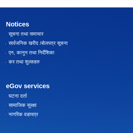
Notices
सूचना तथा समाचार
सार्वजनिक खरीद /बोलपत्र सूचना
एन, कानुन तथा निर्देशिका
कर तथा शुल्कहरु
eGov services
घटना दर्ता
सामाजिक सुरक्षा
नागरिक वडापत्र