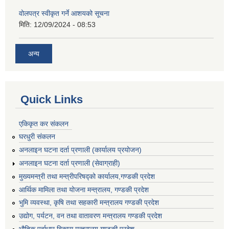
वोलपत्र स्वीकृत गर्ने आशयको सूचना
मिति:
12/09/2024 - 08:53
अन्य
Quick Links
एकिकृत कर संकलन
घरधुरी संकलन
अनलाइन घटना दर्ता प्रणाली (कार्यालय प्रयोजन)
अनलाइन घटना दर्ता प्रणाली (सेवाग्राही)
मुख्यमन्त्री तथा मन्त्रीपरिषद्को कार्यालय,गण्डकी प्रदेश
आर्थिक मामिला तथा योजना मन्त्रालय, गण्डकी प्रदेश
भुमि व्यवस्था, कृषि तथा सहकारी मन्त्रालय गण्डकी प्रदेश
उद्योग, पर्यटन, वन तथा वातावरण मन्त्रालय गण्डकी प्रदेश