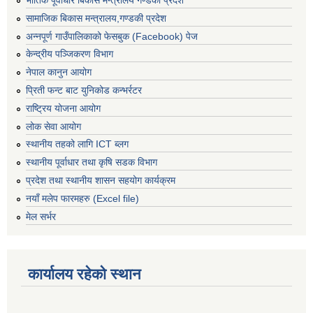
भौतिक पूर्वाधार बिकास मन्त्रालय गण्डकी प्रदेश
सामाजिक बिकास मन्त्रालय,गण्डकी प्रदेश
अन्नपूर्ण गाउँपालिकाको फेसबुक (Facebook) पेज
केन्द्रीय पञ्जिकरण विभाग
नेपाल कानुन आयोग
प्रिती फन्ट बाट युनिकोड कन्भर्रटर
राष्ट्रिय योजना आयोग
लोक सेवा आयोग
स्थानीय तहको लागि ICT ब्लग
स्थानीय पूर्वाधार तथा कृषि सडक विभाग
प्रदेश तथा स्थानीय शासन सहयोग कार्यक्रम
नयाँ मलेप फारमहरु (Excel file)
मेल सर्भर
कार्यालय रहेको स्थान