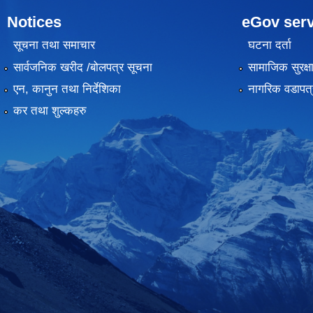
Notices
eGov serv
सूचना तथा समाचार
घटना दर्ता
सार्वजनिक खरीद /बोलपत्र सूचना
सामाजिक सुरक्ष
एन, कानुन तथा निर्देशिका
नागरिक वडापत्
कर तथा शुल्कहरु