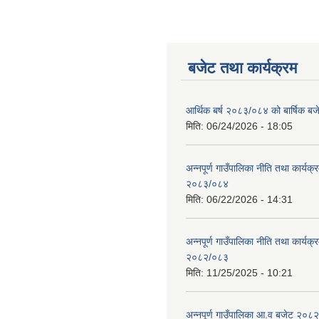
बजेट तथा कार्यक्रम
आर्थिक बर्ष २०८३/०८४ को बार्षिक बज
मिति:
06/24/2026 - 18:05
अन्नपूर्ण गाउँपालिका नीति तथा कार्यक
२०८३/०८४
मिति:
06/22/2026 - 14:31
अन्नपूर्ण गाउँपालिका नीति तथा कार्यक
२०८२/०८३
मिति:
11/25/2025 - 10:21
अन्नपूर्ण गाउँपालिका आ.व बजेट २०८