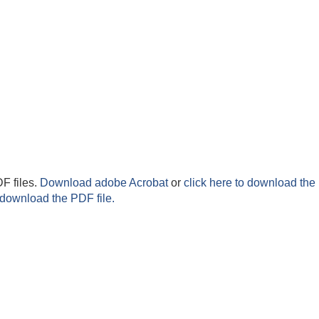
F files.
Download adobe Acrobat
or
click here to download the 
 download the PDF file.