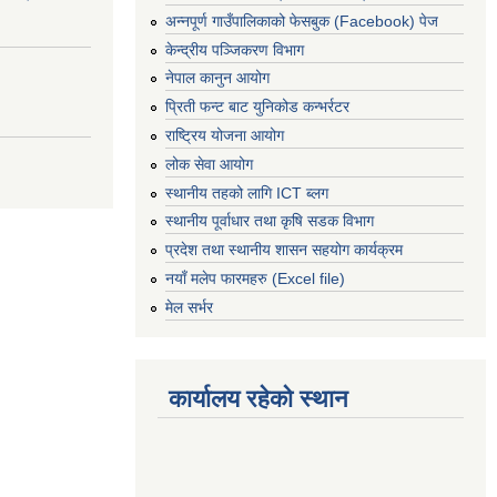
अन्नपूर्ण गाउँपालिकाको फेसबुक (Facebook) पेज
केन्द्रीय पञ्जिकरण विभाग
नेपाल कानुन आयोग
प्रिती फन्ट बाट युनिकोड कन्भर्रटर
राष्ट्रिय योजना आयोग
लोक सेवा आयोग
स्थानीय तहको लागि ICT ब्लग
स्थानीय पूर्वाधार तथा कृषि सडक विभाग
प्रदेश तथा स्थानीय शासन सहयोग कार्यक्रम
नयाँ मलेप फारमहरु (Excel file)
मेल सर्भर
कार्यालय रहेको स्थान