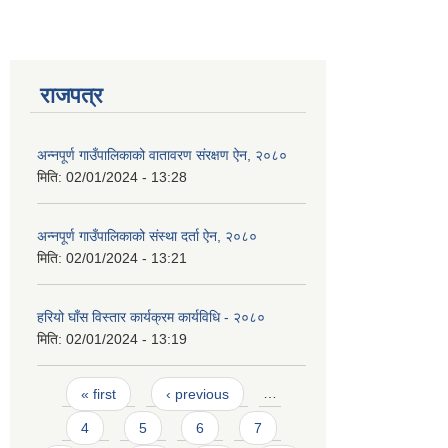
राजपत्र
अन्नपूर्ण गाउँपालिकाको वातावरण संरक्षण ऐन, २०८०
मिति:
02/01/2024 - 13:28
अन्नपूर्ण गाउँपालिकाको संस्था दर्ता ऐन, २०८०
मिति:
02/01/2024 - 13:21
हरियो घाँस विस्तार कार्यक्रम कार्यविधि - २०८०
मिति:
02/01/2024 - 13:19
Pages
« first
‹ previous
…
4
5
6
7