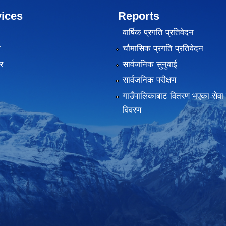
ices
Reports
वार्षिक प्रगति प्रतिवेदन
ा
चौमासिक प्रगति प्रतिवेदन
र
सार्वजनिक सुनुवाई
सार्वजनिक परीक्षण
गाउँपालिकाबाट वितरण भएका सेवा 
विवरण