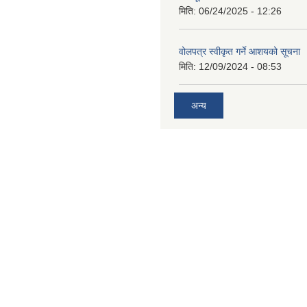
मिति:
06/24/2025 - 12:26
वोलपत्र स्वीकृत गर्ने आशयको सूचना
मिति:
12/09/2024 - 08:53
अन्य