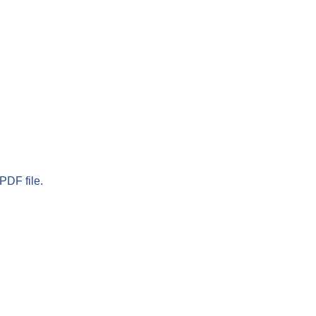
PDF file.