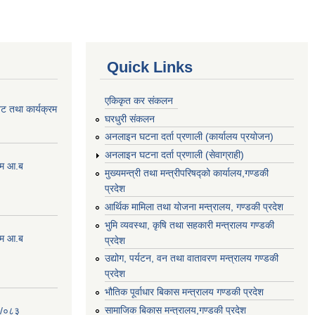
Quick Links
एकिकृत कर संकलन
ेट तथा कार्यक्रम
घरधुरी संकलन
अनलाइन घटना दर्ता प्रणाली (कार्यालय प्रयोजन)
अनलाइन घटना दर्ता प्रणाली (सेवाग्राही)
्रम आ.ब
मुख्यमन्त्री तथा मन्त्रीपरिषद्को कार्यालय,गण्डकी
प्रदेश
आर्थिक मामिला तथा योजना मन्त्रालय, गण्डकी प्रदेश
भुमि व्यवस्था, कृषि तथा सहकारी मन्त्रालय गण्डकी
्रम आ.ब
प्रदेश
उद्योग, पर्यटन, वन तथा वातावरण मन्त्रालय गण्डकी
प्रदेश
भौतिक पूर्वाधार बिकास मन्त्रालय गण्डकी प्रदेश
सामाजिक बिकास मन्त्रालय,गण्डकी प्रदेश
२/०८३