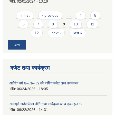
मिति:
02/01/2024 - 13:19
Pages
« first
‹ previous
…
4
5
6
7
8
9
10
11
12
next ›
last »
अन्य
बजेट तथा कार्यक्रम
आर्थिक बर्ष २०८३/०८४ को बार्षिक बजेट तथा कार्यक्रम
मिति:
06/24/2026 - 18:05
अन्नपूर्ण गाउँपालिका नीति तथा कार्यक्रम आ.ब २०८३/०८४
मिति:
06/22/2026 - 14:31