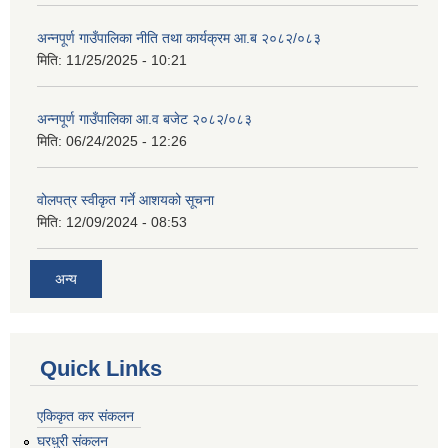
अन्नपूर्ण गाउँपालिका नीति तथा कार्यक्रम आ.ब २०८२/०८३
मिति:
11/25/2025 - 10:21
अन्नपूर्ण गाउँपालिका आ.व बजेट २०८२/०८३
मिति:
06/24/2025 - 12:26
वोलपत्र स्वीकृत गर्ने आशयको सूचना
मिति:
12/09/2024 - 08:53
अन्य
Quick Links
एकिकृत कर संकलन
घरधुरी संकलन