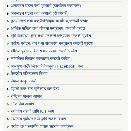
अनलाइन घटना दर्ता प्रणाली (कार्यालय प्रयोजन)
अनलाइन घटना दर्ता प्रणाली (सेवाग्राही)
मुख्यमन्त्री तथा मन्त्रीपरिषद्को कार्यालय,गण्डकी प्रदेश
आर्थिक मामिला तथा योजना मन्त्रालय, गण्डकी प्रदेश
भुमि व्यवस्था, कृषि तथा सहकारी मन्त्रालय गण्डकी प्रदेश
उद्योग, पर्यटन, वन तथा वातावरण मन्त्रालय गण्डकी प्रदेश
भौतिक पूर्वाधार बिकास मन्त्रालय गण्डकी प्रदेश
सामाजिक बिकास मन्त्रालय,गण्डकी प्रदेश
अन्नपूर्ण गाउँपालिकाको फेसबुक (Facebook) पेज
केन्द्रीय पञ्जिकरण विभाग
नेपाल कानुन आयोग
प्रिती फन्ट बाट युनिकोड कन्भर्रटर
राष्ट्रिय योजना आयोग
लोक सेवा आयोग
स्थानीय तहको लागि ICT ब्लग
स्थानीय पूर्वाधार तथा कृषि सडक विभाग
प्रदेश तथा स्थानीय शासन सहयोग कार्यक्रम