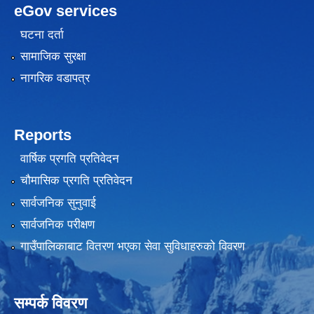
eGov services
घटना दर्ता
सामाजिक सुरक्षा
नागरिक वडापत्र
Reports
वार्षिक प्रगति प्रतिवेदन
चौमासिक प्रगति प्रतिवेदन
सार्वजनिक सुनुवाई
सार्वजनिक परीक्षण
गाउँपालिकाबाट वितरण भएका सेवा सुविधाहरुको विवरण
सम्पर्क विवरण