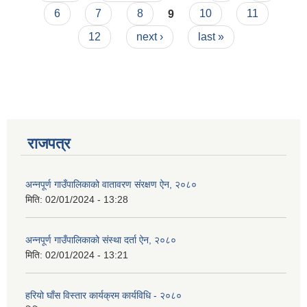
6
7
8
9
10
11
12
next ›
last »
आवास पूर्णनिर्माण तथा प्रबलिकरण सम्बन्धि अन्नपूर्ण गाउँपालिकाको प्रोफाईल
राजपत्र
अन्नपूर्ण गाउँपालिकाको वातावरण संरक्षण ऐन, २०८०
मिति:
02/01/2024 - 13:28
अन्नपूर्ण गाउँपालिकाको संस्था दर्ता ऐन, २०८०
मिति:
02/01/2024 - 13:21
हरियो घाँस विस्तार कार्यक्रम कार्यविधि - २०८०