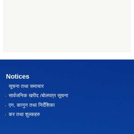
Notices
सूचना तथा समाचार
सार्वजनिक खरीद /बोलपत्र सूचना
एन, कानुन तथा निर्देशिका
कर तथा शुल्कहरु