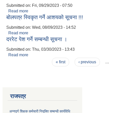
Submitted on:
Fri, 09/29/2023 - 07:50
Read more
about Invitation for Electronic Bids
बोलपत्र स्विकृत गर्ने आशयको सूचना !!!
Submitted on:
Wed, 08/09/2023 - 14:52
Read more
about बोलपत्र स्विकृत गर्ने आशयको सूचना !!!
दररेट पेश गर्ने सम्बन्धी सूचना ।
Submitted on:
Thu, 03/30/2023 - 13:43
Read more
about दररेट पेश गर्ने सम्बन्धी सूचना ।
Pages
« first
‹ previous
…
राजपत्र
अन्नपूर्ण शिक्षक कर्मचारी नियुक्ति सम्बन्धी कार्यविधि