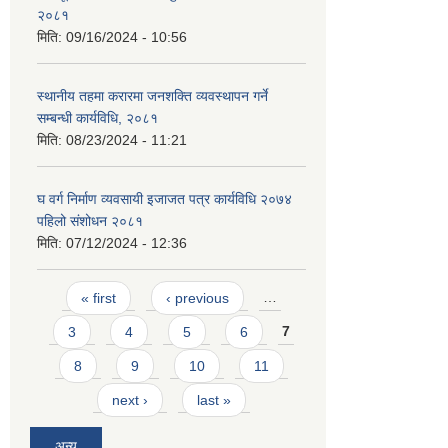
२०८१
मिति:
09/16/2024 - 10:56
स्थानीय तहमा करारमा जनशक्ति व्यवस्थापन गर्ने
सम्बन्धी कार्यविधि, २०८१
मिति:
08/23/2024 - 11:21
घ वर्ग निर्माण व्यवसायी इजाजत पत्र कार्यविधि २०७४
पहिलो संशोधन २०८१
मिति:
07/12/2024 - 12:36
Pages
« first
‹ previous
…
3
4
5
6
7
8
9
10
11
next ›
last »
अन्य