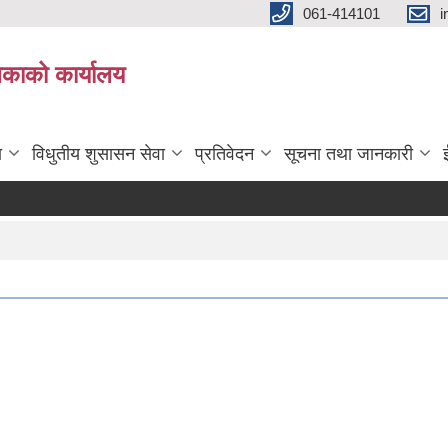
061-414101
i
लिकाको कार्यालय
ा
विधुतीय शुसासन सेवा
प्रतिवेदन
सूचना तथा जानकारी