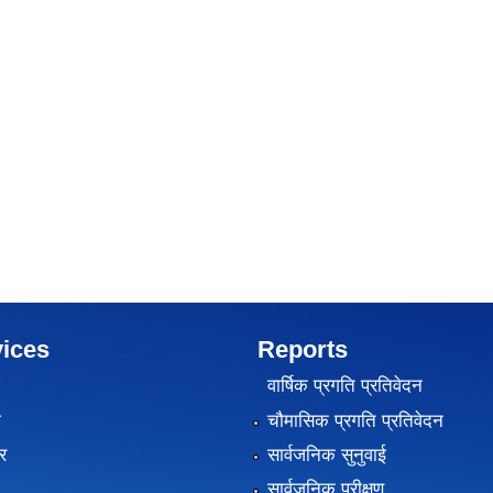
ices
Reports
वार्षिक प्रगति प्रतिवेदन
ा
चौमासिक प्रगति प्रतिवेदन
र
सार्वजनिक सुनुवाई
सार्वजनिक परीक्षण