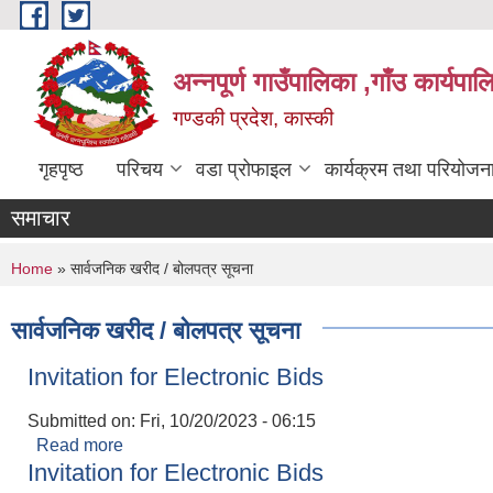
Skip to main content
अन्नपूर्ण गाउँपालिका ,गाँउ कार्यपा
गण्डकी प्रदेश, कास्की
गृहपृष्ठ
परिचय
वडा प्रोफाइल
कार्यक्रम तथा परियोजन
समाचार
You are here
Home
» सार्वजनिक खरीद / बोलपत्र सूचना
सार्वजनिक खरीद / बोलपत्र सूचना
Invitation for Electronic Bids
Submitted on:
Fri, 10/20/2023 - 06:15
Read more
about Invitation for Electronic Bids
Invitation for Electronic Bids