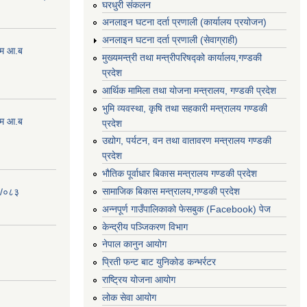
घरधुरी संकलन
अनलाइन घटना दर्ता प्रणाली (कार्यालय प्रयोजन)
अनलाइन घटना दर्ता प्रणाली (सेवाग्राही)
्रम आ.ब
मुख्यमन्त्री तथा मन्त्रीपरिषद्को कार्यालय,गण्डकी
प्रदेश
आर्थिक मामिला तथा योजना मन्त्रालय, गण्डकी प्रदेश
भुमि व्यवस्था, कृषि तथा सहकारी मन्त्रालय गण्डकी
्रम आ.ब
प्रदेश
उद्योग, पर्यटन, वन तथा वातावरण मन्त्रालय गण्डकी
प्रदेश
भौतिक पूर्वाधार बिकास मन्त्रालय गण्डकी प्रदेश
सामाजिक बिकास मन्त्रालय,गण्डकी प्रदेश
२/०८३
अन्नपूर्ण गाउँपालिकाको फेसबुक (Facebook) पेज
केन्द्रीय पञ्जिकरण विभाग
नेपाल कानुन आयोग
प्रिती फन्ट बाट युनिकोड कन्भर्रटर
राष्ट्रिय योजना आयोग
लोक सेवा आयोग