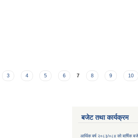
3
4
5
6
7
8
9
10
बजेट तथा कार्यक्रम
आर्थिक बर्ष २०८३/०८४ को बार्षिक बज