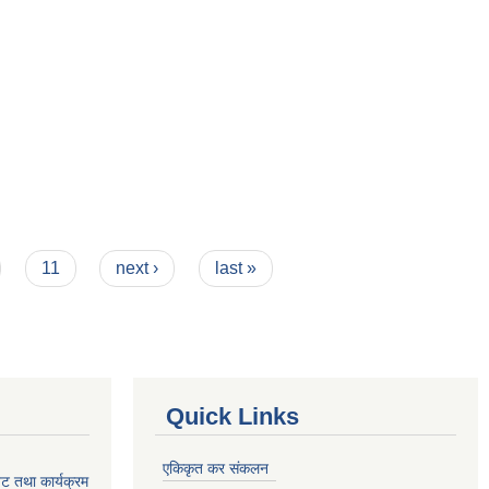
11
next ›
last »
Quick Links
एकिकृत कर संकलन
ेट तथा कार्यक्रम