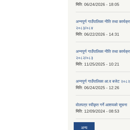
मिति:
06/24/2026 - 18:05
अन्नपूर्ण गाउँपालिका नीति तथा कार्यक
२०८३/०८४
मिति:
06/22/2026 - 14:31
अन्नपूर्ण गाउँपालिका नीति तथा कार्यक
२०८२/०८३
मिति:
11/25/2025 - 10:21
अन्नपूर्ण गाउँपालिका आ.व बजेट २०८
मिति:
06/24/2025 - 12:26
वोलपत्र स्वीकृत गर्ने आशयको सूचना
मिति:
12/09/2024 - 08:53
अन्य