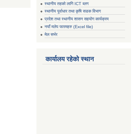
स्थानीय तहको लागि ICT ब्लग
स्थानीय पूर्वाधार तथा कृषि सडक विभाग
प्रदेश तथा स्थानीय शासन सहयोग कार्यक्रम
नयाँ मलेप फारमहरु (Excel file)
मेल सर्भर
कार्यालय रहेको स्थान