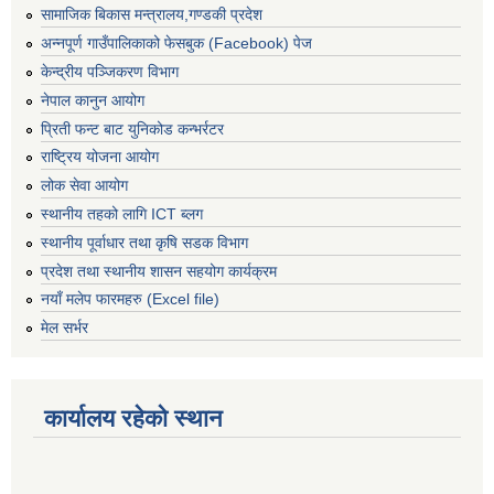
सामाजिक बिकास मन्त्रालय,गण्डकी प्रदेश
अन्नपूर्ण गाउँपालिकाको फेसबुक (Facebook) पेज
केन्द्रीय पञ्जिकरण विभाग
नेपाल कानुन आयोग
प्रिती फन्ट बाट युनिकोड कन्भर्रटर
राष्ट्रिय योजना आयोग
लोक सेवा आयोग
स्थानीय तहको लागि ICT ब्लग
स्थानीय पूर्वाधार तथा कृषि सडक विभाग
प्रदेश तथा स्थानीय शासन सहयोग कार्यक्रम
नयाँ मलेप फारमहरु (Excel file)
मेल सर्भर
कार्यालय रहेको स्थान