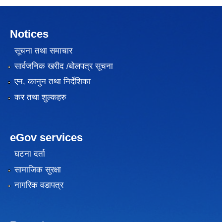
Notices
सूचना तथा समाचार
सार्वजनिक खरीद /बोलपत्र सूचना
एन, कानुन तथा निर्देशिका
कर तथा शुल्कहरु
eGov services
घटना दर्ता
सामाजिक सुरक्षा
नागरिक वडापत्र