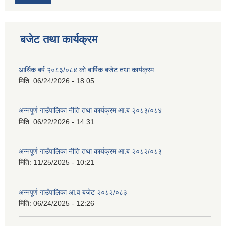
बजेट तथा कार्यक्रम
आर्थिक बर्ष २०८३/०८४ को बार्षिक बजेट तथा कार्यक्रम
मिति:
06/24/2026 - 18:05
आवास पूर्णनिर्माण तथा प्रबलिकरण सम्बन्धि अन्नपूर्ण गाउँपालिकाको प्रोफाईल
अन्नपूर्ण गाउँपालिका नीति तथा कार्यक्रम आ.ब २०८३/०८४
मिति:
06/22/2026 - 14:31
अन्नपूर्ण गाउँपालिका नीति तथा कार्यक्रम आ.ब २०८२/०८३
मिति:
11/25/2025 - 10:21
अन्नपूर्ण गाउँपालिका आ.व बजेट २०८२/०८३
मिति:
06/24/2025 - 12:26