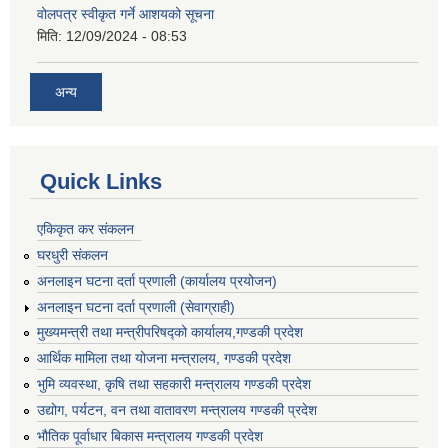
वोलपत्र स्वीकृत गर्ने आशयको सूचना
मिति:
12/09/2024 - 08:53
अन्य
Quick Links
एकिकृत कर संकलन
घरधुरी संकलन
अनलाइन घटना दर्ता प्रणाली (कार्यालय प्रयोजन)
अनलाइन घटना दर्ता प्रणाली (सेवाग्राही)
मुख्यमन्त्री तथा मन्त्रीपरिषद्को कार्यालय,गण्डकी प्रदेश
आर्थिक मामिला तथा योजना मन्त्रालय, गण्डकी प्रदेश
भुमि व्यवस्था, कृषि तथा सहकारी मन्त्रालय गण्डकी प्रदेश
उद्योग, पर्यटन, वन तथा वातावरण मन्त्रालय गण्डकी प्रदेश
भौतिक पूर्वाधार बिकास मन्त्रालय गण्डकी प्रदेश