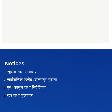
Notices
सूचना तथा समाचार
सार्वजनिक खरीद /बोलपत्र सूचना
एन, कानुन तथा निर्देशिका
कर तथा शुल्कहरु