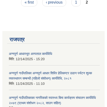
Pages
« first
‹ previous
1
2
राजपत्र
आवास पूर्णनिर्माण तथा प्रबलिकरण सम्बन्धि अन्नपूर्ण गाउँपालिकाको प्रोफाईल
अन्नपूर्ण आधारभूत अस्पताल कार्यविधि
मिति:
12/14/2025 - 15:20
अन्नपूर्ण गाउँपालिका अन्नपूर्ण आधार शिविर हेलिकप्टर उडान पर्यटन शुल्क
व्यवस्थापन सम्बन्धी (पहिलो संशोधन) कार्यविधि, २०८१
मिति:
11/24/2025 - 11:10
अन्नपूर्ण गाउँपालिकाका नागरिकको स्वास्थ्य बिमा कार्यक्रम संचालन कार्यविधि
२०७९ (प्रथम संशोधन २०८२, साउन सहित)