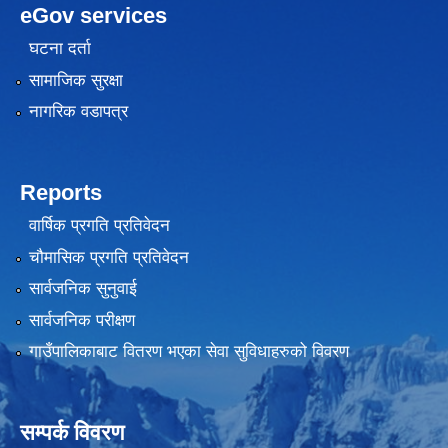
eGov services
घटना दर्ता
सामाजिक सुरक्षा
नागरिक वडापत्र
Reports
वार्षिक प्रगति प्रतिवेदन
चौमासिक प्रगति प्रतिवेदन
सार्वजनिक सुनुवाई
सार्वजनिक परीक्षण
गाउँपालिकाबाट वितरण भएका सेवा सुविधाहरुको विवरण
सम्पर्क विवरण