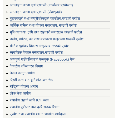
अनलाइन घटना दर्ता प्रणाली (कार्यालय प्रयोजन)
अनलाइन घटना दर्ता प्रणाली (सेवाग्राही)
मुख्यमन्त्री तथा मन्त्रीपरिषद्को कार्यालय,गण्डकी प्रदेश
आर्थिक मामिला तथा योजना मन्त्रालय, गण्डकी प्रदेश
भुमि व्यवस्था, कृषि तथा सहकारी मन्त्रालय गण्डकी प्रदेश
उद्योग, पर्यटन, वन तथा वातावरण मन्त्रालय गण्डकी प्रदेश
भौतिक पूर्वाधार बिकास मन्त्रालय गण्डकी प्रदेश
सामाजिक बिकास मन्त्रालय,गण्डकी प्रदेश
अन्नपूर्ण गाउँपालिकाको फेसबुक (Facebook) पेज
केन्द्रीय पञ्जिकरण विभाग
नेपाल कानुन आयोग
प्रिती फन्ट बाट युनिकोड कन्भर्रटर
राष्ट्रिय योजना आयोग
लोक सेवा आयोग
स्थानीय तहको लागि ICT ब्लग
स्थानीय पूर्वाधार तथा कृषि सडक विभाग
प्रदेश तथा स्थानीय शासन सहयोग कार्यक्रम