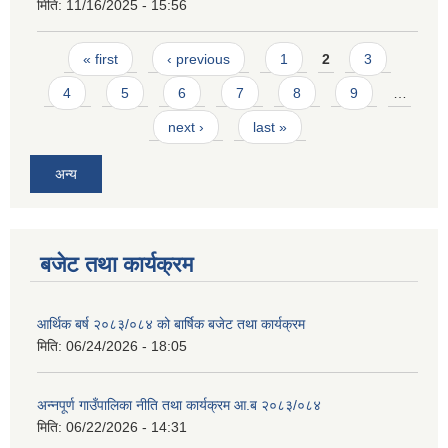
मिति:
11/16/2025 - 15:56
Pages
« first
‹ previous
1
2
3
4
5
6
7
8
9
…
next ›
last »
अन्य
बजेट तथा कार्यक्रम
आर्थिक बर्ष २०८३/०८४ को बार्षिक बजेट तथा कार्यक्रम
मिति:
06/24/2026 - 18:05
अन्नपूर्ण गाउँपालिका नीति तथा कार्यक्रम आ.ब २०८३/०८४
मिति:
06/22/2026 - 14:31