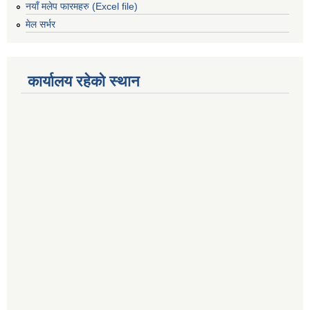
नयाँ मलेप फारमहरु (Excel file)
मेल सर्भर
कार्यालय रहेको स्थान