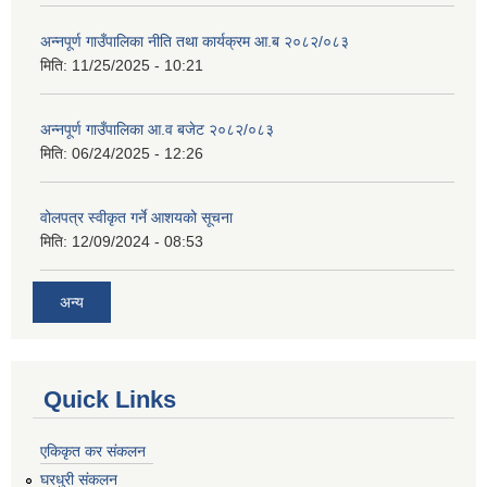
अन्नपूर्ण गाउँपालिका नीति तथा कार्यक्रम आ.ब २०८२/०८३
मिति:
11/25/2025 - 10:21
अन्नपूर्ण गाउँपालिका आ.व बजेट २०८२/०८३
मिति:
06/24/2025 - 12:26
वोलपत्र स्वीकृत गर्ने आशयको सूचना
मिति:
12/09/2024 - 08:53
अन्य
Quick Links
एकिकृत कर संकलन
घरधुरी संकलन