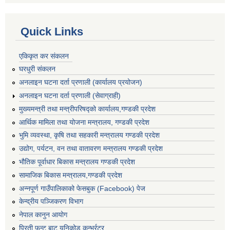
Quick Links
एकिकृत कर संकलन
घरधुरी संकलन
अनलाइन घटना दर्ता प्रणाली (कार्यालय प्रयोजन)
अनलाइन घटना दर्ता प्रणाली (सेवाग्राही)
मुख्यमन्त्री तथा मन्त्रीपरिषद्को कार्यालय,गण्डकी प्रदेश
आर्थिक मामिला तथा योजना मन्त्रालय, गण्डकी प्रदेश
भुमि व्यवस्था, कृषि तथा सहकारी मन्त्रालय गण्डकी प्रदेश
उद्योग, पर्यटन, वन तथा वातावरण मन्त्रालय गण्डकी प्रदेश
भौतिक पूर्वाधार बिकास मन्त्रालय गण्डकी प्रदेश
सामाजिक बिकास मन्त्रालय,गण्डकी प्रदेश
अन्नपूर्ण गाउँपालिकाको फेसबुक (Facebook) पेज
केन्द्रीय पञ्जिकरण विभाग
नेपाल कानुन आयोग
प्रिती फन्ट बाट युनिकोड कन्भर्रटर