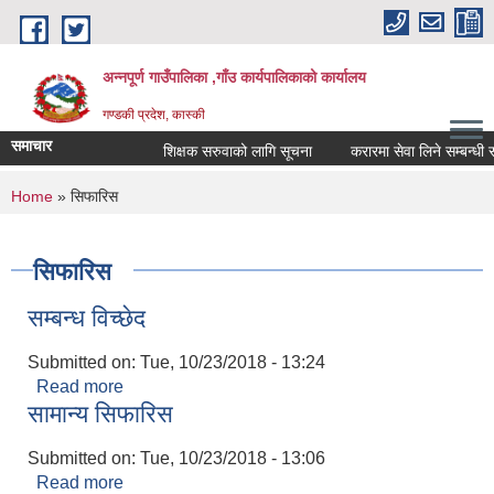
Skip to main content
अन्नपूर्ण गाउँपालिका ,गाँउ कार्यपालिकाको कार्यालय
गण्डकी प्रदेश, कास्की
समाचार
शिक्षक सरुवाको लागि सूचना
करारमा सेवा लिने सम्बन्धी सूच
You are here
Home
» सिफारिस
सिफारिस
सम्बन्ध विच्छेद
Submitted on:
Tue, 10/23/2018 - 13:24
Read more
about सम्बन्ध विच्छेद
सामान्य सिफारिस
Submitted on:
Tue, 10/23/2018 - 13:06
Read more
about सामान्य सिफारिस