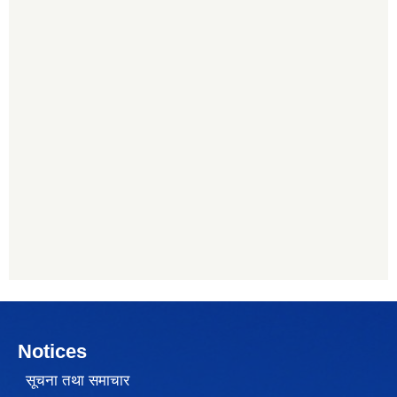
Notices
सूचना तथा समाचार