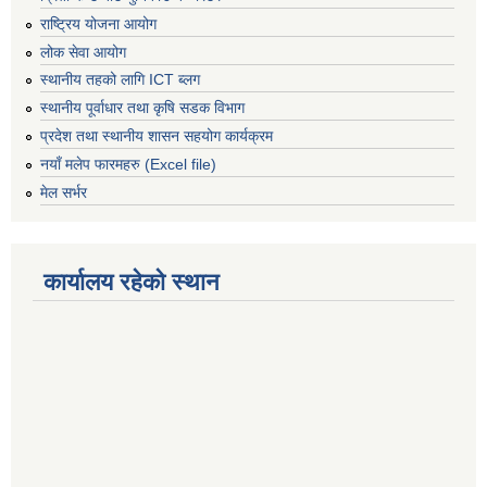
राष्ट्रिय योजना आयोग
लोक सेवा आयोग
स्थानीय तहको लागि ICT ब्लग
स्थानीय पूर्वाधार तथा कृषि सडक विभाग
प्रदेश तथा स्थानीय शासन सहयोग कार्यक्रम
नयाँ मलेप फारमहरु (Excel file)
मेल सर्भर
कार्यालय रहेको स्थान