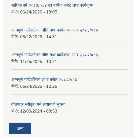
आर्थिक बर्ष २०८३/०८४ को बार्षिक बजेट तथा कार्यक्रम
मिति:
06/24/2026 - 18:05
अन्नपूर्ण गाउँपालिका नीति तथा कार्यक्रम आ.ब २०८३/०८४
मिति:
06/22/2026 - 14:31
अन्नपूर्ण गाउँपालिका नीति तथा कार्यक्रम आ.ब २०८२/०८३
मिति:
11/25/2025 - 10:21
अन्नपूर्ण गाउँपालिका आ.व बजेट २०८२/०८३
मिति:
06/24/2025 - 12:26
वोलपत्र स्वीकृत गर्ने आशयको सूचना
मिति:
12/09/2024 - 08:53
अन्य