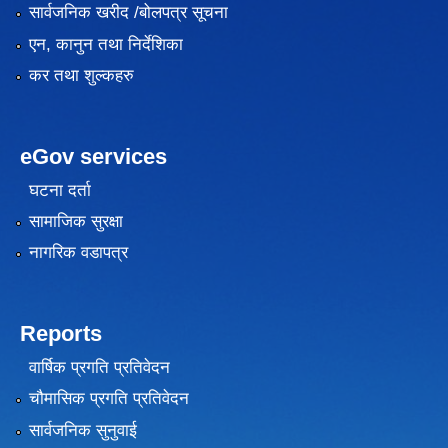
सार्वजनिक खरीद /बोलपत्र सूचना
एन, कानुन तथा निर्देशिका
कर तथा शुल्कहरु
eGov services
घटना दर्ता
सामाजिक सुरक्षा
नागरिक वडापत्र
Reports
वार्षिक प्रगति प्रतिवेदन
चौमासिक प्रगति प्रतिवेदन
सार्वजनिक सुनुवाई