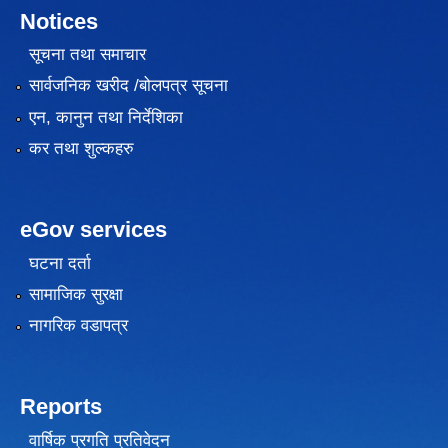
Notices
सूचना तथा समाचार
सार्वजनिक खरीद /बोलपत्र सूचना
एन, कानुन तथा निर्देशिका
कर तथा शुल्कहरु
eGov services
घटना दर्ता
सामाजिक सुरक्षा
नागरिक वडापत्र
Reports
वार्षिक प्रगति प्रतिवेदन