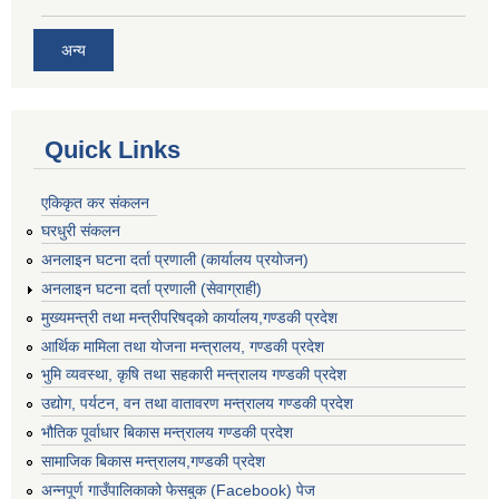
अन्य
Quick Links
एकिकृत कर संकलन
घरधुरी संकलन
अनलाइन घटना दर्ता प्रणाली (कार्यालय प्रयोजन)
अनलाइन घटना दर्ता प्रणाली (सेवाग्राही)
मुख्यमन्त्री तथा मन्त्रीपरिषद्को कार्यालय,गण्डकी प्रदेश
आर्थिक मामिला तथा योजना मन्त्रालय, गण्डकी प्रदेश
भुमि व्यवस्था, कृषि तथा सहकारी मन्त्रालय गण्डकी प्रदेश
उद्योग, पर्यटन, वन तथा वातावरण मन्त्रालय गण्डकी प्रदेश
भौतिक पूर्वाधार बिकास मन्त्रालय गण्डकी प्रदेश
सामाजिक बिकास मन्त्रालय,गण्डकी प्रदेश
अन्नपूर्ण गाउँपालिकाको फेसबुक (Facebook) पेज