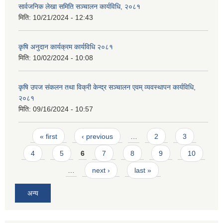
सार्वजनिक लेखा समिति सञ्चालन कार्यविधि, २०८१
मिति:
10/21/2024 - 12:43
कृषि अनुदान कार्यक्रम कार्यविधि २०८१
मिति:
10/02/2024 - 10:08
कृषि उपज संकलन तथा विक्री केन्द्र सञ्चालन एवम् व्यवस्थापन कार्यविधि,
२०८१
मिति:
09/16/2024 - 10:57
Pages
« first
‹ previous
…
2
3
4
5
6
7
8
9
10
…
next ›
last »
प्राकृतिक श्रोत तथा बित्त आयोग द्वारा सार्वजनिक कार्यसम्पादन नतिजा
अन्य