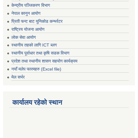
केन्द्रीय पञ्जिकरण विभाग
नेपाल कानुन आयोग
प्रिती फन्ट बाट युनिकोड कन्भर्रटर
राष्ट्रिय योजना आयोग
लोक सेवा आयोग
स्थानीय तहको लागि ICT ब्लग
स्थानीय पूर्वाधार तथा कृषि सडक विभाग
प्रदेश तथा स्थानीय शासन सहयोग कार्यक्रम
नयाँ मलेप फारमहरु (Excel file)
मेल सर्भर
कार्यालय रहेको स्थान