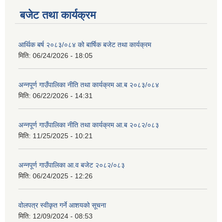
बजेट तथा कार्यक्रम
आर्थिक बर्ष २०८३/०८४ को बार्षिक बजेट तथा कार्यक्रम
मिति:
06/24/2026 - 18:05
आवास पूर्णनिर्माण तथा प्रबलिकरण सम्बन्धि अन्नपूर्ण गाउँपालिकाको प्रोफाईल
अन्नपूर्ण गाउँपालिका नीति तथा कार्यक्रम आ.ब २०८३/०८४
मिति:
06/22/2026 - 14:31
अन्नपूर्ण गाउँपालिका नीति तथा कार्यक्रम आ.ब २०८२/०८३
मिति:
11/25/2025 - 10:21
अन्नपूर्ण गाउँपालिका आ.व बजेट २०८२/०८३
मिति:
06/24/2025 - 12:26
वोलपत्र स्वीकृत गर्ने आशयको सूचना
मिति:
12/09/2024 - 08:53