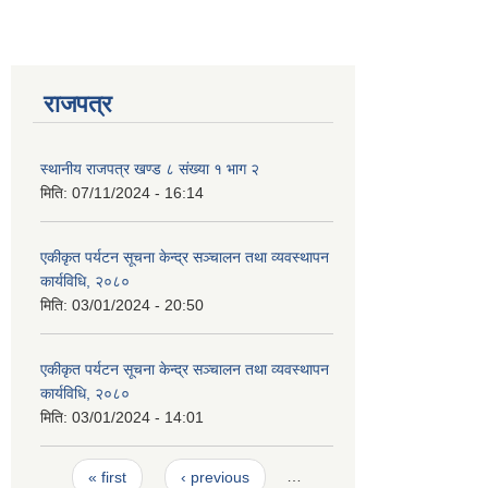
राजपत्र
स्थानीय राजपत्र खण्ड ८ संख्या १ भाग २
मिति:
07/11/2024 - 16:14
एकीकृत पर्यटन सूचना केन्द्र सञ्चालन तथा व्यवस्थापन
कार्यविधि, २०८०
मिति:
03/01/2024 - 20:50
एकीकृत पर्यटन सूचना केन्द्र सञ्चालन तथा व्यवस्थापन
कार्यविधि, २०८०
मिति:
03/01/2024 - 14:01
Pages
« first
‹ previous
…