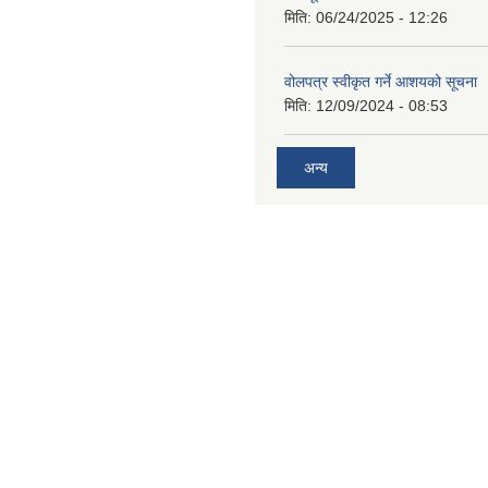
मिति:
06/24/2025 - 12:26
वोलपत्र स्वीकृत गर्ने आशयको सूचना
मिति:
12/09/2024 - 08:53
अन्य