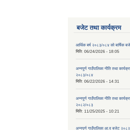
बजेट तथा कार्यक्रम
आर्थिक बर्ष २०८३/०८४ को बार्षिक बज
मिति:
06/24/2026 - 18:05
अन्नपूर्ण गाउँपालिका नीति तथा कार्यक
२०८३/०८४
मिति:
06/22/2026 - 14:31
अन्नपूर्ण गाउँपालिका नीति तथा कार्यक
२०८२/०८३
मिति:
11/25/2025 - 10:21
अन्नपूर्ण गाउँपालिका आ.व बजेट २०८