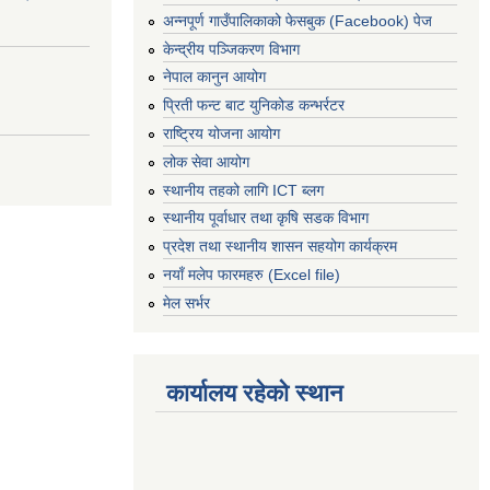
अन्नपूर्ण गाउँपालिकाको फेसबुक (Facebook) पेज
केन्द्रीय पञ्जिकरण विभाग
नेपाल कानुन आयोग
प्रिती फन्ट बाट युनिकोड कन्भर्रटर
राष्ट्रिय योजना आयोग
लोक सेवा आयोग
स्थानीय तहको लागि ICT ब्लग
स्थानीय पूर्वाधार तथा कृषि सडक विभाग
प्रदेश तथा स्थानीय शासन सहयोग कार्यक्रम
नयाँ मलेप फारमहरु (Excel file)
मेल सर्भर
कार्यालय रहेको स्थान