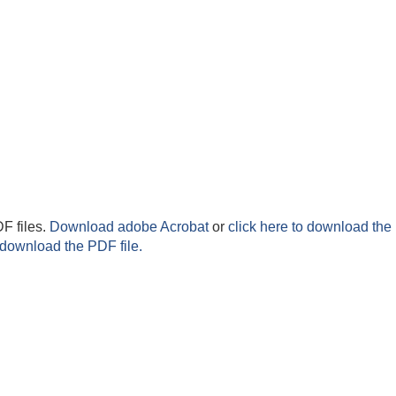
F files.
Download adobe Acrobat
or
click here to download the 
 download the PDF file.