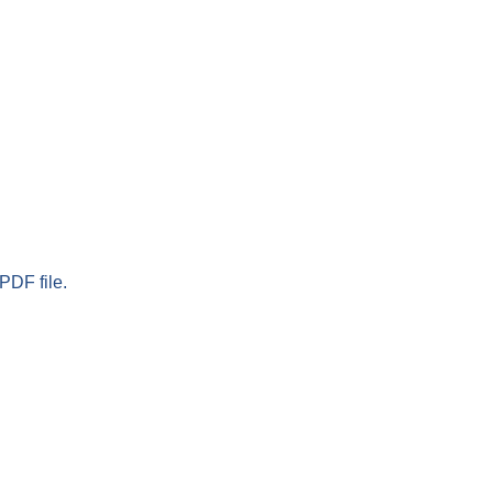
PDF file.