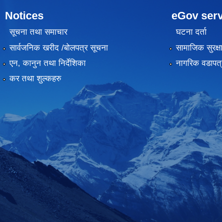
Notices
eGov serv
सूचना तथा समाचार
घटना दर्ता
सार्वजनिक खरीद /बोलपत्र सूचना
सामाजिक सुरक्ष
एन, कानुन तथा निर्देशिका
नागरिक वडापत्
कर तथा शुल्कहरु