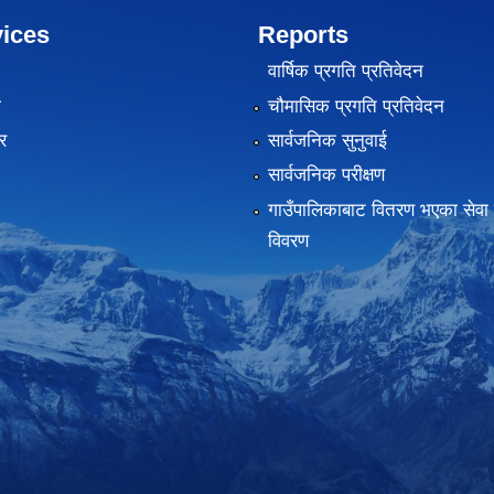
ices
Reports
वार्षिक प्रगति प्रतिवेदन
ा
चौमासिक प्रगति प्रतिवेदन
र
सार्वजनिक सुनुवाई
सार्वजनिक परीक्षण
गाउँपालिकाबाट वितरण भएका सेवा 
विवरण