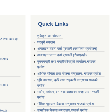
Quick Links
एकिकृत कर संकलन
ेट तथा कार्यक्रम
घरधुरी संकलन
अनलाइन घटना दर्ता प्रणाली (कार्यालय प्रयोजन)
अनलाइन घटना दर्ता प्रणाली (सेवाग्राही)
्रम आ.ब
मुख्यमन्त्री तथा मन्त्रीपरिषद्को कार्यालय,गण्डकी
प्रदेश
आर्थिक मामिला तथा योजना मन्त्रालय, गण्डकी प्रदेश
भुमि व्यवस्था, कृषि तथा सहकारी मन्त्रालय गण्डकी
्रम आ.ब
प्रदेश
उद्योग, पर्यटन, वन तथा वातावरण मन्त्रालय गण्डकी
प्रदेश
भौतिक पूर्वाधार बिकास मन्त्रालय गण्डकी प्रदेश
सामाजिक बिकास मन्त्रालय,गण्डकी प्रदेश
२/०८३