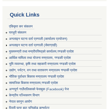
Quick Links
एकिकृत कर संकलन
घरधुरी संकलन
अनलाइन घटना दर्ता प्रणाली (कार्यालय प्रयोजन)
अनलाइन घटना दर्ता प्रणाली (सेवाग्राही)
मुख्यमन्त्री तथा मन्त्रीपरिषद्को कार्यालय,गण्डकी प्रदेश
आर्थिक मामिला तथा योजना मन्त्रालय, गण्डकी प्रदेश
भुमि व्यवस्था, कृषि तथा सहकारी मन्त्रालय गण्डकी प्रदेश
उद्योग, पर्यटन, वन तथा वातावरण मन्त्रालय गण्डकी प्रदेश
भौतिक पूर्वाधार बिकास मन्त्रालय गण्डकी प्रदेश
सामाजिक बिकास मन्त्रालय,गण्डकी प्रदेश
अन्नपूर्ण गाउँपालिकाको फेसबुक (Facebook) पेज
केन्द्रीय पञ्जिकरण विभाग
नेपाल कानुन आयोग
प्रिती फन्ट बाट युनिकोड कन्भर्रटर