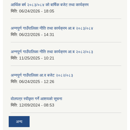
आर्थिक बर्ष २०८३/०८४ को बार्षिक बजेट तथा कार्यक्रम
मिति:
06/24/2026 - 18:05
अन्नपूर्ण गाउँपालिका नीति तथा कार्यक्रम आ.ब २०८३/०८४
मिति:
06/22/2026 - 14:31
अन्नपूर्ण गाउँपालिका नीति तथा कार्यक्रम आ.ब २०८२/०८३
मिति:
11/25/2025 - 10:21
अन्नपूर्ण गाउँपालिका आ.व बजेट २०८२/०८३
मिति:
06/24/2025 - 12:26
वोलपत्र स्वीकृत गर्ने आशयको सूचना
मिति:
12/09/2024 - 08:53
अन्य