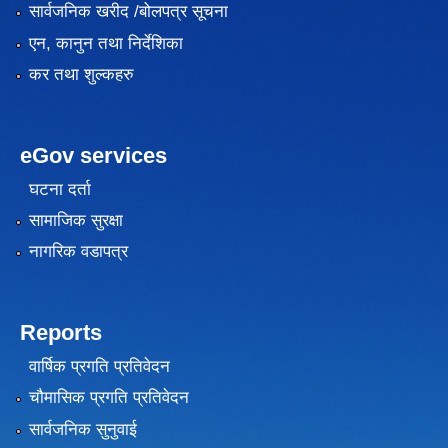
सार्वजनिक खरीद /बोलपत्र सूचना
एन, कानुन तथा निर्देशिका
कर तथा शुल्कहरु
eGov services
घटना दर्ता
सामाजिक सुरक्षा
नागरिक वडापत्र
Reports
वार्षिक प्रगति प्रतिवेदन
चौमासिक प्रगति प्रतिवेदन
सार्वजनिक सुनुवाई