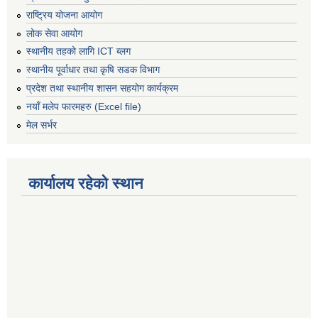
राष्ट्रिय योजना आयोग
लोक सेवा आयोग
स्थानीय तहको लागि ICT ब्लग
स्थानीय पूर्वाधार तथा कृषि सडक विभाग
प्रदेश तथा स्थानीय शासन सहयोग कार्यक्रम
नयाँ मलेप फारमहरु (Excel file)
मेल सर्भर
कार्यालय रहेको स्थान