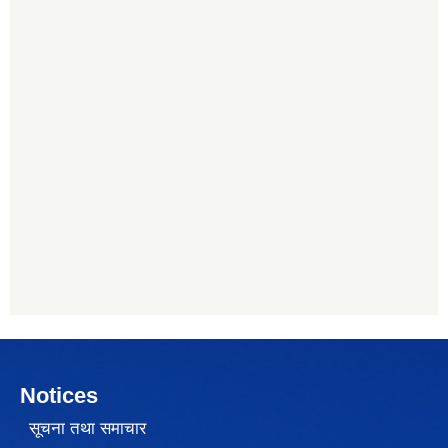
Notices
सूचना तथा समाचार