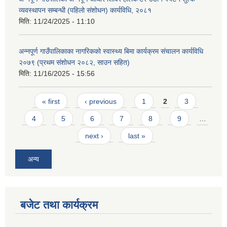
व्यवस्थापन सम्बन्धी (पहिलो संशोधन) कार्यविधि, २०८१
मिति:
11/24/2025 - 11:10
अन्नपूर्ण गाउँपालिकाका नागरिकको स्वास्थ्य बिमा कार्यक्रम संचालन कार्यविधि
२०७९ (प्रथम संशोधन २०८२, साउन सहित)
मिति:
11/16/2025 - 15:56
Pages
« first
‹ previous
1
2
3
4
5
6
7
8
9
…
next ›
last »
अन्य
बजेट तथा कार्यक्रम