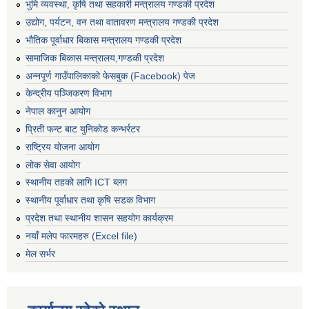
भुमि व्यवस्था, कृषि तथा सहकारी मन्त्रालय गण्डकी प्रदेश
उद्योग, पर्यटन, वन तथा वातावरण मन्त्रालय गण्डकी प्रदेश
भौतिक पूर्वाधार बिकास मन्त्रालय गण्डकी प्रदेश
सामाजिक बिकास मन्त्रालय,गण्डकी प्रदेश
अन्नपूर्ण गाउँपालिकाको फेसबुक (Facebook) पेज
केन्द्रीय पञ्जिकरण विभाग
नेपाल कानुन आयोग
प्रिती फन्ट बाट युनिकोड कन्भर्रटर
राष्ट्रिय योजना आयोग
लोक सेवा आयोग
स्थानीय तहको लागि ICT ब्लग
स्थानीय पूर्वाधार तथा कृषि सडक विभाग
प्रदेश तथा स्थानीय शासन सहयोग कार्यक्रम
नयाँ मलेप फारमहरु (Excel file)
मेल सर्भर