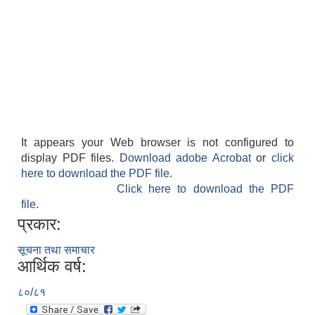
आवास पूर्णनिर्माण तथा प्रबलिकरण सम्बन्धि अन्नपूर्ण गाउँपालिकाको प्रोफाईल
It appears your Web browser is not configured to
display PDF files.
Download adobe Acrobat
or
click
here to download the PDF file.
Click here to download the PDF
file.
प्रकार:
सूचना तथा समाचार
आर्थिक वर्ष:
८०/८१