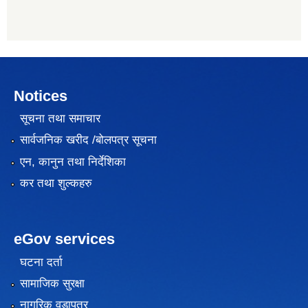
Notices
सूचना तथा समाचार
सार्वजनिक खरीद /बोलपत्र सूचना
एन, कानुन तथा निर्देशिका
कर तथा शुल्कहरु
eGov services
घटना दर्ता
सामाजिक सुरक्षा
नागरिक वडापत्र