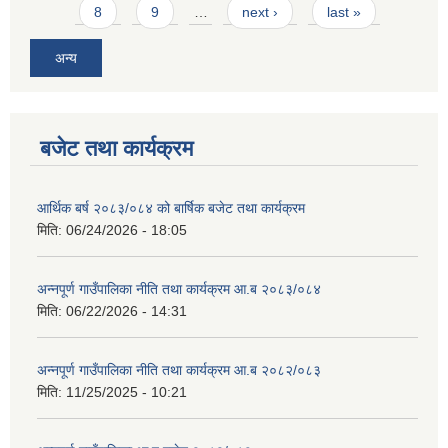
8
9
…
next ›
last »
अन्य
बजेट तथा कार्यक्रम
आर्थिक बर्ष २०८३/०८४ को बार्षिक बजेट तथा कार्यक्रम
मिति:
06/24/2026 - 18:05
अन्नपूर्ण गाउँपालिका नीति तथा कार्यक्रम आ.ब २०८३/०८४
मिति:
06/22/2026 - 14:31
अन्नपूर्ण गाउँपालिका नीति तथा कार्यक्रम आ.ब २०८२/०८३
मिति:
11/25/2025 - 10:21