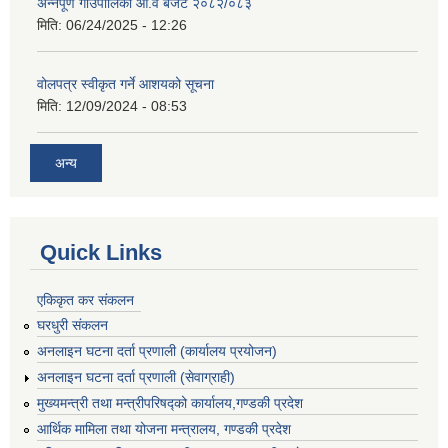
अन्नपूर्ण गाउँपालिका आ.व बजेट २०८२/०८३
मिति:
06/24/2025 - 12:26
वोलपत्र स्वीकृत गर्ने आशयको सूचना
मिति:
12/09/2024 - 08:53
अन्य
Quick Links
एकिकृत कर संकलन
घरधुरी संकलन
अनलाइन घटना दर्ता प्रणाली (कार्यालय प्रयोजन)
अनलाइन घटना दर्ता प्रणाली (सेवाग्राही)
मुख्यमन्त्री तथा मन्त्रीपरिषद्को कार्यालय,गण्डकी प्रदेश
आर्थिक मामिला तथा योजना मन्त्रालय, गण्डकी प्रदेश