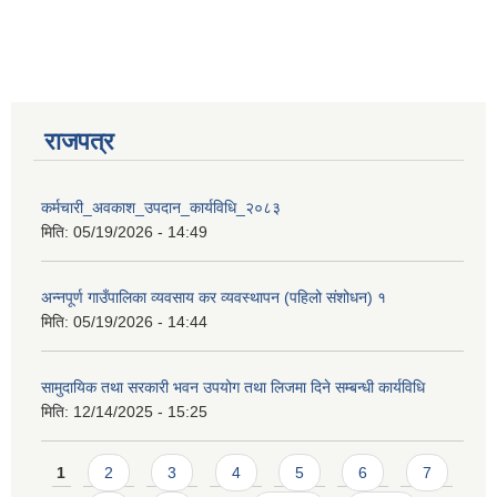
राजपत्र
कर्मचारी_अवकाश_उपदान_कार्यविधि_२०८३
मिति:
05/19/2026 - 14:49
अन्नपूर्ण गाउँपालिका व्यवसाय कर व्यवस्थापन (पहिलो संशोधन) १
मिति:
05/19/2026 - 14:44
सामुदायिक तथा सरकारी भवन उपयोग तथा लिजमा दिने सम्बन्धी कार्यविधि
मिति:
12/14/2025 - 15:25
Pages
1
2
3
4
5
6
7