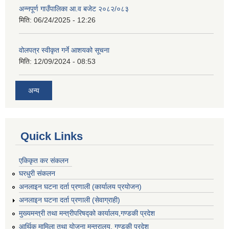
अन्नपूर्ण गाउँपालिका आ.व बजेट २०८२/०८३
मिति:
06/24/2025 - 12:26
वोलपत्र स्वीकृत गर्ने आशयको सूचना
मिति:
12/09/2024 - 08:53
अन्य
Quick Links
एकिकृत कर संकलन
घरधुरी संकलन
अनलाइन घटना दर्ता प्रणाली (कार्यालय प्रयोजन)
अनलाइन घटना दर्ता प्रणाली (सेवाग्राही)
मुख्यमन्त्री तथा मन्त्रीपरिषद्को कार्यालय,गण्डकी प्रदेश
आर्थिक मामिला तथा योजना मन्त्रालय, गण्डकी प्रदेश