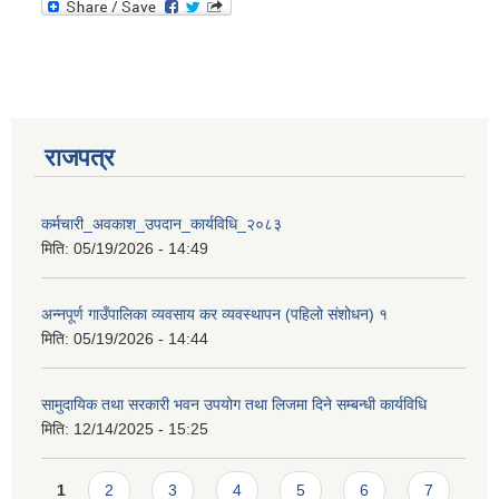
राजपत्र
कर्मचारी_अवकाश_उपदान_कार्यविधि_२०८३
मिति:
05/19/2026 - 14:49
अन्नपूर्ण गाउँपालिका व्यवसाय कर व्यवस्थापन (पहिलो संशोधन) १
मिति:
05/19/2026 - 14:44
सामुदायिक तथा सरकारी भवन उपयोग तथा लिजमा दिने सम्बन्धी कार्यविधि
मिति:
12/14/2025 - 15:25
Pages
1
2
3
4
5
6
7