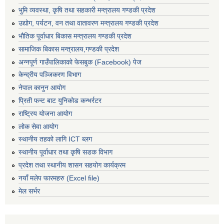
भुमि व्यवस्था, कृषि तथा सहकारी मन्त्रालय गण्डकी प्रदेश
उद्योग, पर्यटन, वन तथा वातावरण मन्त्रालय गण्डकी प्रदेश
भौतिक पूर्वाधार बिकास मन्त्रालय गण्डकी प्रदेश
सामाजिक बिकास मन्त्रालय,गण्डकी प्रदेश
अन्नपूर्ण गाउँपालिकाको फेसबुक (Facebook) पेज
केन्द्रीय पञ्जिकरण विभाग
नेपाल कानुन आयोग
प्रिती फन्ट बाट युनिकोड कन्भर्रटर
राष्ट्रिय योजना आयोग
लोक सेवा आयोग
स्थानीय तहको लागि ICT ब्लग
स्थानीय पूर्वाधार तथा कृषि सडक विभाग
प्रदेश तथा स्थानीय शासन सहयोग कार्यक्रम
नयाँ मलेप फारमहरु (Excel file)
मेल सर्भर