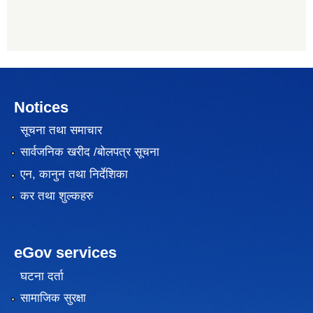
Notices
सूचना तथा समाचार
सार्वजनिक खरीद /बोलपत्र सूचना
एन, कानुन तथा निर्देशिका
कर तथा शुल्कहरु
eGov services
घटना दर्ता
सामाजिक सुरक्षा