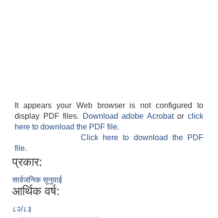
It appears your Web browser is not configured to
display PDF files.
Download adobe Acrobat
or
click
here to download the PDF file.
Click here to download the PDF
file.
प्रकार:
सार्वजनिक सुनुवाई
आर्थिक वर्ष:
८२/८३