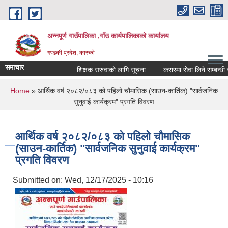
Skip to main content
अन्नपूर्ण गाउँपालिका ,गाँउ कार्यपालिकाको कार्यालय
गण्डकी प्रदेश, कास्की
समाचार
शिक्षक सरुवाको लागि सूचना
करारमा सेवा लिने सम्बन्धी सूचन
You are here
Home
» आर्थिक वर्ष २०८२/०८३ को पहिलो चौमासिक (साउन-कार्तिक) "सार्वजनिक
सुनुवाई कार्यक्रम" प्रगति विवरण
आर्थिक वर्ष २०८२/०८३ को पहिलो चौमासिक
(साउन-कार्तिक) "सार्वजनिक सुनुवाई कार्यक्रम"
प्रगति विवरण
Submitted on:
Wed, 12/17/2025 - 10:16