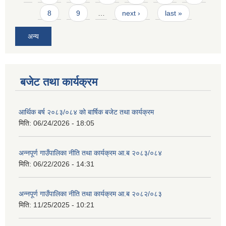
8
9
…
next ›
last »
अन्य
बजेट तथा कार्यक्रम
आर्थिक बर्ष २०८३/०८४ को बार्षिक बजेट तथा कार्यक्रम
मिति:
06/24/2026 - 18:05
अन्नपूर्ण गाउँपालिका नीति तथा कार्यक्रम आ.ब २०८३/०८४
मिति:
06/22/2026 - 14:31
अन्नपूर्ण गाउँपालिका नीति तथा कार्यक्रम आ.ब २०८२/०८३
मिति:
11/25/2025 - 10:21