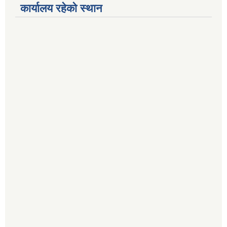
कार्यालय रहेको स्थान