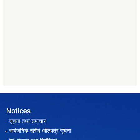
Notices
सूचना तथा समाचार
सार्वजनिक खरीद /बोलपत्र सूचना