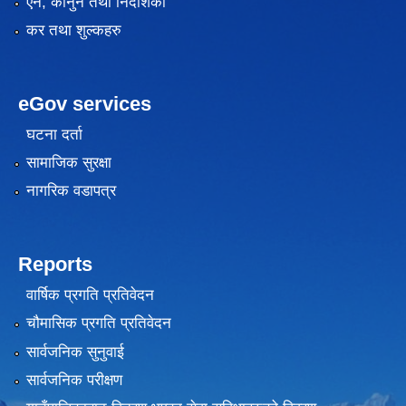
एन, कानुन तथा निर्देशिका
कर तथा शुल्कहरु
eGov services
घटना दर्ता
सामाजिक सुरक्षा
नागरिक वडापत्र
Reports
वार्षिक प्रगति प्रतिवेदन
चौमासिक प्रगति प्रतिवेदन
सार्वजनिक सुनुवाई
सार्वजनिक परीक्षण