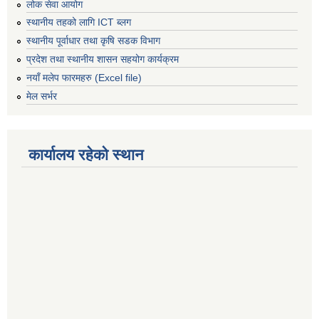
लोक सेवा आयोग
स्थानीय तहको लागि ICT ब्लग
स्थानीय पूर्वाधार तथा कृषि सडक विभाग
प्रदेश तथा स्थानीय शासन सहयोग कार्यक्रम
नयाँ मलेप फारमहरु (Excel file)
मेल सर्भर
कार्यालय रहेको स्थान