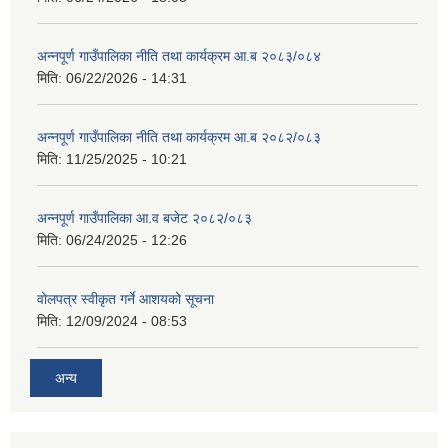
अन्नपूर्ण गाउँपालिका नीति तथा कार्यक्रम आ.ब २०८३/०८४
मिति:
06/22/2026 - 14:31
अन्नपूर्ण गाउँपालिका नीति तथा कार्यक्रम आ.ब २०८२/०८३
मिति:
11/25/2025 - 10:21
अन्नपूर्ण गाउँपालिका आ.व बजेट २०८२/०८३
मिति:
06/24/2025 - 12:26
वोलपत्र स्वीकृत गर्ने आशयको सूचना
मिति:
12/09/2024 - 08:53
अन्य