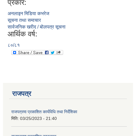
प्रकार:
अनलाइन मिडिया कभरेज
सूचना तथा समाचार
सार्वजनिक खरीद / बोलपत्र सूचना
आर्थिक वर्ष:
८०/८१
राजपत्र
राजपत्रमा प्रकाशित कार्यविधि तथा निर्देशिका
प्राकृतिक श्रोत तथा बित्त आयोग द्वारा सार्वजनिक कार्यसम्पादन नतिजा
मिति:
03/25/2023 - 21:40