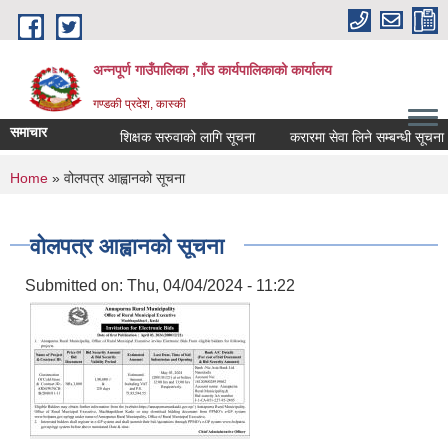
Skip to main content
अन्नपूर्ण गाउँपालिका ,गाँउ कार्यपालिकाको कार्यालय
गण्डकी प्रदेश, कास्की
समाचार
शिक्षक सरुवाको लागि सूचना
करारमा सेवा लिने सम्बन्धी सूचना ।
You are here
Home
» वोलपत्र आह्वानको सूचना
वोलपत्र आह्वानको सूचना
Submitted on:
Thu, 04/04/2024 - 11:22