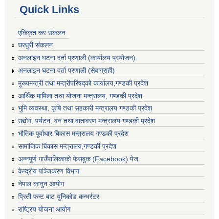
Quick Links
एकिकृत कर संकलन
घरधुरी संकलन
अनलाइन घटना दर्ता प्रणाली (कार्यालय प्रयोजन)
अनलाइन घटना दर्ता प्रणाली (सेवाग्राही)
मुख्यमन्त्री तथा मन्त्रीपरिषद्को कार्यालय,गण्डकी प्रदेश
आर्थिक मामिला तथा योजना मन्त्रालय, गण्डकी प्रदेश
भुमि व्यवस्था, कृषि तथा सहकारी मन्त्रालय गण्डकी प्रदेश
उद्योग, पर्यटन, वन तथा वातावरण मन्त्रालय गण्डकी प्रदेश
भौतिक पूर्वाधार बिकास मन्त्रालय गण्डकी प्रदेश
सामाजिक बिकास मन्त्रालय,गण्डकी प्रदेश
अन्नपूर्ण गाउँपालिकाको फेसबुक (Facebook) पेज
केन्द्रीय पञ्जिकरण विभाग
नेपाल कानुन आयोग
प्रिती फन्ट बाट युनिकोड कन्भर्रटर
राष्ट्रिय योजना आयोग