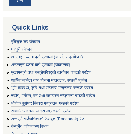
अन्य
Quick Links
एकिकृत कर संकलन
घरधुरी संकलन
अनलाइन घटना दर्ता प्रणाली (कार्यालय प्रयोजन)
अनलाइन घटना दर्ता प्रणाली (सेवाग्राही)
मुख्यमन्त्री तथा मन्त्रीपरिषद्को कार्यालय,गण्डकी प्रदेश
आर्थिक मामिला तथा योजना मन्त्रालय, गण्डकी प्रदेश
भुमि व्यवस्था, कृषि तथा सहकारी मन्त्रालय गण्डकी प्रदेश
उद्योग, पर्यटन, वन तथा वातावरण मन्त्रालय गण्डकी प्रदेश
भौतिक पूर्वाधार बिकास मन्त्रालय गण्डकी प्रदेश
सामाजिक बिकास मन्त्रालय,गण्डकी प्रदेश
अन्नपूर्ण गाउँपालिकाको फेसबुक (Facebook) पेज
केन्द्रीय पञ्जिकरण विभाग