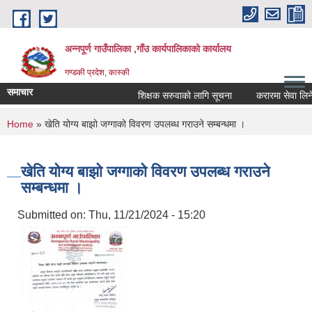
Skip to main content
अन्नपूर्ण गाउँपालिका ,गाँउ कार्यपालिकाको कार्यालय
गण्डकी प्रदेश, कास्की
समाचार
शिक्षक सरुवाको लागि सूचना
करारमा सेवा लिने सम्
You are here
Home
» खेति योग्य बाझो जग्गाको विवरण उपलब्ध गराउने सम्बन्धमा ।
खेति योग्य बाझो जग्गाको विवरण उपलब्ध गराउने
सम्बन्धमा ।
Submitted on:
Thu, 11/21/2024 - 15:20