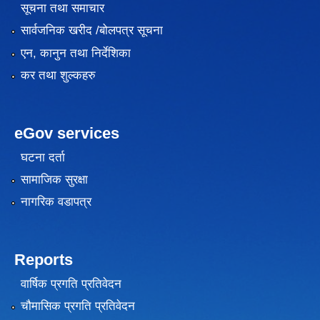
सूचना तथा समाचार
सार्वजनिक खरीद /बोलपत्र सूचना
एन, कानुन तथा निर्देशिका
कर तथा शुल्कहरु
eGov services
घटना दर्ता
सामाजिक सुरक्षा
नागरिक वडापत्र
Reports
वार्षिक प्रगति प्रतिवेदन
चौमासिक प्रगति प्रतिवेदन