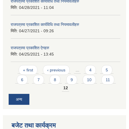
राजपत्रमा प्रकाशित कार्यविधि तथा नियमावलीहरु
मिति:
04/28/2021 - 11:04
राजपत्रमा प्रकाशित कार्यविधि तथा नियमावलीहरु
मिति:
04/27/2021 - 09:26
आवास पूर्णनिर्माण तथा प्रबलिकरण सम्बन्धि अन्नपूर्ण गाउँपालिकाको प्रोफाईल
राजपत्रमा प्रकाशित ऐनहरु
मिति:
04/25/2021 - 13:45
Pages
« first
‹ previous
…
4
5
6
7
8
9
10
11
12
अन्य
बजेट तथा कार्यक्रम