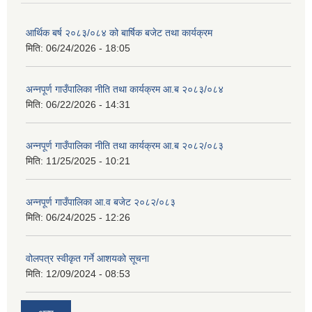
आर्थिक बर्ष २०८३/०८४ को बार्षिक बजेट तथा कार्यक्रम
मिति:
06/24/2026 - 18:05
अन्नपूर्ण गाउँपालिका नीति तथा कार्यक्रम आ.ब २०८३/०८४
मिति:
06/22/2026 - 14:31
अन्नपूर्ण गाउँपालिका नीति तथा कार्यक्रम आ.ब २०८२/०८३
मिति:
11/25/2025 - 10:21
अन्नपूर्ण गाउँपालिका आ.व बजेट २०८२/०८३
मिति:
06/24/2025 - 12:26
वोलपत्र स्वीकृत गर्ने आशयको सूचना
मिति:
12/09/2024 - 08:53