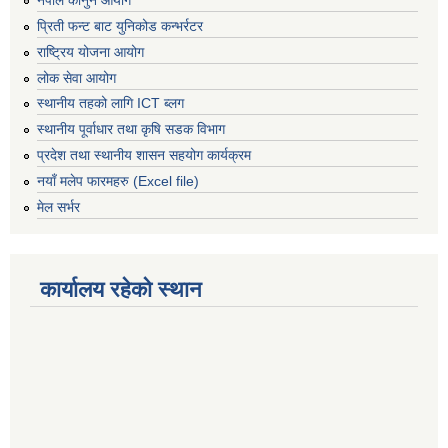
नेपाल कानुन आयोग
प्रिती फन्ट बाट युनिकोड कन्भर्रटर
राष्ट्रिय योजना आयोग
लोक सेवा आयोग
स्थानीय तहको लागि ICT ब्लग
स्थानीय पूर्वाधार तथा कृषि सडक विभाग
प्रदेश तथा स्थानीय शासन सहयोग कार्यक्रम
नयाँ मलेप फारमहरु (Excel file)
मेल सर्भर
कार्यालय रहेको स्थान