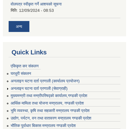
वोलपत्र स्वीकृत गर्ने आशयको सूचना
मिति:
12/09/2024 - 08:53
अन्य
Quick Links
एकिकृत कर संकलन
घरधुरी संकलन
अनलाइन घटना दर्ता प्रणाली (कार्यालय प्रयोजन)
अनलाइन घटना दर्ता प्रणाली (सेवाग्राही)
मुख्यमन्त्री तथा मन्त्रीपरिषद्को कार्यालय,गण्डकी प्रदेश
आर्थिक मामिला तथा योजना मन्त्रालय, गण्डकी प्रदेश
भुमि व्यवस्था, कृषि तथा सहकारी मन्त्रालय गण्डकी प्रदेश
उद्योग, पर्यटन, वन तथा वातावरण मन्त्रालय गण्डकी प्रदेश
भौतिक पूर्वाधार बिकास मन्त्रालय गण्डकी प्रदेश