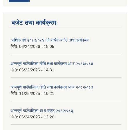
बजेट तथा कार्यक्रम
आर्थिक बर्ष २०८३/०८४ को बार्षिक बजेट तथा कार्यक्रम
मिति:
06/24/2026 - 18:05
आवास पूर्णनिर्माण तथा प्रबलिकरण सम्बन्धि अन्नपूर्ण गाउँपालिकाको प्रोफाईल
अन्नपूर्ण गाउँपालिका नीति तथा कार्यक्रम आ.ब २०८३/०८४
मिति:
06/22/2026 - 14:31
अन्नपूर्ण गाउँपालिका नीति तथा कार्यक्रम आ.ब २०८२/०८३
मिति:
11/25/2025 - 10:21
अन्नपूर्ण गाउँपालिका आ.व बजेट २०८२/०८३
मिति:
06/24/2025 - 12:26