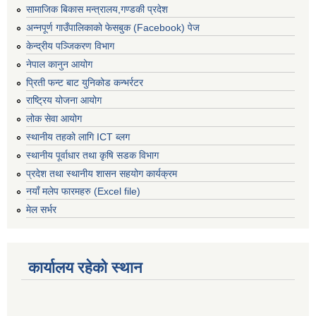
सामाजिक बिकास मन्त्रालय,गण्डकी प्रदेश
अन्नपूर्ण गाउँपालिकाको फेसबुक (Facebook) पेज
केन्द्रीय पञ्जिकरण विभाग
नेपाल कानुन आयोग
प्रिती फन्ट बाट युनिकोड कन्भर्रटर
राष्ट्रिय योजना आयोग
लोक सेवा आयोग
स्थानीय तहको लागि ICT ब्लग
स्थानीय पूर्वाधार तथा कृषि सडक विभाग
प्रदेश तथा स्थानीय शासन सहयोग कार्यक्रम
नयाँ मलेप फारमहरु (Excel file)
मेल सर्भर
कार्यालय रहेको स्थान