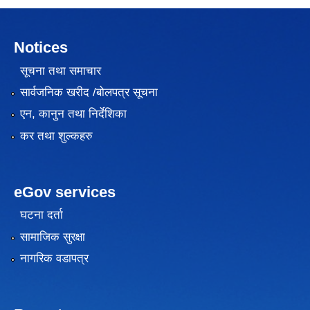
Notices
सूचना तथा समाचार
सार्वजनिक खरीद /बोलपत्र सूचना
एन, कानुन तथा निर्देशिका
कर तथा शुल्कहरु
eGov services
घटना दर्ता
सामाजिक सुरक्षा
नागरिक वडापत्र