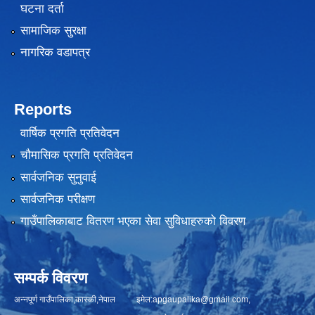
घटना दर्ता
सामाजिक सुरक्षा
नागरिक वडापत्र
Reports
वार्षिक प्रगति प्रतिवेदन
चौमासिक प्रगति प्रतिवेदन
सार्वजनिक सुनुवाई
सार्वजनिक परीक्षण
गाउँपालिकाबाट वितरण भएका सेवा सुविधाहरुको विवरण
सम्पर्क विवरण
अन्नपूर्ण गाउँपालिका,कास्की,नेपाल इमेल:
apgaupalika@gmail.com
,