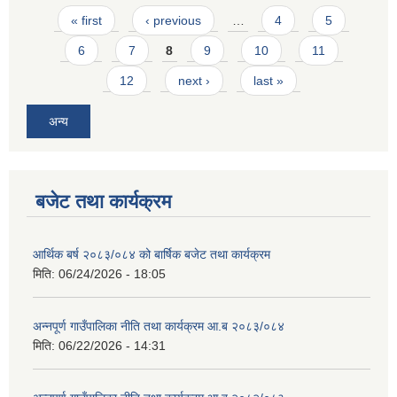
Pages
« first
‹ previous
…
4
5
6
7
8
9
10
11
12
next ›
last »
अन्य
बजेट तथा कार्यक्रम
आर्थिक बर्ष २०८३/०८४ को बार्षिक बजेट तथा कार्यक्रम
मिति:
06/24/2026 - 18:05
अन्नपूर्ण गाउँपालिका नीति तथा कार्यक्रम आ.ब २०८३/०८४
मिति:
06/22/2026 - 14:31