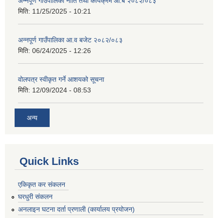
अन्नपूर्ण गाउँपालिका नीति तथा कार्यक्रम आ.ब २०८२/०८३
मिति:
11/25/2025 - 10:21
अन्नपूर्ण गाउँपालिका आ.व बजेट २०८२/०८३
मिति:
06/24/2025 - 12:26
वोलपत्र स्वीकृत गर्ने आशयको सूचना
मिति:
12/09/2024 - 08:53
अन्य
Quick Links
एकिकृत कर संकलन
घरधुरी संकलन
अनलाइन घटना दर्ता प्रणाली (कार्यालय प्रयोजन)