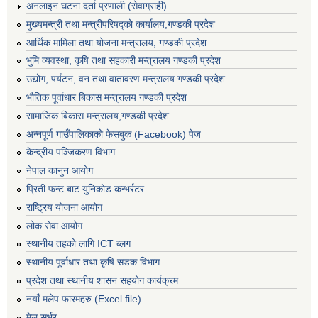
अनलाइन घटना दर्ता प्रणाली (सेवाग्राही)
मुख्यमन्त्री तथा मन्त्रीपरिषद्को कार्यालय,गण्डकी प्रदेश
आर्थिक मामिला तथा योजना मन्त्रालय, गण्डकी प्रदेश
भुमि व्यवस्था, कृषि तथा सहकारी मन्त्रालय गण्डकी प्रदेश
उद्योग, पर्यटन, वन तथा वातावरण मन्त्रालय गण्डकी प्रदेश
भौतिक पूर्वाधार बिकास मन्त्रालय गण्डकी प्रदेश
सामाजिक बिकास मन्त्रालय,गण्डकी प्रदेश
अन्नपूर्ण गाउँपालिकाको फेसबुक (Facebook) पेज
केन्द्रीय पञ्जिकरण विभाग
नेपाल कानुन आयोग
प्रिती फन्ट बाट युनिकोड कन्भर्रटर
राष्ट्रिय योजना आयोग
लोक सेवा आयोग
स्थानीय तहको लागि ICT ब्लग
स्थानीय पूर्वाधार तथा कृषि सडक विभाग
प्रदेश तथा स्थानीय शासन सहयोग कार्यक्रम
नयाँ मलेप फारमहरु (Excel file)
मेल सर्भर