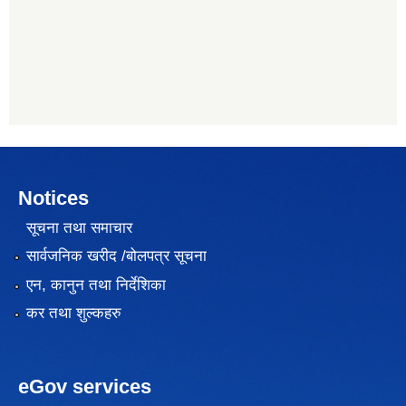
Notices
सूचना तथा समाचार
सार्वजनिक खरीद /बोलपत्र सूचना
एन, कानुन तथा निर्देशिका
कर तथा शुल्कहरु
eGov services