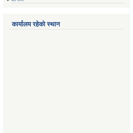
कार्यालय रहेको स्थान