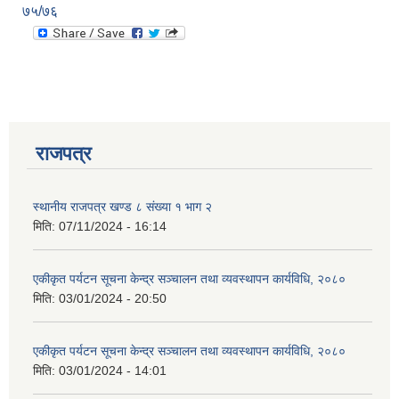
७५/७६
राजपत्र
स्थानीय राजपत्र खण्ड ८ संख्या १ भाग २
मिति:
07/11/2024 - 16:14
एकीकृत पर्यटन सूचना केन्द्र सञ्चालन तथा व्यवस्थापन कार्यविधि, २०८०
मिति:
03/01/2024 - 20:50
एकीकृत पर्यटन सूचना केन्द्र सञ्चालन तथा व्यवस्थापन कार्यविधि, २०८०
मिति:
03/01/2024 - 14:01