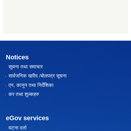
Notices
सूचना तथा समाचार
सार्वजनिक खरीद /बोलपत्र सूचना
एन, कानुन तथा निर्देशिका
कर तथा शुल्कहरु
eGov services
घटना दर्ता