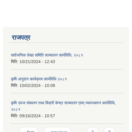
राजपत्र
सार्वजनिक लेखा समिति सञ्चालन कार्यविधि, २०८१
मिति:
10/21/2024 - 12:43
कृषि अनुदान कार्यक्रम कार्यविधि २०८१
मिति:
10/02/2024 - 10:08
कृषि उपज संकलन तथा विक्री केन्द्र सञ्चालन एवम् व्यवस्थापन कार्यविधि,
२०८१
मिति:
09/16/2024 - 10:57
Pages
« first
‹ previous
…
2
3