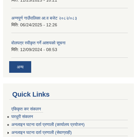
मिति:
11/25/2025 - 10:21
अन्नपूर्ण गाउँपालिका आ.व बजेट २०८२/०८३
मिति:
06/24/2025 - 12:26
वोलपत्र स्वीकृत गर्ने आशयको सूचना
मिति:
12/09/2024 - 08:53
अन्य
Quick Links
एकिकृत कर संकलन
घरधुरी संकलन
अनलाइन घटना दर्ता प्रणाली (कार्यालय प्रयोजन)
अनलाइन घटना दर्ता प्रणाली (सेवाग्राही)