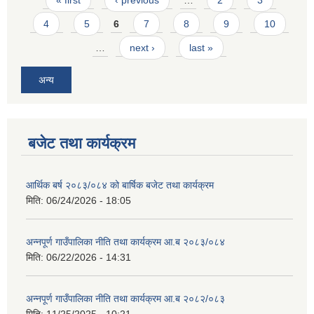
4
5
6
7
8
9
10
…
next ›
last »
अन्य
बजेट तथा कार्यक्रम
आर्थिक बर्ष २०८३/०८४ को बार्षिक बजेट तथा कार्यक्रम
मिति:
06/24/2026 - 18:05
अन्नपूर्ण गाउँपालिका नीति तथा कार्यक्रम आ.ब २०८३/०८४
मिति:
06/22/2026 - 14:31
अन्नपूर्ण गाउँपालिका नीति तथा कार्यक्रम आ.ब २०८२/०८३