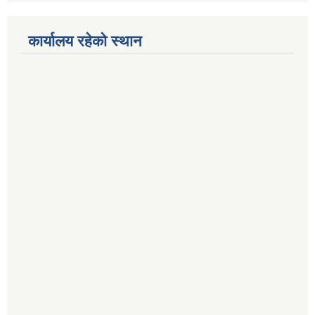
कार्यालय रहेको स्थान