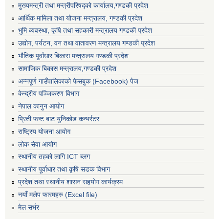
मुख्यमन्त्री तथा मन्त्रीपरिषद्को कार्यालय,गण्डकी प्रदेश
आर्थिक मामिला तथा योजना मन्त्रालय, गण्डकी प्रदेश
भुमि व्यवस्था, कृषि तथा सहकारी मन्त्रालय गण्डकी प्रदेश
उद्योग, पर्यटन, वन तथा वातावरण मन्त्रालय गण्डकी प्रदेश
भौतिक पूर्वाधार बिकास मन्त्रालय गण्डकी प्रदेश
सामाजिक बिकास मन्त्रालय,गण्डकी प्रदेश
अन्नपूर्ण गाउँपालिकाको फेसबुक (Facebook) पेज
केन्द्रीय पञ्जिकरण विभाग
नेपाल कानुन आयोग
प्रिती फन्ट बाट युनिकोड कन्भर्रटर
राष्ट्रिय योजना आयोग
लोक सेवा आयोग
स्थानीय तहको लागि ICT ब्लग
स्थानीय पूर्वाधार तथा कृषि सडक विभाग
प्रदेश तथा स्थानीय शासन सहयोग कार्यक्रम
नयाँ मलेप फारमहरु (Excel file)
मेल सर्भर