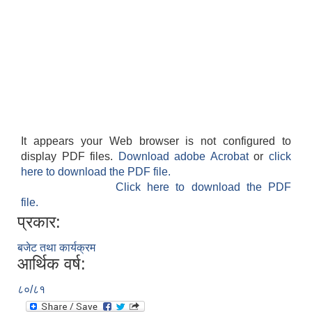
आवास पूर्णनिर्माण तथा प्रबलिकरण सम्बन्धि अन्नपूर्ण गाउँपालिकाको प्रोफाईल
It appears your Web browser is not configured to
display PDF files.
Download adobe Acrobat
or
click
here to download the PDF file.
Click here to download the PDF
file.
प्रकार:
बजेट तथा कार्यक्रम
आर्थिक वर्ष:
८०/८१