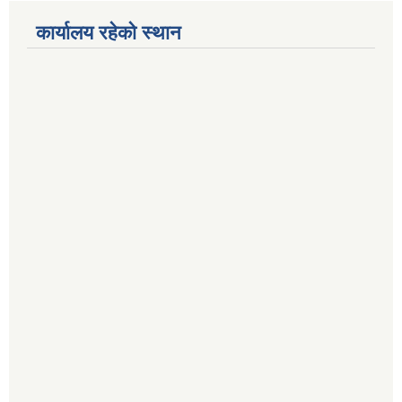
कार्यालय रहेको स्थान