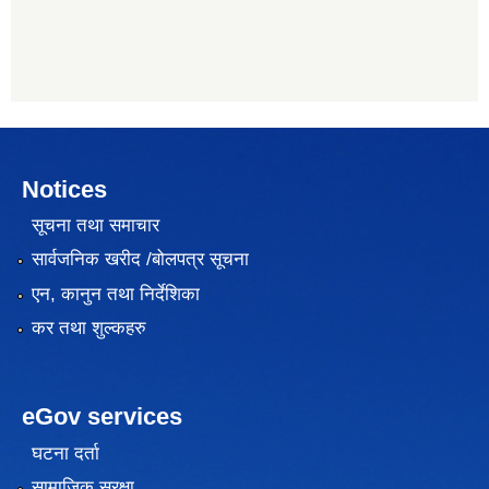
Notices
सूचना तथा समाचार
सार्वजनिक खरीद /बोलपत्र सूचना
एन, कानुन तथा निर्देशिका
कर तथा शुल्कहरु
eGov services
घटना दर्ता
सामाजिक सुरक्षा