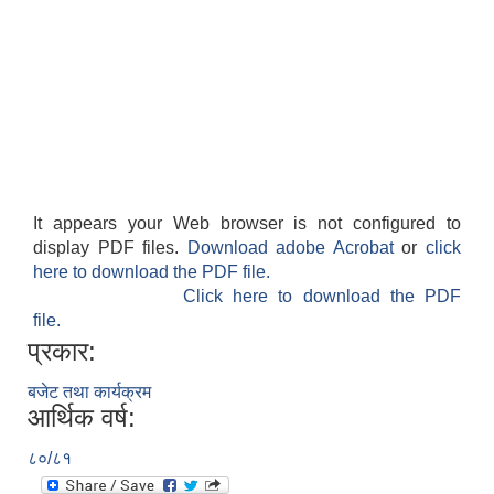
आवास पूर्णनिर्माण तथा प्रबलिकरण सम्बन्धि अन्नपूर्ण गाउँपालिकाको प्रोफाईल
It appears your Web browser is not configured to
display PDF files.
Download adobe Acrobat
or
click
here to download the PDF file.
Click here to download the PDF
file.
प्रकार:
बजेट तथा कार्यक्रम
आर्थिक वर्ष:
८०/८१