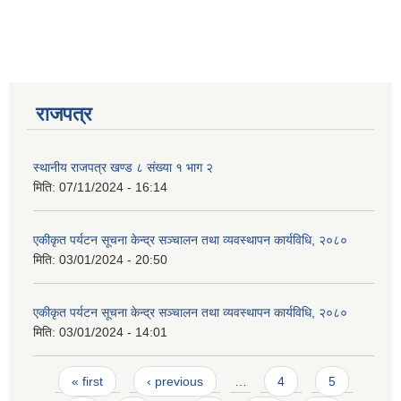
राजपत्र
स्थानीय राजपत्र खण्ड ८ संख्या १ भाग २
मिति:
07/11/2024 - 16:14
एकीकृत पर्यटन सूचना केन्द्र सञ्चालन तथा व्यवस्थापन कार्यविधि, २०८०
मिति:
03/01/2024 - 20:50
एकीकृत पर्यटन सूचना केन्द्र सञ्चालन तथा व्यवस्थापन कार्यविधि, २०८०
मिति:
03/01/2024 - 14:01
Pages
« first
‹ previous
…
4
5