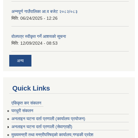
अन्नपूर्ण गाउँपालिका आ.व बजेट २०८२/०८३
मिति:
06/24/2025 - 12:26
वोलपत्र स्वीकृत गर्ने आशयको सूचना
मिति:
12/09/2024 - 08:53
अन्य
Quick Links
एकिकृत कर संकलन
घरधुरी संकलन
अनलाइन घटना दर्ता प्रणाली (कार्यालय प्रयोजन)
अनलाइन घटना दर्ता प्रणाली (सेवाग्राही)
मुख्यमन्त्री तथा मन्त्रीपरिषद्को कार्यालय,गण्डकी प्रदेश