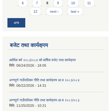
6
7
8
9
10
11
12
next ›
last »
अन्य
बजेट तथा कार्यक्रम
आर्थिक बर्ष २०८३/०८४ को बार्षिक बजेट तथा कार्यक्रम
मिति:
06/24/2026 - 18:05
अन्नपूर्ण गाउँपालिका नीति तथा कार्यक्रम आ.ब २०८३/०८४
मिति:
06/22/2026 - 14:31
अन्नपूर्ण गाउँपालिका नीति तथा कार्यक्रम आ.ब २०८२/०८३
मिति:
11/25/2025 - 10:21