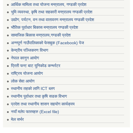
आर्थिक मामिला तथा योजना मन्त्रालय, गण्डकी प्रदेश
भुमि व्यवस्था, कृषि तथा सहकारी मन्त्रालय गण्डकी प्रदेश
उद्योग, पर्यटन, वन तथा वातावरण मन्त्रालय गण्डकी प्रदेश
भौतिक पूर्वाधार बिकास मन्त्रालय गण्डकी प्रदेश
सामाजिक बिकास मन्त्रालय,गण्डकी प्रदेश
अन्नपूर्ण गाउँपालिकाको फेसबुक (Facebook) पेज
केन्द्रीय पञ्जिकरण विभाग
नेपाल कानुन आयोग
प्रिती फन्ट बाट युनिकोड कन्भर्रटर
राष्ट्रिय योजना आयोग
लोक सेवा आयोग
स्थानीय तहको लागि ICT ब्लग
स्थानीय पूर्वाधार तथा कृषि सडक विभाग
प्रदेश तथा स्थानीय शासन सहयोग कार्यक्रम
नयाँ मलेप फारमहरु (Excel file)
मेल सर्भर