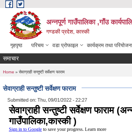
Skip to main content
अन्नपूर्ण गाउँपालिका ,गाँउ कार्यपा
गण्डकी प्रदेश, कास्की
गृहपृष्ठ
परिचय
वडा प्रोफाइल
कार्यक्रम तथा परियोजन
समाचार
You are here
Home
» सेवाग्राही सन्तुष्टी सर्वेक्षण फाराम
सेवाग्राही सन्तुष्टी सर्वेक्षण फाराम
Submitted on:
Thu, 09/01/2022 - 22:27