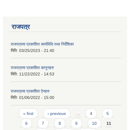
राजपत्र
राजपत्रमा प्रकाशित कार्यविधि तथा निर्देशिका
मिति:
03/25/2023 - 21:40
राजपत्रमा प्रकाशित कानूनहरु
मिति:
11/22/2022 - 14:53
राजपत्रमा प्रकाशित ऐनहरु
मिति:
01/06/2022 - 15:00
Pages
« first
‹ previous
…
4
5
6
7
8
9
10
11