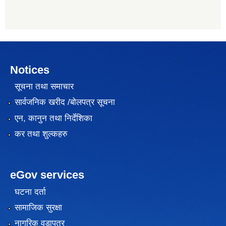
Notices
सूचना तथा समाचार
सार्वजनिक खरीद /बोलपत्र सूचना
एन, कानुन तथा निर्देशिका
कर तथा शुल्कहरु
eGov services
घटना दर्ता
सामाजिक सुरक्षा
नागरिक वडापत्र