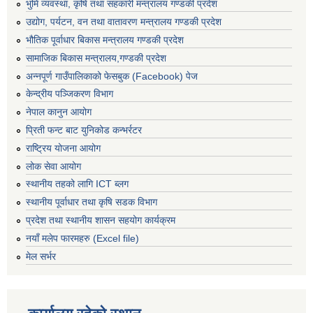
भुमि व्यवस्था, कृषि तथा सहकारी मन्त्रालय गण्डकी प्रदेश
उद्योग, पर्यटन, वन तथा वातावरण मन्त्रालय गण्डकी प्रदेश
भौतिक पूर्वाधार बिकास मन्त्रालय गण्डकी प्रदेश
सामाजिक बिकास मन्त्रालय,गण्डकी प्रदेश
अन्नपूर्ण गाउँपालिकाको फेसबुक (Facebook) पेज
केन्द्रीय पञ्जिकरण विभाग
नेपाल कानुन आयोग
प्रिती फन्ट बाट युनिकोड कन्भर्रटर
राष्ट्रिय योजना आयोग
लोक सेवा आयोग
स्थानीय तहको लागि ICT ब्लग
स्थानीय पूर्वाधार तथा कृषि सडक विभाग
प्रदेश तथा स्थानीय शासन सहयोग कार्यक्रम
नयाँ मलेप फारमहरु (Excel file)
मेल सर्भर