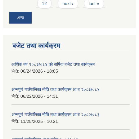
12
next ›
last »
अन्य
बजेट तथा कार्यक्रम
आर्थिक बर्ष २०८३/०८४ को बार्षिक बजेट तथा कार्यक्रम
मिति:
06/24/2026 - 18:05
अन्नपूर्ण गाउँपालिका नीति तथा कार्यक्रम आ.ब २०८३/०८४
मिति:
06/22/2026 - 14:31
अन्नपूर्ण गाउँपालिका नीति तथा कार्यक्रम आ.ब २०८२/०८३
मिति:
11/25/2025 - 10:21