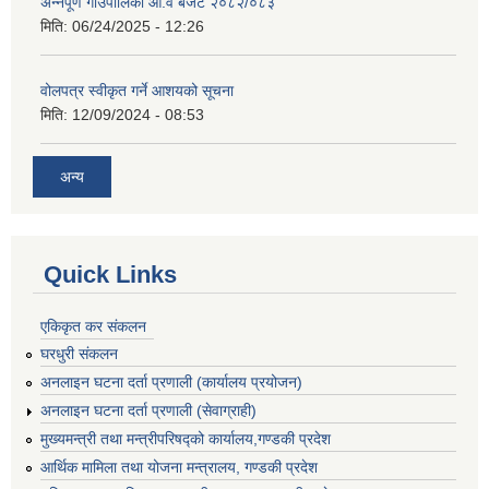
अन्नपूर्ण गाउँपालिका आ.व बजेट २०८२/०८३
मिति:
06/24/2025 - 12:26
वोलपत्र स्वीकृत गर्ने आशयको सूचना
मिति:
12/09/2024 - 08:53
अन्य
Quick Links
एकिकृत कर संकलन
घरधुरी संकलन
अनलाइन घटना दर्ता प्रणाली (कार्यालय प्रयोजन)
अनलाइन घटना दर्ता प्रणाली (सेवाग्राही)
मुख्यमन्त्री तथा मन्त्रीपरिषद्को कार्यालय,गण्डकी प्रदेश
आर्थिक मामिला तथा योजना मन्त्रालय, गण्डकी प्रदेश