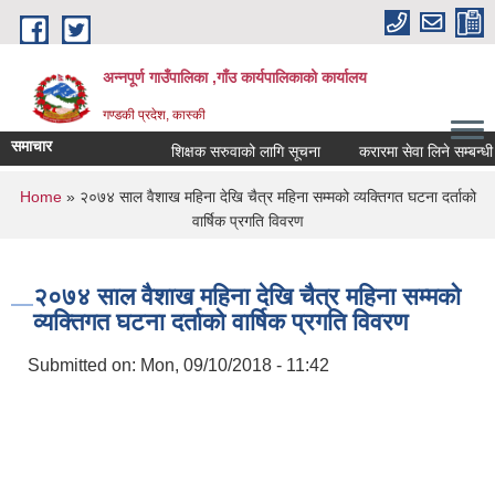
Skip to main content
अन्नपूर्ण गाउँपालिका ,गाँउ कार्यपालिकाको कार्यालय
गण्डकी प्रदेश, कास्की
समाचार
शिक्षक सरुवाको लागि सूचना
करारमा सेवा लिने सम्बन्धी सू
You are here
Home
» २०७४ साल वैशाख महिना देखि चैत्र महिना सम्मको व्यक्तिगत घटना दर्ताको
वार्षिक प्रगति विवरण
२०७४ साल वैशाख महिना देखि चैत्र महिना सम्मको
व्यक्तिगत घटना दर्ताको वार्षिक प्रगति विवरण
Submitted on:
Mon, 09/10/2018 - 11:42