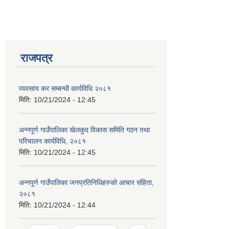
राजपत्र
व्यवसाय कर सम्बन्धी कार्यविधि २०८१
मिति:
10/21/2024 - 12:45
अन्नपूर्ण गाउँपालिका खेलकुद विकास समिति गठन तथा
परिचालन कार्यविधि, २०८१
मिति:
10/21/2024 - 12:45
अन्नपूर्ण गाउँपालिका जनप्रतिनिधिहरुको आचार संहिता,
२०८१
मिति:
10/21/2024 - 12:44