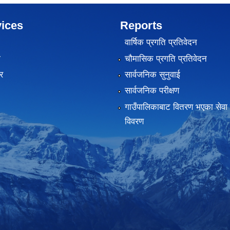
ices
Reports
वार्षिक प्रगति प्रतिवेदन
ा
चौमासिक प्रगति प्रतिवेदन
र
सार्वजनिक सुनुवाई
सार्वजनिक परीक्षण
गाउँपालिकाबाट वितरण भएका सेवा 
विवरण