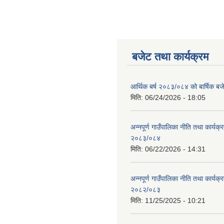
बजेट तथा कार्यक्रम
आर्थिक बर्ष २०८३/०८४ को बार्षिक बज
मिति:
06/24/2026 - 18:05
अन्नपूर्ण गाउँपालिका नीति तथा कार्यक
२०८३/०८४
मिति:
06/22/2026 - 14:31
अन्नपूर्ण गाउँपालिका नीति तथा कार्यक
२०८२/०८३
मिति:
11/25/2025 - 10:21