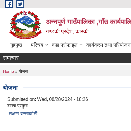
Skip to main content
अन्नपूर्ण गाउँपालिका ,गाँउ कार्यपा
गण्डकी प्रदेश, कास्की
गृहपृष्ठ
परिचय
वडा प्रोफाइल
कार्यक्रम तथा परियोजन
समाचार
You are here
Home
» योजना
योजना
Submitted on:
Wed, 08/28/2024 - 18:26
शाखा प्रमुख:
लक्ष्मण वस्ताकोटी