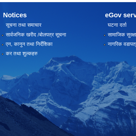
Notices
eGov serv
सूचना तथा समाचार
घटना दर्ता
सार्वजनिक खरीद /बोलपत्र सूचना
सामाजिक सुरक्ष
एन, कानुन तथा निर्देशिका
नागरिक वडापत्
कर तथा शुल्कहरु