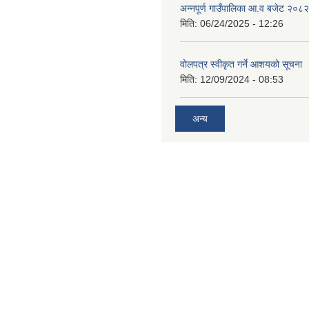
अन्नपूर्ण गाउँपालिका आ.व बजेट २०८
मिति:
06/24/2025 - 12:26
वोलपत्र स्वीकृत गर्ने आशयको सूचना
मिति:
12/09/2024 - 08:53
अन्य