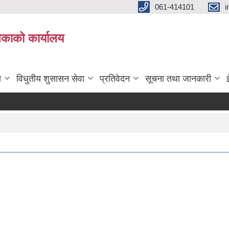
061-414101
i
लिकाको कार्यालय
ा
विधुतीय शुसासन सेवा
प्रतिवेदन
सूचना तथा जानकारी