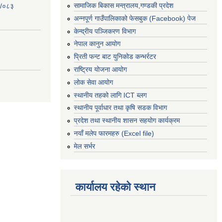
सामाजिक बिकास मन्त्रालय,गण्डकी प्रदेश
२/०८३
अन्नपूर्ण गाउँपालिकाको फेसबुक (Facebook) पेज
केन्द्रीय पञ्जिकरण विभाग
नेपाल कानुन आयोग
प्रिती फन्ट बाट युनिकोड कन्भर्रटर
राष्ट्रिय योजना आयोग
लोक सेवा आयोग
स्थानीय तहको लागि ICT ब्लग
स्थानीय पूर्वाधार तथा कृषि सडक विभाग
प्रदेश तथा स्थानीय शासन सहयोग कार्यक्रम
नयाँ मलेप फारमहरु (Excel file)
मेल सर्भर
कार्यालय रहेको स्थान