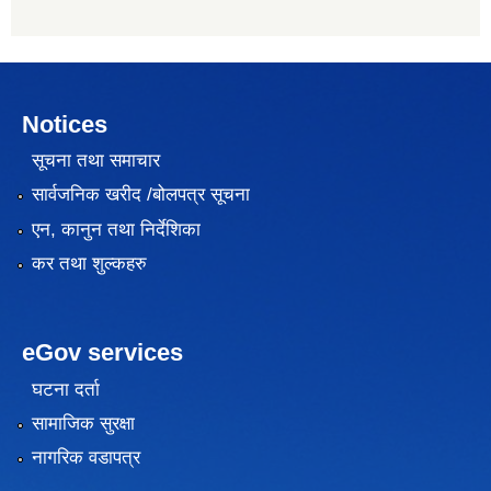
Notices
सूचना तथा समाचार
सार्वजनिक खरीद /बोलपत्र सूचना
एन, कानुन तथा निर्देशिका
कर तथा शुल्कहरु
eGov services
घटना दर्ता
सामाजिक सुरक्षा
नागरिक वडापत्र