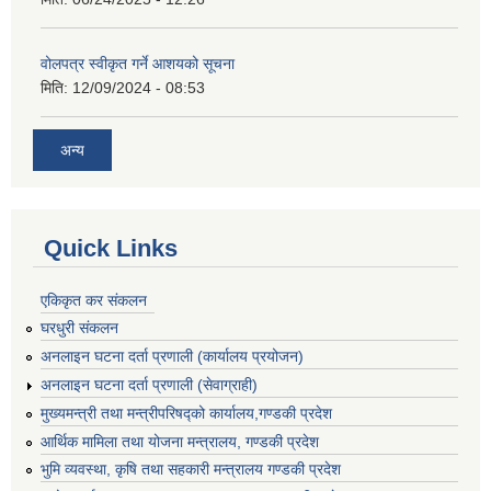
वोलपत्र स्वीकृत गर्ने आशयको सूचना
मिति:
12/09/2024 - 08:53
अन्य
Quick Links
एकिकृत कर संकलन
घरधुरी संकलन
अनलाइन घटना दर्ता प्रणाली (कार्यालय प्रयोजन)
अनलाइन घटना दर्ता प्रणाली (सेवाग्राही)
मुख्यमन्त्री तथा मन्त्रीपरिषद्को कार्यालय,गण्डकी प्रदेश
आर्थिक मामिला तथा योजना मन्त्रालय, गण्डकी प्रदेश
भुमि व्यवस्था, कृषि तथा सहकारी मन्त्रालय गण्डकी प्रदेश