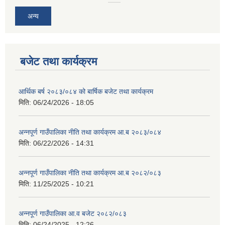
अन्य
बजेट तथा कार्यक्रम
आवास पूर्णनिर्माण तथा प्रबलिकरण सम्बन्धि अन्नपूर्ण गाउँपालिकाको प्रोफाईल
आर्थिक बर्ष २०८३/०८४ को बार्षिक बजेट तथा कार्यक्रम
मिति:
06/24/2026 - 18:05
अन्नपूर्ण गाउँपालिका नीति तथा कार्यक्रम आ.ब २०८३/०८४
मिति:
06/22/2026 - 14:31
अन्नपूर्ण गाउँपालिका नीति तथा कार्यक्रम आ.ब २०८२/०८३
मिति:
11/25/2025 - 10:21
अन्नपूर्ण गाउँपालिका आ.व बजेट २०८२/०८३
मिति:
06/24/2025 - 12:26