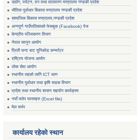
उद्योग, पर्यटन, वन तथा वातावरण मन्त्रालय गण्डकी प्रदेश
भौतिक पूर्वाधार बिकास मन्त्रालय गण्डकी प्रदेश
सामाजिक बिकास मन्त्रालय,गण्डकी प्रदेश
अन्नपूर्ण गाउँपालिकाको फेसबुक (Facebook) पेज
केन्द्रीय पञ्जिकरण विभाग
नेपाल कानुन आयोग
प्रिती फन्ट बाट युनिकोड कन्भर्रटर
राष्ट्रिय योजना आयोग
लोक सेवा आयोग
स्थानीय तहको लागि ICT ब्लग
स्थानीय पूर्वाधार तथा कृषि सडक विभाग
प्रदेश तथा स्थानीय शासन सहयोग कार्यक्रम
नयाँ मलेप फारमहरु (Excel file)
मेल सर्भर
कार्यालय रहेको स्थान