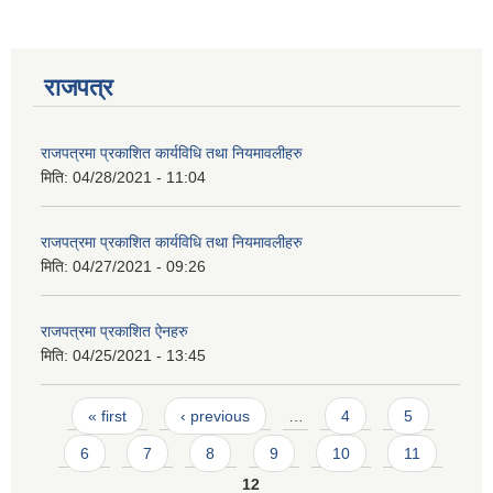
राजपत्र
राजपत्रमा प्रकाशित कार्यविधि तथा नियमावलीहरु
मिति:
04/28/2021 - 11:04
राजपत्रमा प्रकाशित कार्यविधि तथा नियमावलीहरु
मिति:
04/27/2021 - 09:26
राजपत्रमा प्रकाशित ऐनहरु
मिति:
04/25/2021 - 13:45
Pages
प्राकृतिक श्रोत तथा बित्त आयोग द्वारा सार्वजनिक कार्यसम्पादन नतिजा
« first
‹ previous
…
4
5
6
7
8
9
10
11
12