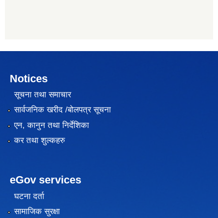
Notices
सूचना तथा समाचार
सार्वजनिक खरीद /बोलपत्र सूचना
एन, कानुन तथा निर्देशिका
कर तथा शुल्कहरु
eGov services
घटना दर्ता
सामाजिक सुरक्षा