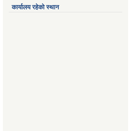
कार्यालय रहेको स्थान