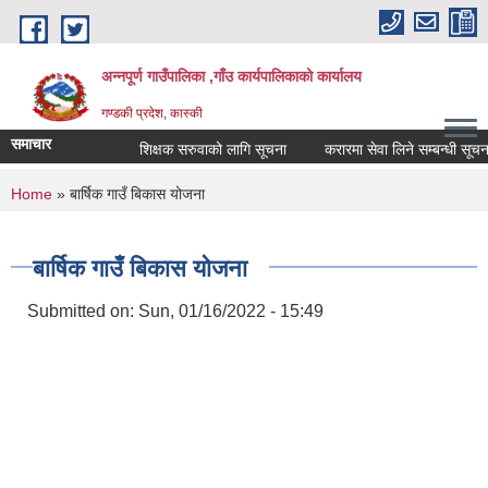
Skip to main content
अन्नपूर्ण गाउँपालिका ,गाँउ कार्यपालिकाको कार्यालय
गण्डकी प्रदेश, कास्की
समाचार
शिक्षक सरुवाको लागि सूचना
करारमा सेवा लिने सम्बन्धी सूचना 
You are here
Home
» बार्षिक गाउँ बिकास योजना
बार्षिक गाउँ बिकास योजना
Submitted on:
Sun, 01/16/2022 - 15:49