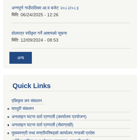
अन्नपूर्ण गाउँपालिका आ.व बजेट २०८२/०८३
मिति:
06/24/2025 - 12:26
वोलपत्र स्वीकृत गर्ने आशयको सूचना
मिति:
12/09/2024 - 08:53
अन्य
Quick Links
एकिकृत कर संकलन
घरधुरी संकलन
अनलाइन घटना दर्ता प्रणाली (कार्यालय प्रयोजन)
अनलाइन घटना दर्ता प्रणाली (सेवाग्राही)
मुख्यमन्त्री तथा मन्त्रीपरिषद्को कार्यालय,गण्डकी प्रदेश