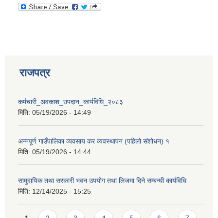
राजपत्र
कर्मचारी_अवकाश_उपदान_कार्यविधि_२०८३
मिति:
05/19/2026 - 14:49
अन्नपूर्ण गाउँपालिका व्यवसाय कर व्यवस्थापन (पहिलो संशोधन) १
मिति:
05/19/2026 - 14:44
सामुदायिक तथा सरकारी भवन उपयोग तथा लिजमा दिने सम्बन्धी कार्यविधि
मिति:
12/14/2025 - 15:25
Pages
1
2
3
4
5
6
7