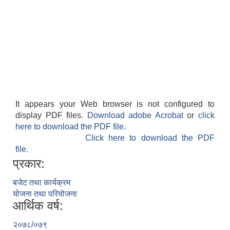
आवास पूर्णनिर्माण तथा प्रबलिकरण सम्बन्धि अन्नपूर्ण गाउँपालिकाको प्रोफाईल
It appears your Web browser is not configured to
display PDF files.
Download adobe Acrobat
or
click
here to download the PDF file.
Click here to download the PDF
file.
प्रकार:
बजेट तथा कार्यक्रम
योजना तथा परियोजना
आर्थिक वर्ष:
२०७८/०७९