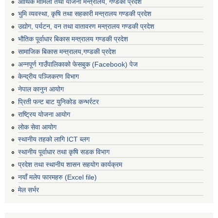
आर्थिक मामिला तथा योजना मन्त्रालय, गण्डकी प्रदेश
भुमि व्यवस्था, कृषि तथा सहकारी मन्त्रालय गण्डकी प्रदेश
उद्योग, पर्यटन, वन तथा वातावरण मन्त्रालय गण्डकी प्रदेश
भौतिक पूर्वाधार बिकास मन्त्रालय गण्डकी प्रदेश
सामाजिक बिकास मन्त्रालय,गण्डकी प्रदेश
अन्नपूर्ण गाउँपालिकाको फेसबुक (Facebook) पेज
केन्द्रीय पञ्जिकरण विभाग
नेपाल कानुन आयोग
प्रिती फन्ट बाट युनिकोड कन्भर्रटर
राष्ट्रिय योजना आयोग
लोक सेवा आयोग
स्थानीय तहको लागि ICT ब्लग
स्थानीय पूर्वाधार तथा कृषि सडक विभाग
प्रदेश तथा स्थानीय शासन सहयोग कार्यक्रम
नयाँ मलेप फारमहरु (Excel file)
मेल सर्भर