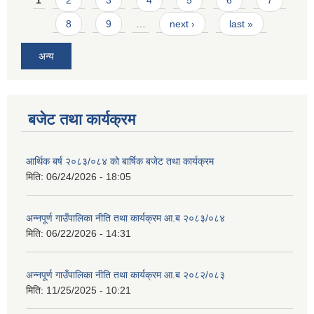
8
9
…
next ›
last »
अन्य
बजेट तथा कार्यक्रम
आर्थिक बर्ष २०८३/०८४ को बार्षिक बजेट तथा कार्यक्रम
मिति:
06/24/2026 - 18:05
अन्नपूर्ण गाउँपालिका नीति तथा कार्यक्रम आ.ब २०८३/०८४
मिति:
06/22/2026 - 14:31
अन्नपूर्ण गाउँपालिका नीति तथा कार्यक्रम आ.ब २०८२/०८३
मिति:
11/25/2025 - 10:21