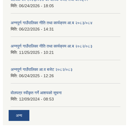
मिति:
06/24/2026 - 18:05
अन्नपूर्ण गाउँपालिका नीति तथा कार्यक्रम आ.ब २०८३/०८४
मिति:
06/22/2026 - 14:31
अन्नपूर्ण गाउँपालिका नीति तथा कार्यक्रम आ.ब २०८२/०८३
मिति:
11/25/2025 - 10:21
अन्नपूर्ण गाउँपालिका आ.व बजेट २०८२/०८३
मिति:
06/24/2025 - 12:26
वोलपत्र स्वीकृत गर्ने आशयको सूचना
मिति:
12/09/2024 - 08:53
अन्य