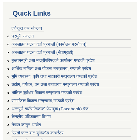
Quick Links
एकिकृत कर संकलन
घरधुरी संकलन
अनलाइन घटना दर्ता प्रणाली (कार्यालय प्रयोजन)
अनलाइन घटना दर्ता प्रणाली (सेवाग्राही)
मुख्यमन्त्री तथा मन्त्रीपरिषद्को कार्यालय,गण्डकी प्रदेश
आर्थिक मामिला तथा योजना मन्त्रालय, गण्डकी प्रदेश
भुमि व्यवस्था, कृषि तथा सहकारी मन्त्रालय गण्डकी प्रदेश
उद्योग, पर्यटन, वन तथा वातावरण मन्त्रालय गण्डकी प्रदेश
भौतिक पूर्वाधार बिकास मन्त्रालय गण्डकी प्रदेश
सामाजिक बिकास मन्त्रालय,गण्डकी प्रदेश
अन्नपूर्ण गाउँपालिकाको फेसबुक (Facebook) पेज
केन्द्रीय पञ्जिकरण विभाग
नेपाल कानुन आयोग
प्रिती फन्ट बाट युनिकोड कन्भर्रटर