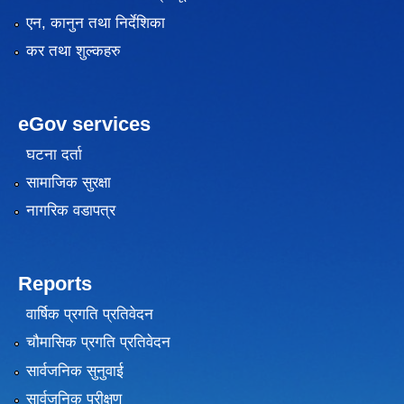
एन, कानुन तथा निर्देशिका
कर तथा शुल्कहरु
eGov services
घटना दर्ता
सामाजिक सुरक्षा
नागरिक वडापत्र
Reports
वार्षिक प्रगति प्रतिवेदन
चौमासिक प्रगति प्रतिवेदन
सार्वजनिक सुनुवाई
सार्वजनिक परीक्षण