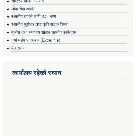
राष्ट्रिय योजना आयोग
लोक सेवा आयोग
स्थानीय तहको लागि ICT ब्लग
स्थानीय पूर्वाधार तथा कृषि सडक विभाग
प्रदेश तथा स्थानीय शासन सहयोग कार्यक्रम
नयाँ मलेप फारमहरु (Excel file)
मेल सर्भर
कार्यालय रहेको स्थान